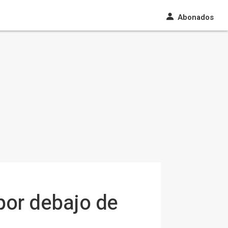
Abonados
por debajo de