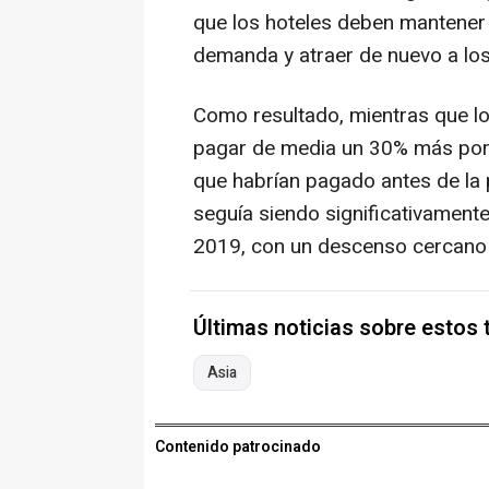
que los hoteles deben mantener 
demanda y atraer de nuevo a los 
Como resultado, mientras que lo
pagar de media un 30% más por 
que habrían pagado antes de la 
seguía siendo significativamen
2019, con un descenso cercano a
Últimas noticias sobre estos
Asia
Contenido patrocinado