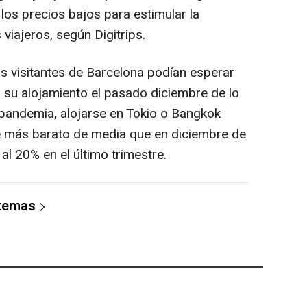
los precios bajos para estimular la
viajeros, según Digitrips.
s visitantes de Barcelona podían esperar
su alojamiento el pasado diciembre de lo
pandemia, alojarse en Tokio o Bangkok
te más barato de media que en diciembre de
l 20% en el último trimestre.
 temas