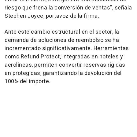
riesgo que frena la conversión de ventas", señala
Stephen Joyce, portavoz de la firma.
Ante este cambio estructural en el sector, la
demanda de soluciones de reembolso se ha
incrementado significativamente. Herramientas
como Refund Protect, integradas en hoteles y
aerolíneas, permiten convertir reservas rígidas
en protegidas, garantizando la devolución del
100% del importe.