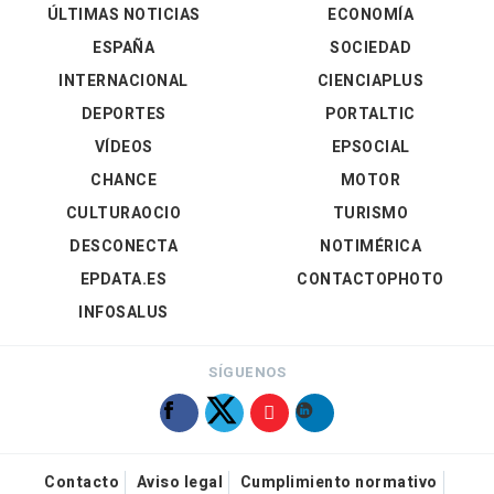
ÚLTIMAS NOTICIAS
ECONOMÍA
ESPAÑA
SOCIEDAD
INTERNACIONAL
CIENCIAPLUS
DEPORTES
PORTALTIC
VÍDEOS
EPSOCIAL
CHANCE
MOTOR
CULTURAOCIO
TURISMO
DESCONECTA
NOTIMÉRICA
EPDATA.ES
CONTACTOPHOTO
INFOSALUS
SÍGUENOS
Contacto
Aviso legal
Cumplimiento normativo