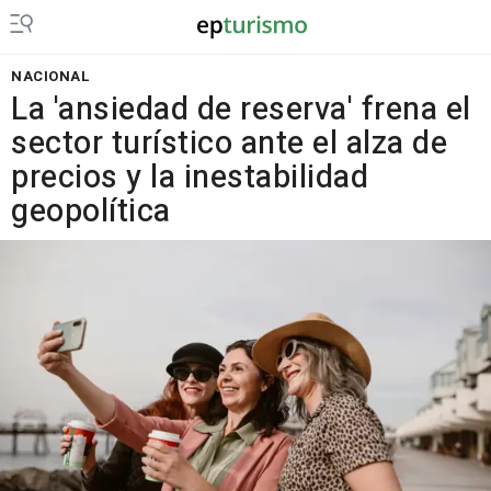
NACIONAL
La 'ansiedad de reserva' frena el
sector turístico ante el alza de
precios y la inestabilidad
geopolítica