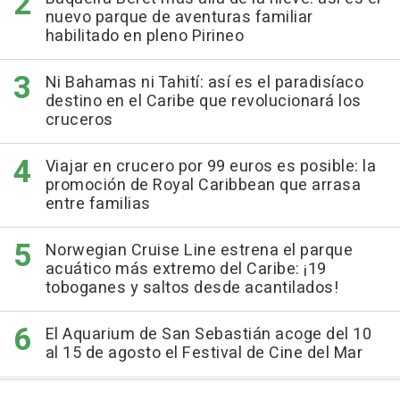
nuevo parque de aventuras familiar
habilitado en pleno Pirineo
Ni Bahamas ni Tahití: así es el paradisíaco
destino en el Caribe que revolucionará los
cruceros
Viajar en crucero por 99 euros es posible: la
promoción de Royal Caribbean que arrasa
entre familias
Norwegian Cruise Line estrena el parque
acuático más extremo del Caribe: ¡19
toboganes y saltos desde acantilados!
El Aquarium de San Sebastián acoge del 10
al 15 de agosto el Festival de Cine del Mar