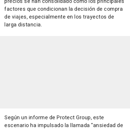
precios se han consolidado como los principales
factores que condicionan la decisión de compra
de viajes, especialmente en los trayectos de
larga distancia.
Según un informe de Protect Group, este
escenario ha impulsado la llamada "ansiedad de