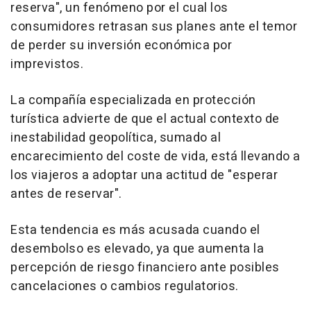
reserva", un fenómeno por el cual los
consumidores retrasan sus planes ante el temor
de perder su inversión económica por
imprevistos.
La compañía especializada en protección
turística advierte de que el actual contexto de
inestabilidad geopolítica, sumado al
encarecimiento del coste de vida, está llevando a
los viajeros a adoptar una actitud de "esperar
antes de reservar".
Esta tendencia es más acusada cuando el
desembolso es elevado, ya que aumenta la
percepción de riesgo financiero ante posibles
cancelaciones o cambios regulatorios.