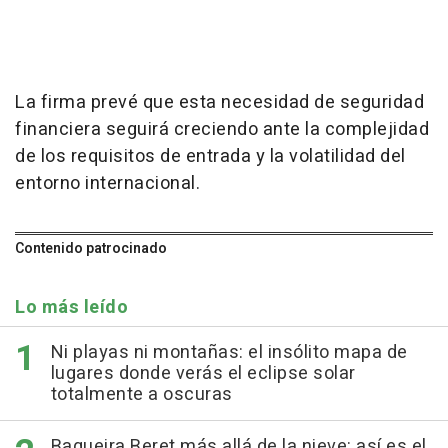
La firma prevé que esta necesidad de seguridad
financiera seguirá creciendo ante la complejidad
de los requisitos de entrada y la volatilidad del
entorno internacional.
Contenido patrocinado
Lo más leído
Ni playas ni montañas: el insólito mapa de
lugares donde verás el eclipse solar
totalmente a oscuras
Baqueira Beret más allá de la nieve: así es el