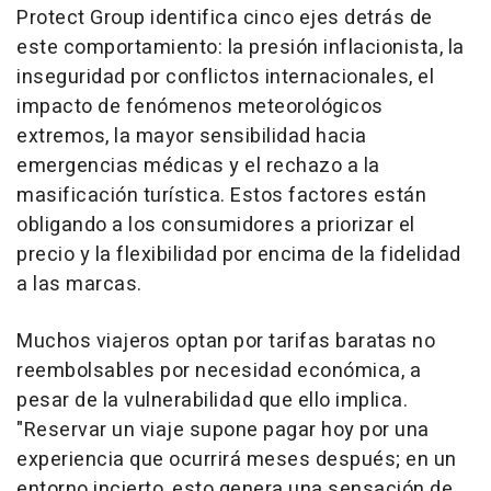
Protect Group identifica cinco ejes detrás de
este comportamiento: la presión inflacionista, la
inseguridad por conflictos internacionales, el
impacto de fenómenos meteorológicos
extremos, la mayor sensibilidad hacia
emergencias médicas y el rechazo a la
masificación turística. Estos factores están
obligando a los consumidores a priorizar el
precio y la flexibilidad por encima de la fidelidad
a las marcas.
Muchos viajeros optan por tarifas baratas no
reembolsables por necesidad económica, a
pesar de la vulnerabilidad que ello implica.
"Reservar un viaje supone pagar hoy por una
experiencia que ocurrirá meses después; en un
entorno incierto, esto genera una sensación de