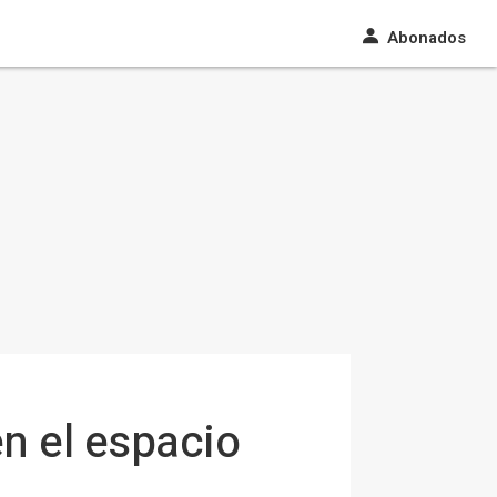
Abonados
n el espacio