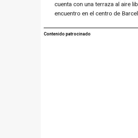
cuenta con una terraza al aire l
encuentro en el centro de Barce
Contenido patrocinado