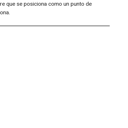
ibre que se posiciona como un punto de
lona.