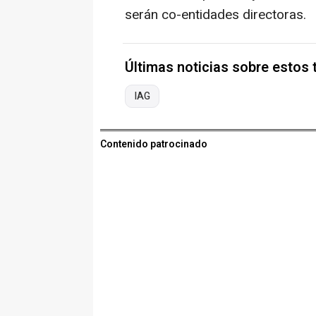
serán co-entidades directoras.
Últimas noticias sobre estos
IAG
Contenido patrocinado