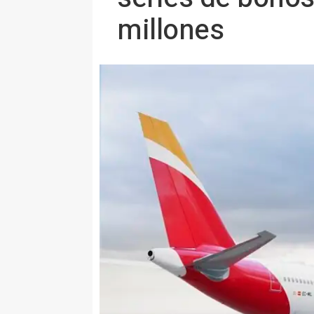
millones