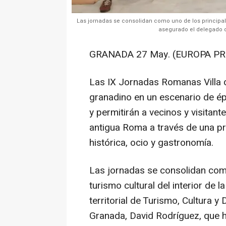
Las jornadas se consolidan como uno de los principale
asegurado el delegado de
GRANADA 27 May. (EUROPA PR
Las IX Jornadas Romanas Villa d
granadino en un escenario de é
y permitirán a vecinos y visitant
antigua Roma a través de una p
histórica, ocio y gastronomía.
Las jornadas se consolidan com
turismo cultural del interior de 
territorial de Turismo, Cultura y
Granada, David Rodríguez, que h