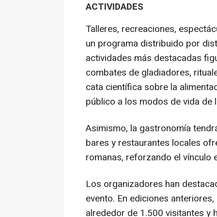
ACTIVIDADES
Talleres, recreaciones, espectác
un programa distribuido por dist
actividades más destacadas figur
combates de gladiadores, ritual
cata científica sobre la alimenta
público a los modos de vida de 
Asimismo, la gastronomía tendrá
bares y restaurantes locales of
romanas, reforzando el vínculo e
Los organizadores han destaca
evento. En ediciones anteriores
alrededor de 1.500 visitantes y