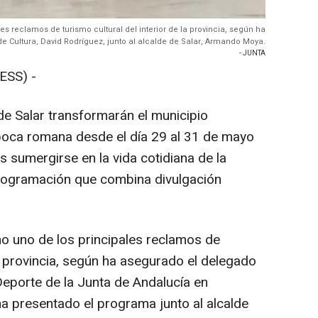
s reclamos de turismo cultural del interior de la provincia, según ha
 Cultura, David Rodríguez, junto al alcalde de Salar, Armando Moya.
- JUNTA
ESS) -
e Salar transformarán el municipio
poca romana desde el día 29 al 31 de mayo
es sumergirse en la vida cotidiana de la
rogramación que combina divulgación
o uno de los principales reclamos de
la provincia, según ha asegurado el delegado
 Deporte de la Junta de Andalucía en
a presentado el programa junto al alcalde