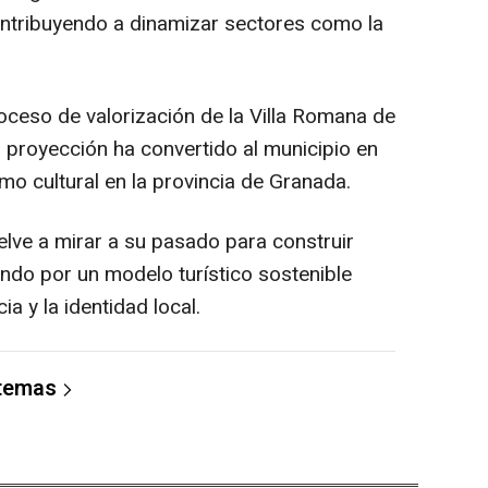
ontribuyendo a dinamizar sectores como la
roceso de valorización de la Villa Romana de
 proyección ha convertido al municipio en
mo cultural en la provincia de Granada.
elve a mirar a su pasado para construir
ndo por un modelo turístico sostenible
ia y la identidad local.
 temas