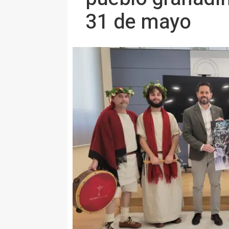
31 de mayo