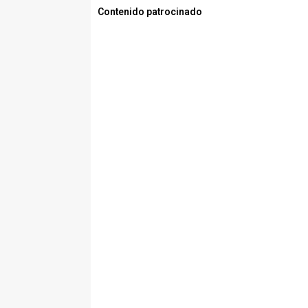
Contenido patrocinado