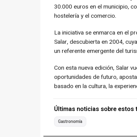
30.000 euros en el municipio, c
hostelería y el comercio.
La iniciativa se enmarca en el p
Salar, descubierta en 2004, cuya
un referente emergente del turis
Con esta nueva edición, Salar vu
oportunidades de futuro, aposta
basado en la cultura, la experienc
Últimas noticias sobre estos
Gastronomía