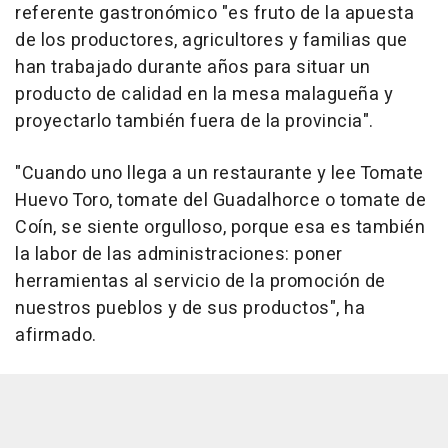
referente gastronómico "es fruto de la apuesta
de los productores, agricultores y familias que
han trabajado durante años para situar un
producto de calidad en la mesa malagueña y
proyectarlo también fuera de la provincia".
"Cuando uno llega a un restaurante y lee Tomate
Huevo Toro, tomate del Guadalhorce o tomate de
Coín, se siente orgulloso, porque esa es también
la labor de las administraciones: poner
herramientas al servicio de la promoción de
nuestros pueblos y de sus productos", ha
afirmado.