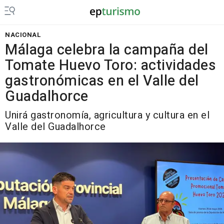
NACIONAL
Málaga celebra la campaña del
Tomate Huevo Toro: actividades
gastronómicas en el Valle del
Guadalhorce
Unirá gastronomía, agricultura y cultura en el
Valle del Guadalhorce