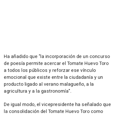
Ha añadido que "la incorporación de un concurso
de poesía permite acercar el Tomate Huevo Toro
a todos los públicos y reforzar ese vínculo
emocional que existe entre la ciudadanía y un
producto ligado al verano malagueño, a la
agricultura y a la gastronomía".
De igual modo, el vicepresidente ha señalado que
la consolidación del Tomate Huevo Toro como