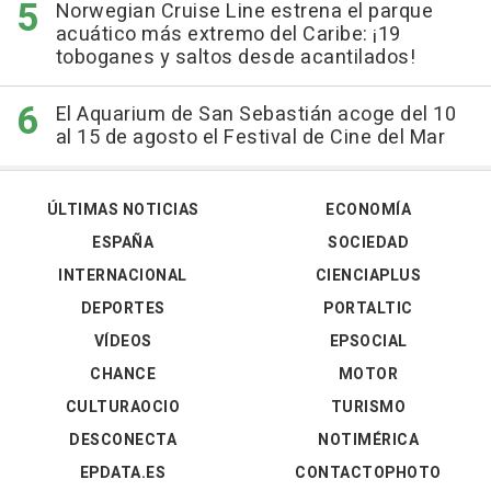
Norwegian Cruise Line estrena el parque
acuático más extremo del Caribe: ¡19
toboganes y saltos desde acantilados!
El Aquarium de San Sebastián acoge del 10
al 15 de agosto el Festival de Cine del Mar
ÚLTIMAS NOTICIAS
ECONOMÍA
ESPAÑA
SOCIEDAD
INTERNACIONAL
CIENCIAPLUS
DEPORTES
PORTALTIC
VÍDEOS
EPSOCIAL
CHANCE
MOTOR
CULTURAOCIO
TURISMO
DESCONECTA
NOTIMÉRICA
EPDATA.ES
CONTACTOPHOTO