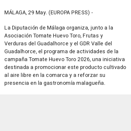
MÁLAGA, 29 May. (EUROPA PRESS) -
La Diputación de Málaga organiza, junto a la
Asociación Tomate Huevo Toro, Frutas y
Verduras del Guadalhorce y el GDR Valle del
Guadalhorce, el programa de actividades de la
campaña Tomate Huevo Toro 2026, una iniciativa
destinada a promocionar este producto cultivado
al aire libre en la comarca y a reforzar su
presencia en la gastronomía malagueña.