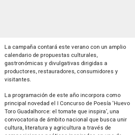
La campaña contará este verano con un amplio
calendario de propuestas culturales,
gastronómicas y divulgativas dirigidas a
productores, restauradores, consumidores y
visitantes.
La programación de este año incorpora como
principal novedad el I Concurso de Poesía 'Huevo
Toro Guadalhorce: el tomate que inspira', una
convocatoria de ámbito nacional que busca unir
cultura, literatura y agricultura a través de