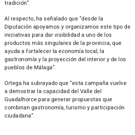
tradición".
Al respecto, ha señalado que "desde la
Diputación apoyamos y organizamos este tipo de
iniciativas para dar visibilidad a uno de los
productos más singulares de la provincia, que
ayuda a fortalecer la economía local, la
gastronomía y la proyección del interior y de los
pueblos de Málaga".
Ortega ha subrayado que "esta campaña vuelve
a demostrar la capacidad del Valle del
Guadalhorce para generar propuestas que
combinan gastronomía, turismo y participación
ciudadana".