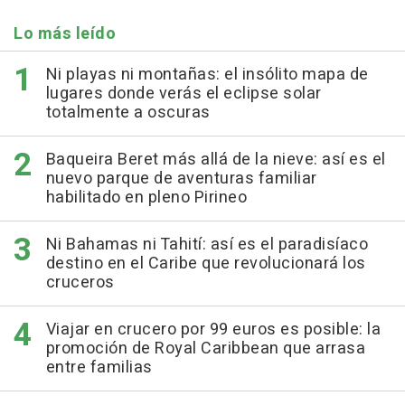
Lo más leído
Ni playas ni montañas: el insólito mapa de
lugares donde verás el eclipse solar
totalmente a oscuras
Baqueira Beret más allá de la nieve: así es el
nuevo parque de aventuras familiar
habilitado en pleno Pirineo
Ni Bahamas ni Tahití: así es el paradisíaco
destino en el Caribe que revolucionará los
cruceros
Viajar en crucero por 99 euros es posible: la
promoción de Royal Caribbean que arrasa
entre familias