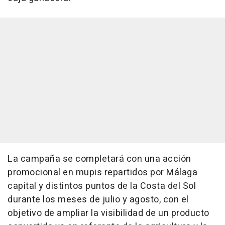
La campaña se completará con una acción
promocional en mupis repartidos por Málaga
capital y distintos puntos de la Costa del Sol
durante los meses de julio y agosto, con el
objetivo de ampliar la visibilidad de un producto