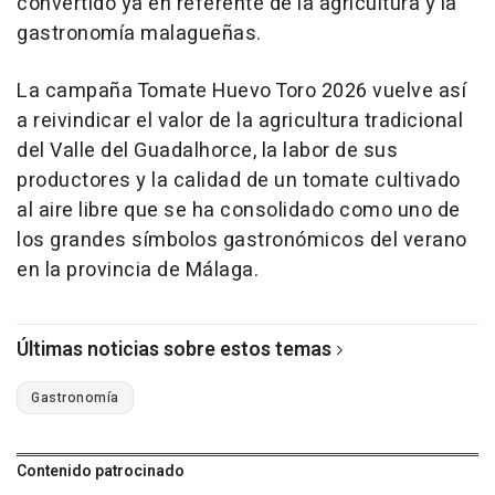
convertido ya en referente de la agricultura y la
gastronomía malagueñas.
La campaña Tomate Huevo Toro 2026 vuelve así
a reivindicar el valor de la agricultura tradicional
del Valle del Guadalhorce, la labor de sus
productores y la calidad de un tomate cultivado
al aire libre que se ha consolidado como uno de
los grandes símbolos gastronómicos del verano
en la provincia de Málaga.
Últimas noticias sobre estos temas
Gastronomía
Contenido patrocinado