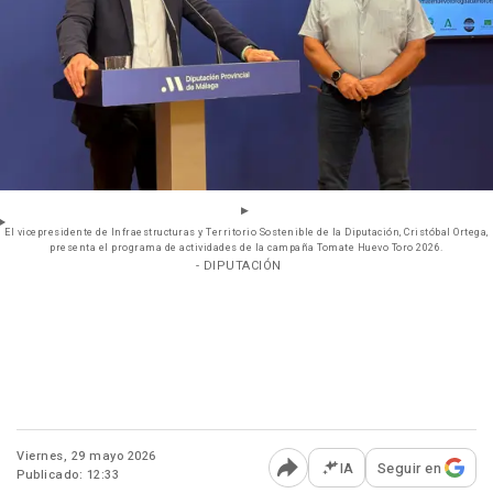
El vicepresidente de Infraestructuras y Territorio Sostenible de la Diputación, Cristóbal Ortega,
presenta el programa de actividades de la campaña Tomate Huevo Toro 2026.
- DIPUTACIÓN
Viernes, 29 mayo 2026
IA
Seguir en
Publicado: 12:33
Abrir opciones para comp