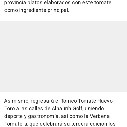
provincia platos elaborados con este tomate
como ingrediente principal.
Asimismo, regresará el Torneo Tomate Huevo
Toro a las calles de Alhaurín Golf, uniendo
deporte y gastronomía, así como la Verbena
Tomatera, que celebrará su tercera edición los