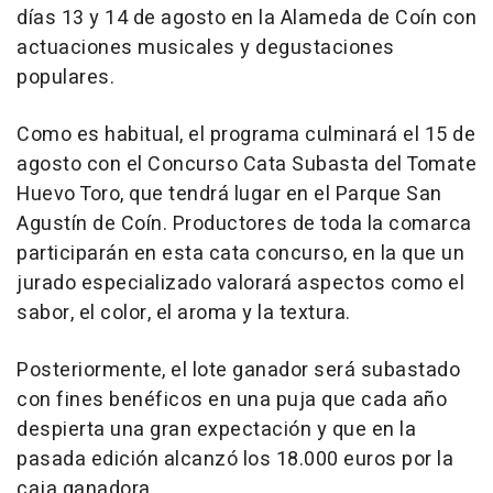
días 13 y 14 de agosto en la Alameda de Coín con
actuaciones musicales y degustaciones
populares.
Como es habitual, el programa culminará el 15 de
agosto con el Concurso Cata Subasta del Tomate
Huevo Toro, que tendrá lugar en el Parque San
Agustín de Coín. Productores de toda la comarca
participarán en esta cata concurso, en la que un
jurado especializado valorará aspectos como el
sabor, el color, el aroma y la textura.
Posteriormente, el lote ganador será subastado
con fines benéficos en una puja que cada año
despierta una gran expectación y que en la
pasada edición alcanzó los 18.000 euros por la
caja ganadora.