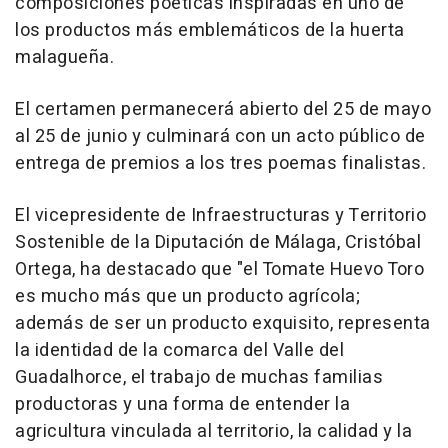
composiciones poéticas inspiradas en uno de
los productos más emblemáticos de la huerta
malagueña.
El certamen permanecerá abierto del 25 de mayo
al 25 de junio y culminará con un acto público de
entrega de premios a los tres poemas finalistas.
El vicepresidente de Infraestructuras y Territorio
Sostenible de la Diputación de Málaga, Cristóbal
Ortega, ha destacado que "el Tomate Huevo Toro
es mucho más que un producto agrícola;
además de ser un producto exquisito, representa
la identidad de la comarca del Valle del
Guadalhorce, el trabajo de muchas familias
productoras y una forma de entender la
agricultura vinculada al territorio, la calidad y la