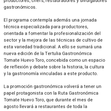
productores, chefs, restauradores y divulgadores
gastronómicos.
El programa contempla además una jornada
técnica especializada para productores,
orientada a fomentar la profesionalización del
sector y la mejora de las técnicas de cultivo de
esta variedad tradicional. A ello se sumará una
nueva edición de la Tertulia Gastronómica
Tomate Huevo Toro, concebida como un espacio
de reflexión y debate sobre la historia, la cultura
y la gastronomía vinculadas a este producto.
La promoción gastronómica volverá a tener un
papel protagonista con la Ruta Gastronómica
Tomate Huevo Toro, que durante el mes de
agosto llevará a restaurantes de toda la