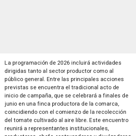
La programación de 2026 incluirá actividades
dirigidas tanto al sector productor como al
público general. Entre las principales acciones
previstas se encuentra el tradicional acto de
inicio de campaña, que se celebrará a finales de
junio en una finca productora de la comarca,
coincidiendo con el comienzo de la recolección
del tomate cultivado al aire libre. Este encuentro
reunirá a representantes institucionales,