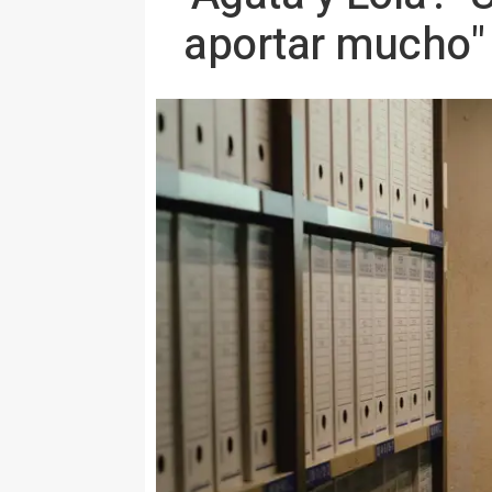
aportar mucho"