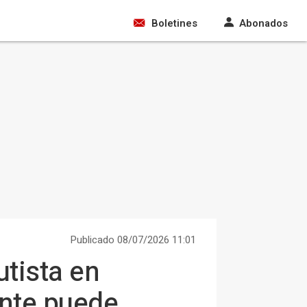
Boletines
Abonados
Publicado 08/07/2026 11:01
utista en
ente puede