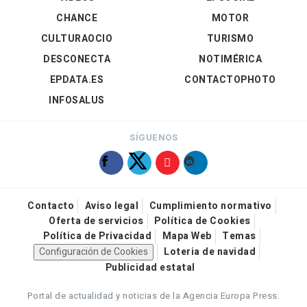
CHANCE
MOTOR
CULTURAOCIO
TURISMO
DESCONECTA
NOTIMÉRICA
EPDATA.ES
CONTACTOPHOTO
INFOSALUS
SÍGUENOS
Contacto
Aviso legal
Cumplimiento normativo
Oferta de servicios
Política de Cookies
Política de Privacidad
Mapa Web
Temas
Configuración de Cookies
Loteria de navidad
Publicidad estatal
Portal de actualidad y noticias de la Agencia Europa Press.