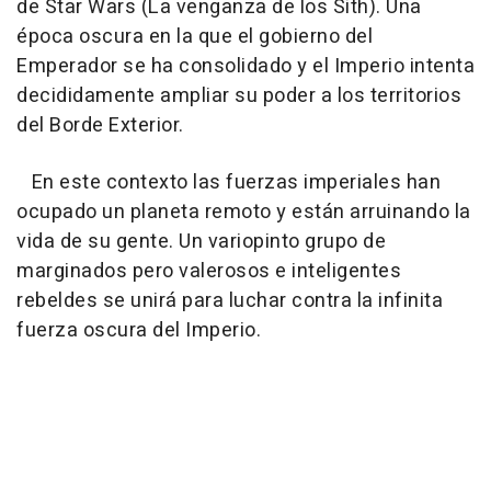
de
Star Wars (La venganza de los Sith)
. Una
época oscura en la que el gobierno del
Emperador se ha consolidado y el Imperio intenta
decididamente ampliar su poder a los territorios
del Borde Exterior.
En este contexto las fuerzas imperiales han
ocupado un planeta remoto y están arruinando la
vida de su gente. Un variopinto grupo de
marginados pero valerosos e inteligentes
rebeldes se unirá para luchar contra la infinita
fuerza oscura del Imperio.