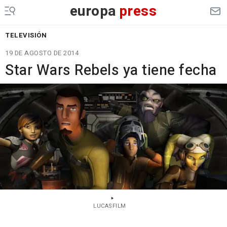
europa
press
TELEVISIÓN
19 DE AGOSTO DE 2014
Star Wars Rebels ya tiene fecha
LUCASFILM