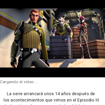
Cargando el vídeo....
La serie arrancará unos 14 años después de
los acontecimientos que vimos en el Episodio III