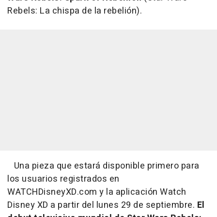
Rebels: La chispa de la rebelión
).
Una pieza que estará disponible primero para
los usuarios registrados en
WATCHDisneyXD.com y la aplicación Watch
Disney XD a partir del lunes 29 de septiembre.
El