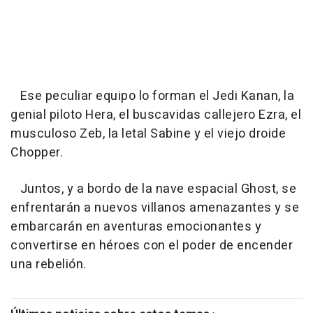
Ese peculiar equipo lo forman el Jedi Kanan, la
genial piloto Hera, el buscavidas callejero Ezra, el
musculoso Zeb, la letal Sabine y el viejo droide
Chopper.
Juntos, y a bordo de la nave espacial Ghost, se
enfrentarán a nuevos villanos amenazantes y se
embarcarán en aventuras emocionantes y
convertirse en héroes con el poder de encender
una rebelión.