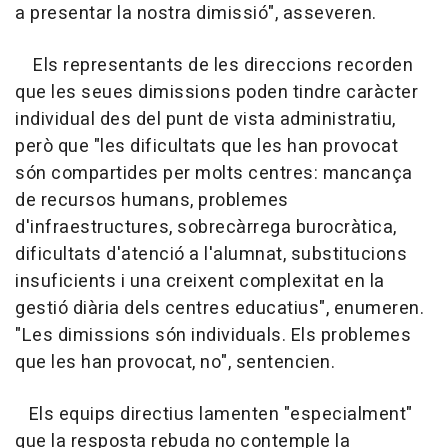
a presentar la nostra dimissió", asseveren.
Els representants de les direccions recorden
que les seues dimissions poden tindre caràcter
individual des del punt de vista administratiu,
però que "les dificultats que les han provocat
són compartides per molts centres: mancança
de recursos humans, problemes
d'infraestructures, sobrecàrrega burocràtica,
dificultats d'atenció a l'alumnat, substitucions
insuficients i una creixent complexitat en la
gestió diària dels centres educatius", enumeren.
"Les dimissions són individuals. Els problemes
que les han provocat, no", sentencien.
Els equips directius lamenten "especialment"
que la resposta rebuda no contemple la