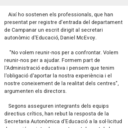
Així ho sostenen els professionals, que han
presentat per registre d'entrada del departament
de Campanar un escrit dirigit al secretari
autonòmic d'Educació, Daniel McEvoy.
"No volem reunir-nos per a confrontar. Volem
reunir-nos per a ajudar. Formem part de
l'Administració educativa i pensem que tenim
l'obligació d'aportar la nostra experiència i el
nostre coneixement de la realitat dels centres",
argumenten els directors.
Segons asseguren integrants dels equips
directius crítics, han rebut la resposta de la
Secretaria Autonòmica d'Educació a la sol·licitud