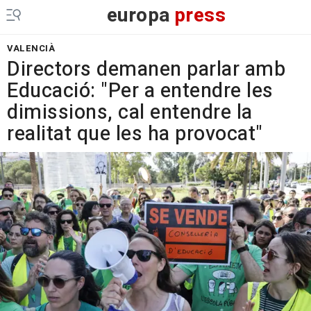
europa
press
VALENCIÀ
Directors demanen parlar amb
Educació: "Per a entendre les
dimissions, cal entendre la
realitat que les ha provocat"