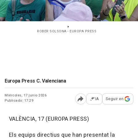
ROBER SOLSONA - EUROPA PRESS
Europa Press C. Valenciana
Miércoles, 17 junio 2026
IA
Seguir en
Publicado: 17:29
Abrir opciones para comp
VALÈNCIA, 17 (EUROPA PRESS)
Els equips directius que han presentat la