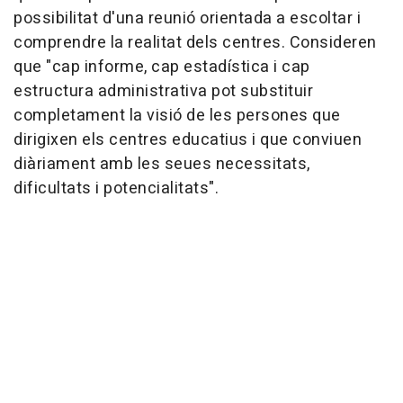
possibilitat d'una reunió orientada a escoltar i
comprendre la realitat dels centres. Consideren
que "cap informe, cap estadística i cap
estructura administrativa pot substituir
completament la visió de les persones que
dirigixen els centres educatius i que conviuen
diàriament amb les seues necessitats,
dificultats i potencialitats".