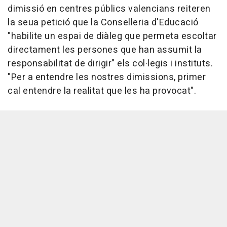
dimissió en centres públics valencians reiteren
la seua petició que la Conselleria d'Educació
"habilite un espai de diàleg que permeta escoltar
directament les persones que han assumit la
responsabilitat de dirigir" els col·legis i instituts.
"Per a entendre les nostres dimissions, primer
cal entendre la realitat que les ha provocat".