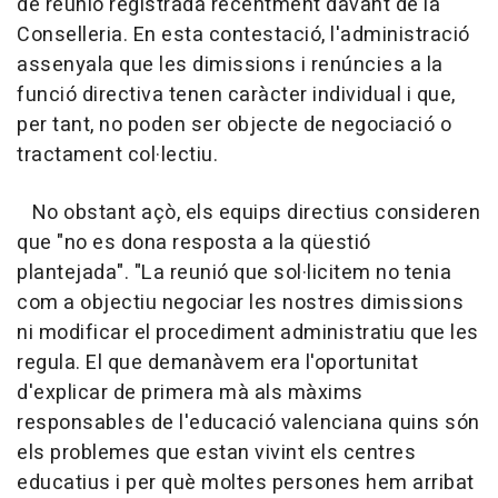
de reunió registrada recentment davant de la
Conselleria. En esta contestació, l'administració
assenyala que les dimissions i renúncies a la
funció directiva tenen caràcter individual i que,
per tant, no poden ser objecte de negociació o
tractament col·lectiu.
No obstant açò, els equips directius consideren
que "no es dona resposta a la qüestió
plantejada". "La reunió que sol·licitem no tenia
com a objectiu negociar les nostres dimissions
ni modificar el procediment administratiu que les
regula. El que demanàvem era l'oportunitat
d'explicar de primera mà als màxims
responsables de l'educació valenciana quins són
els problemes que estan vivint els centres
educatius i per què moltes persones hem arribat