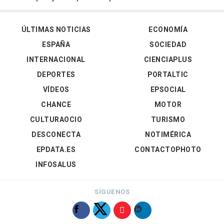
ÚLTIMAS NOTICIAS
ECONOMÍA
ESPAÑA
SOCIEDAD
INTERNACIONAL
CIENCIAPLUS
DEPORTES
PORTALTIC
VÍDEOS
EPSOCIAL
CHANCE
MOTOR
CULTURAOCIO
TURISMO
DESCONECTA
NOTIMÉRICA
EPDATA.ES
CONTACTOPHOTO
INFOSALUS
SÍGUENOS