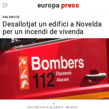
europa
press
VALENCIÀ
Desallotjat un edifici a Novelda
per un incendi de vivenda
DIPUTACIÓN DE ALICANTE - ARCHIVO