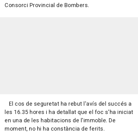
Consorci Provincial de Bombers.
El cos de seguretat ha rebut l'avís del succés a
les 16.35 hores i ha detallat que el foc s'ha iniciat
en una de les habitacions de l'immoble. De
moment, no hi ha constància de ferits.