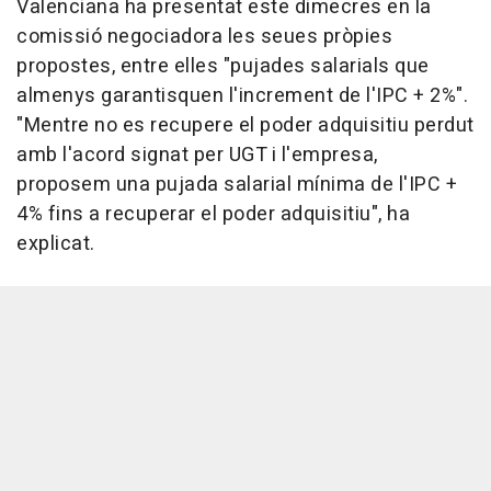
Valenciana ha presentat este dimecres en la
comissió negociadora les seues pròpies
propostes, entre elles "pujades salarials que
almenys garantisquen l'increment de l'IPC + 2%".
"Mentre no es recupere el poder adquisitiu perdut
amb l'acord signat per UGT i l'empresa,
proposem una pujada salarial mínima de l'IPC +
4% fins a recuperar el poder adquisitiu", ha
explicat.