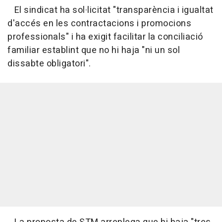
El sindicat ha sol·licitat "transparència i igualtat
d'accés en les contractacions i promocions
professionals" i ha exigit facilitar la conciliació
familiar establint que no hi haja "ni un sol
dissabte obligatori".