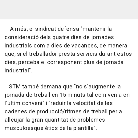
A més, el sindicat defensa "mantenir la
consideració dels quatre dies de jornades
industrials com a dies de vacances, de manera
que, si el treballador presta servicis durant estos
dies, perceba el corresponent plus de jornada
industrial".
STM també demana que "no s'augmente la
jornada de treball en 15 minuts tal com venia en
l'últim conveni" i "reduir la velocitat de les
cadenes de producció/ritmes de treball per a
alleujar la gran quantitat de problemes
musculoesquelètics de la plantilla".