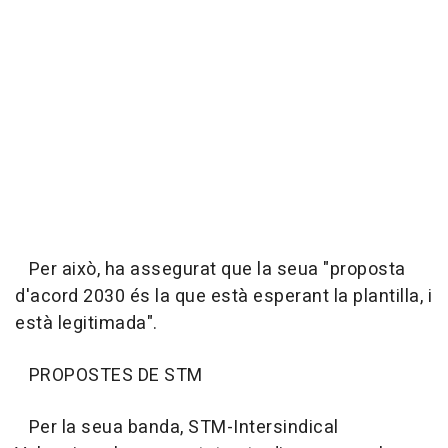
Per això, ha assegurat que la seua "proposta
d'acord 2030 és la que està esperant la plantilla, i
està legitimada".
PROPOSTES DE STM
Per la seua banda, STM-Intersindical