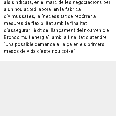
als sindicats, en el marc de les negociacions per
a un nou acord laboral en la fàbrica
d'Almussafes, la "necessitat de recórrer a
mesures de flexibilitat amb la finalitat
d'assegurar l'èxit del llançament del nou vehicle
Bronco multienergia", amb la finalitat d'atendre
"una possible demanda a l'alça en els primers
mesos de vida d'este nou cotxe".