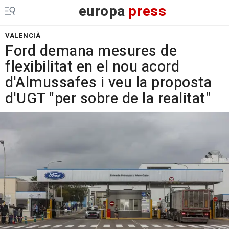
europa
press
VALENCIÀ
Ford demana mesures de
flexibilitat en el nou acord
d'Almussafes i veu la proposta
d'UGT "per sobre de la realitat"