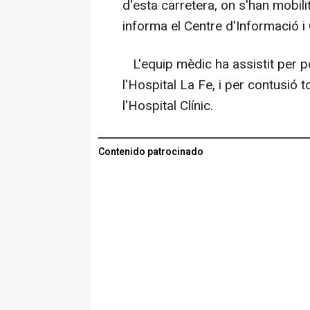
d'esta carretera, on s'han mobil
informa el Centre d'Informació i
L'equip mèdic ha assistit per po
l'Hospital La Fe, i per contusió 
l'Hospital Clínic.
Contenido patrocinado