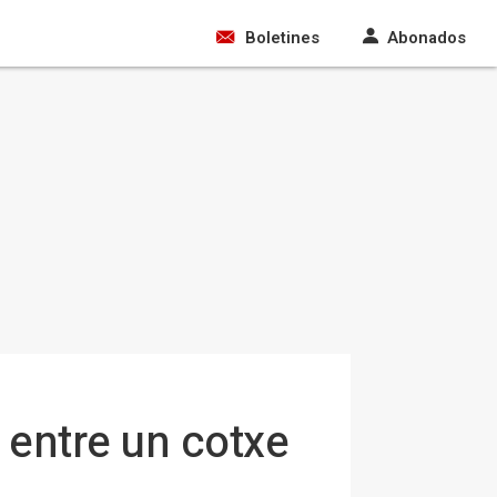
Boletines
Abonados
 entre un cotxe