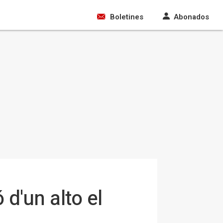
Boletines
Abonados
 d'un alto el