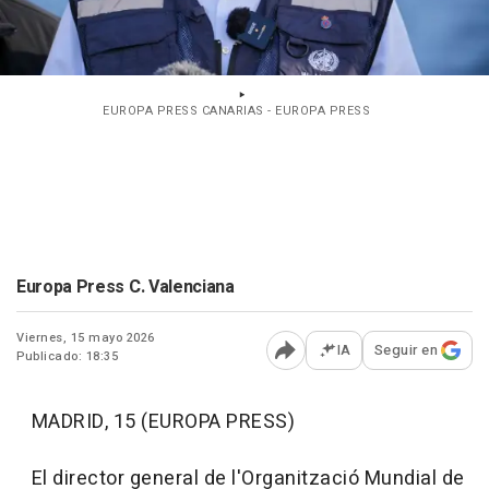
EUROPA PRESS CANARIAS - EUROPA PRESS
Europa Press C. Valenciana
Viernes, 15 mayo 2026
IA
Seguir en
Publicado: 18:35
Abrir opciones para comp
MADRID, 15 (EUROPA PRESS)
El director general de l'Organització Mundial de