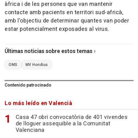
àfrica i de les persones que van mantenir
contacte amb pacients en territori sud-africà,
amb l'objectiu de determinar quantes van poder
estar potencialment exposades al virus.
Últimas noticias sobre estos temas
OMS
MV Hondius
Contenido patrocinado
Lo más leído en Valencià
Casa 47 obri convocatòria de 401 vivendes
de lloguer assequible a la Comunitat
Valenciana