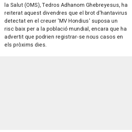
la Salut (OMS), Tedros Adhanom Ghebreyesus, ha
reiterat aquest divendres que el brot d'hantavirus
detectat en el creuer 'MV Hondius' suposa un
risc baix per a la població mundial, encara que ha
advertit que podrien registrar-se nous casos en
els pròxims dies.