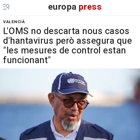
europa
press
VALENCIÀ
L'OMS no descarta nous casos
d'hantavirus però assegura que
"les mesures de control estan
funcionant"