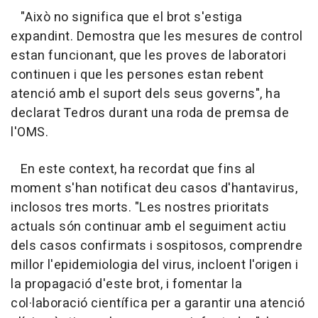
"Això no significa que el brot s'estiga
expandint. Demostra que les mesures de control
estan funcionant, que les proves de laboratori
continuen i que les persones estan rebent
atenció amb el suport dels seus governs", ha
declarat Tedros durant una roda de premsa de
l'OMS.
En este context, ha recordat que fins al
moment s'han notificat deu casos d'hantavirus,
inclosos tres morts. "Les nostres prioritats
actuals són continuar amb el seguiment actiu
dels casos confirmats i sospitosos, comprendre
millor l'epidemiologia del virus, incloent l'origen i
la propagació d'este brot, i fomentar la
col·laboració científica per a garantir una atenció