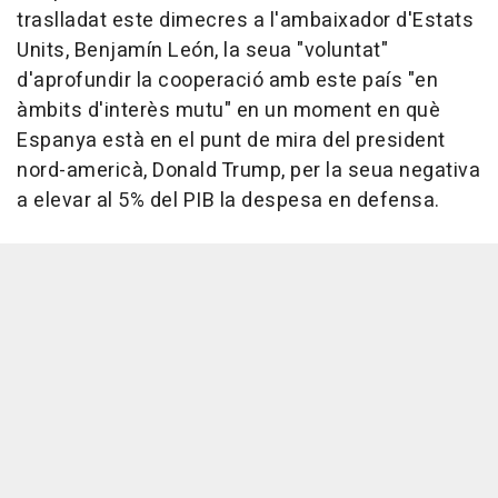
traslladat este dimecres a l'ambaixador d'Estats
Units, Benjamín León, la seua "voluntat"
d'aprofundir la cooperació amb este país "en
àmbits d'interès mutu" en un moment en què
Espanya està en el punt de mira del president
nord-americà, Donald Trump, per la seua negativa
a elevar al 5% del PIB la despesa en defensa.