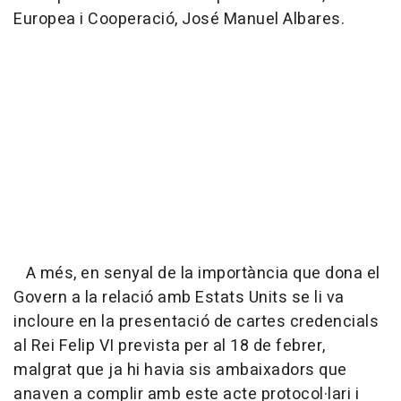
Europea i Cooperació, José Manuel Albares.
A més, en senyal de la importància que dona el
Govern a la relació amb Estats Units se li va
incloure en la presentació de cartes credencials
al Rei Felip VI prevista per al 18 de febrer,
malgrat que ja hi havia sis ambaixadors que
anaven a complir amb este acte protocol·lari i