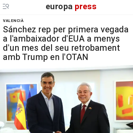
europa
press
VALENCIÀ
Sánchez rep per primera vegada
a l'ambaixador d'EUA a menys
d'un mes del seu retrobament
amb Trump en l'OTAN