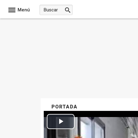
Menú
PORTADA