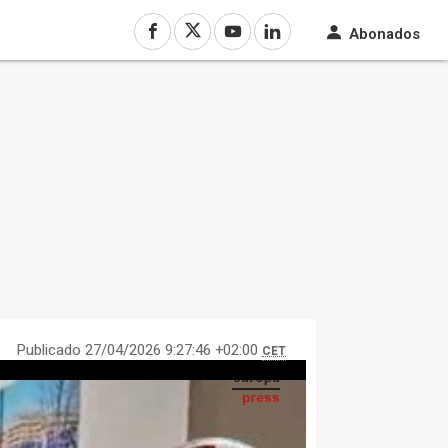
Abonados
Publicado 27/04/2026 9:27:46 +02:00
CET