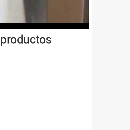
 productos