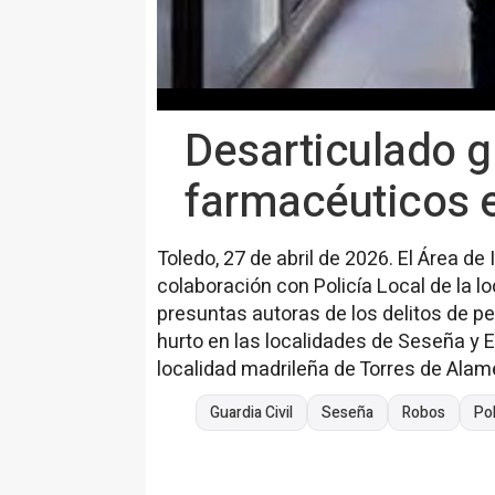
Desarticulado g
farmacéuticos 
Toledo, 27 de abril de 2026. El Área de
colaboración con Policía Local de la l
presuntas autoras de los delitos de pe
hurto en las localidades de Seseña y Es
localidad madrileña de Torres de Alame
Guardia Civil
Seseña
Robos
Pol