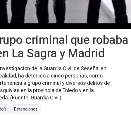
rupo criminal que robaba
en La Sagra y Madrid
 Investigación de la Guardia Civil de Seseña, en
ocalidad, ha detenido a cinco personas, como
rtenencia a grupo criminal y diversos delitos de
quivias en la provincia de Toledo y en la
da. (Fuente: Guardia Civil)
icía
Detenciones