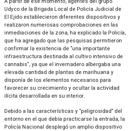
A partir de ese momento, agentes del grupo
Udyco de la Brigada Local de Policía Judicial de
El Ejido establecieron diferentes dispositivos y
realizaron numerosas comprobaciones en las
inmediaciones de la zona, ha explicado la Policía,
que ha agregado que las pesquisas permitieron
confirmar la existencia de "una importante
infraestructura destinada al cultivo intensivo de
cannabis", ya que el invernadero albergaba una
elevada cantidad de plantas de marihuana y
disponía de los elementos necesarios para
favorecer su crecimiento y ocultar la actividad
ilícita desarrollada en su interior.
Debido a las características y "peligrosidad" del
entorno en el que debía practicarse la entrada, la
Policía Nacional desplegó un amplio dispositivo