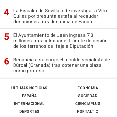
La Fiscalía de Sevilla pide investigar a Vito
Quiles por presunta estafa al recaudar
donaciones tras denuncia de Facua
El Ayuntamiento de Jaén ingresa 7,3
millones tras culminar el trámite de cesión
de los terrenos de Ifeja a Diputación
Renuncia a su cargo el alcalde socialista de
Dúrcal (Granada) tras obtener una plaza
como profesor
ÚLTIMAS NOTICIAS
ECONOMÍA
ESPAÑA
SOCIEDAD
INTERNACIONAL
CIENCIAPLUS
DEPORTES
PORTALTIC