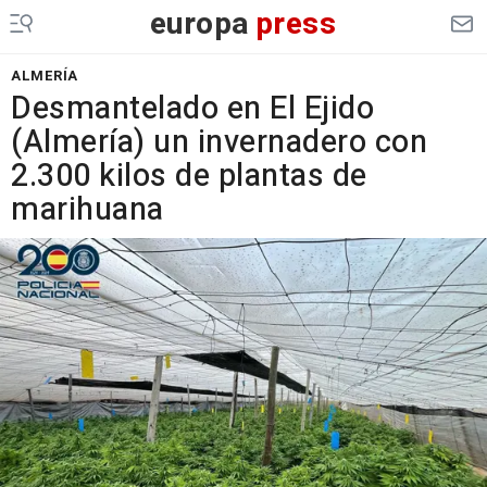
europa
press
ALMERÍA
Desmantelado en El Ejido
(Almería) un invernadero con
2.300 kilos de plantas de
marihuana