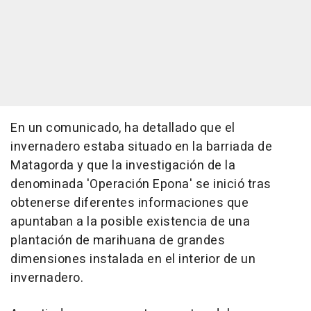
En un comunicado, ha detallado que el
invernadero estaba situado en la barriada de
Matagorda y que la investigación de la
denominada 'Operación Epona' se inició tras
obtenerse diferentes informaciones que
apuntaban a la posible existencia de una
plantación de marihuana de grandes
dimensiones instalada en el interior de un
invernadero.