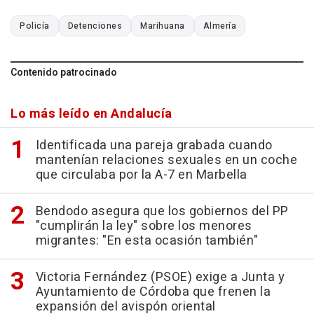
Policía
Detenciones
Marihuana
Almería
Contenido patrocinado
Lo más leído en Andalucía
Identificada una pareja grabada cuando
mantenían relaciones sexuales en un coche
que circulaba por la A-7 en Marbella
Bendodo asegura que los gobiernos del PP
"cumplirán la ley" sobre los menores
migrantes: "En esta ocasión también"
Victoria Fernández (PSOE) exige a Junta y
Ayuntamiento de Córdoba que frenen la
expansión del avispón oriental