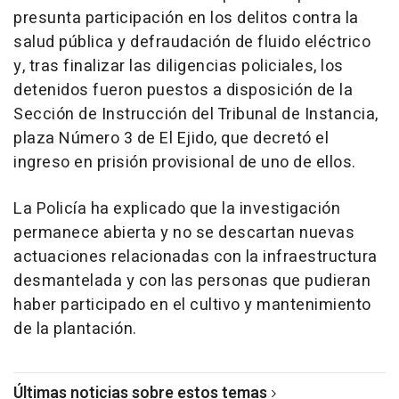
presunta participación en los delitos contra la
salud pública y defraudación de fluido eléctrico
y, tras finalizar las diligencias policiales, los
detenidos fueron puestos a disposición de la
Sección de Instrucción del Tribunal de Instancia,
plaza Número 3 de El Ejido, que decretó el
ingreso en prisión provisional de uno de ellos.
La Policía ha explicado que la investigación
permanece abierta y no se descartan nuevas
actuaciones relacionadas con la infraestructura
desmantelada y con las personas que pudieran
haber participado en el cultivo y mantenimiento
de la plantación.
Últimas noticias sobre estos temas