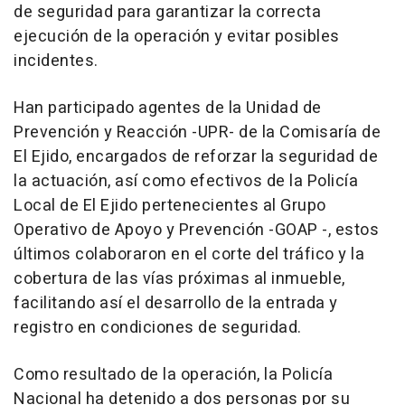
de seguridad para garantizar la correcta
ejecución de la operación y evitar posibles
incidentes.
Han participado agentes de la Unidad de
Prevención y Reacción -UPR- de la Comisaría de
El Ejido, encargados de reforzar la seguridad de
la actuación, así como efectivos de la Policía
Local de El Ejido pertenecientes al Grupo
Operativo de Apoyo y Prevención -GOAP -, estos
últimos colaboraron en el corte del tráfico y la
cobertura de las vías próximas al inmueble,
facilitando así el desarrollo de la entrada y
registro en condiciones de seguridad.
Como resultado de la operación, la Policía
Nacional ha detenido a dos personas por su