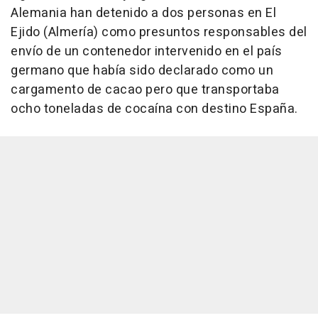
Alemania han detenido a dos personas en El
Ejido (Almería) como presuntos responsables del
envío de un contenedor intervenido en el país
germano que había sido declarado como un
cargamento de cacao pero que transportaba
ocho toneladas de cocaína con destino España.