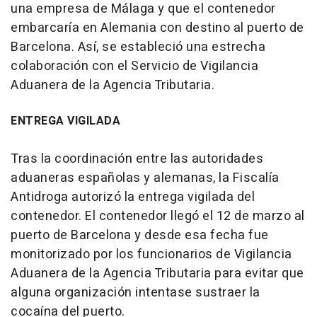
una empresa de Málaga y que el contenedor
embarcaría en Alemania con destino al puerto de
Barcelona. Así, se estableció una estrecha
colaboración con el Servicio de Vigilancia
Aduanera de la Agencia Tributaria.
ENTREGA VIGILADA
Tras la coordinación entre las autoridades
aduaneras españolas y alemanas, la Fiscalía
Antidroga autorizó la entrega vigilada del
contenedor. El contenedor llegó el 12 de marzo al
puerto de Barcelona y desde esa fecha fue
monitorizado por los funcionarios de Vigilancia
Aduanera de la Agencia Tributaria para evitar que
alguna organización intentase sustraer la
cocaína del puerto.