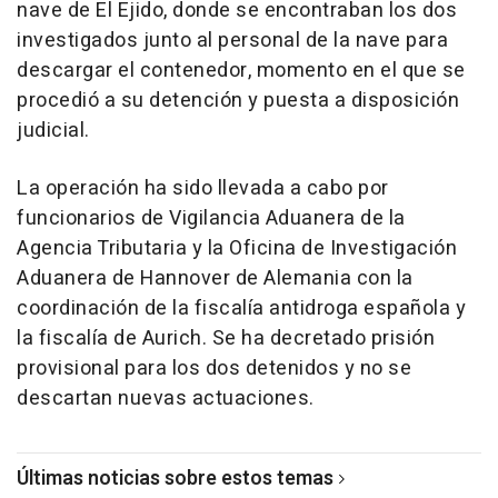
nave de El Ejido, donde se encontraban los dos
investigados junto al personal de la nave para
descargar el contenedor, momento en el que se
procedió a su detención y puesta a disposición
judicial.
La operación ha sido llevada a cabo por
funcionarios de Vigilancia Aduanera de la
Agencia Tributaria y la Oficina de Investigación
Aduanera de Hannover de Alemania con la
coordinación de la fiscalía antidroga española y
la fiscalía de Aurich. Se ha decretado prisión
provisional para los dos detenidos y no se
descartan nuevas actuaciones.
Últimas noticias sobre estos temas