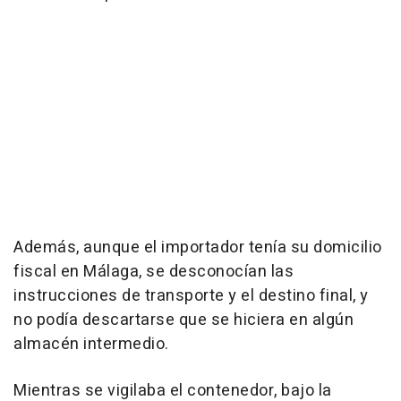
Además, aunque el importador tenía su domicilio
fiscal en Málaga, se desconocían las
instrucciones de transporte y el destino final, y
no podía descartarse que se hiciera en algún
almacén intermedio.
Mientras se vigilaba el contenedor, bajo la