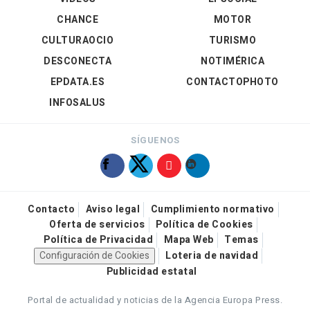
CHANCE
MOTOR
CULTURAOCIO
TURISMO
DESCONECTA
NOTIMÉRICA
EPDATA.ES
CONTACTOPHOTO
INFOSALUS
SÍGUENOS
Contacto
Aviso legal
Cumplimiento normativo
Oferta de servicios
Política de Cookies
Política de Privacidad
Mapa Web
Temas
Configuración de Cookies
Loteria de navidad
Publicidad estatal
Portal de actualidad y noticias de la Agencia Europa Press.