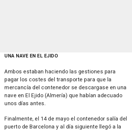
UNA NAVE EN EL EJIDO
Ambos estaban haciendo las gestiones para
pagar los costes del transporte para que la
mercancía del contenedor se descargase en una
nave en El Ejido (Almería) que habían adecuado
unos días antes.
Finalmente, el 14 de mayo el contenedor salía del
puerto de Barcelona y al día siguiente llegó a la