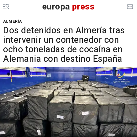
europa
press
ALMERÍA
Dos detenidos en Almería tras
intervenir un contenedor con
ocho toneladas de cocaína en
Alemania con destino España