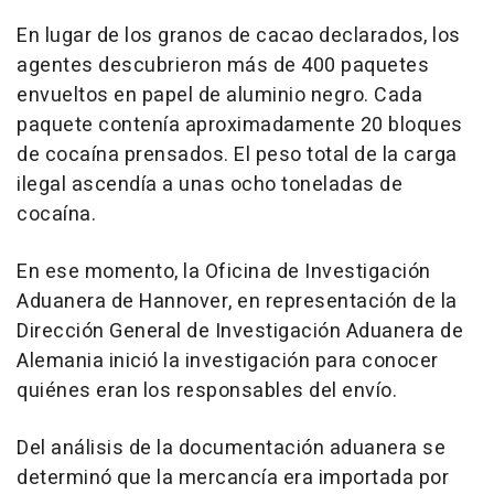
En lugar de los granos de cacao declarados, los
agentes descubrieron más de 400 paquetes
envueltos en papel de aluminio negro. Cada
paquete contenía aproximadamente 20 bloques
de cocaína prensados. El peso total de la carga
ilegal ascendía a unas ocho toneladas de
cocaína.
En ese momento, la Oficina de Investigación
Aduanera de Hannover, en representación de la
Dirección General de Investigación Aduanera de
Alemania inició la investigación para conocer
quiénes eran los responsables del envío.
Del análisis de la documentación aduanera se
determinó que la mercancía era importada por