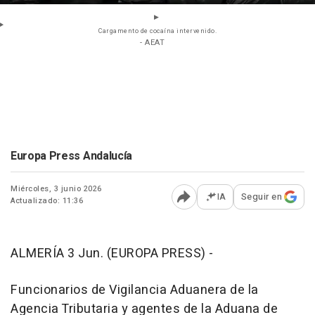
Cargamento de cocaína intervenido.
- AEAT
Europa Press Andalucía
Miércoles, 3 junio 2026
IA
Seguir en
Actualizado: 11:36
Abrir opciones para comp
ALMERÍA 3 Jun. (EUROPA PRESS) -
Funcionarios de Vigilancia Aduanera de la
Agencia Tributaria y agentes de la Aduana de