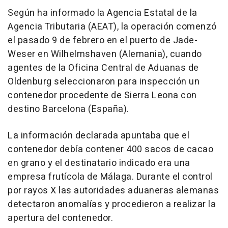
Según ha informado la Agencia Estatal de la
Agencia Tributaria (AEAT), la operación comenzó
el pasado 9 de febrero en el puerto de Jade-
Weser en Wilhelmshaven (Alemania), cuando
agentes de la Oficina Central de Aduanas de
Oldenburg seleccionaron para inspección un
contenedor procedente de Sierra Leona con
destino Barcelona (España).
La información declarada apuntaba que el
contenedor debía contener 400 sacos de cacao
en grano y el destinatario indicado era una
empresa frutícola de Málaga. Durante el control
por rayos X las autoridades aduaneras alemanas
detectaron anomalías y procedieron a realizar la
apertura del contenedor.