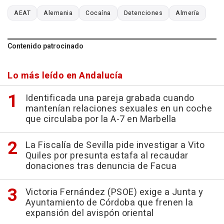
AEAT
Alemania
Cocaína
Detenciones
Almería
Contenido patrocinado
Lo más leído en Andalucía
Identificada una pareja grabada cuando
mantenían relaciones sexuales en un coche
que circulaba por la A-7 en Marbella
La Fiscalía de Sevilla pide investigar a Vito
Quiles por presunta estafa al recaudar
donaciones tras denuncia de Facua
Victoria Fernández (PSOE) exige a Junta y
Ayuntamiento de Córdoba que frenen la
expansión del avispón oriental