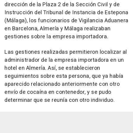
dirección de la Plaza 2 de la Sección Civil y de
Instrucción del Tribunal de Instancia de Estepona
(Málaga), los funcionarios de Vigilancia Aduanera
en Barcelona, Almería y Málaga realizaban
gestiones sobre la empresa importadora.
Las gestiones realizadas permitieron localizar al
administrador de la empresa importadora en un
hotel en Almería. Así, se establecieron
seguimientos sobre esta persona, que ya había
aparecido relacionado anteriormente con otro
envío de cocaína en contenedor, y se pudo
determinar que se reunía con otro individuo.