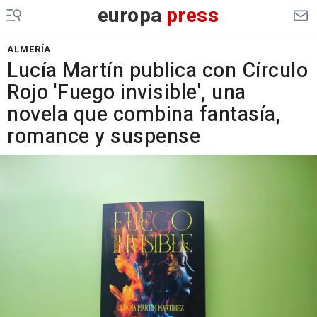
europa
press
ALMERÍA
Lucía Martín publica con Círculo
Rojo 'Fuego invisible', una
novela que combina fantasía,
romance y suspense