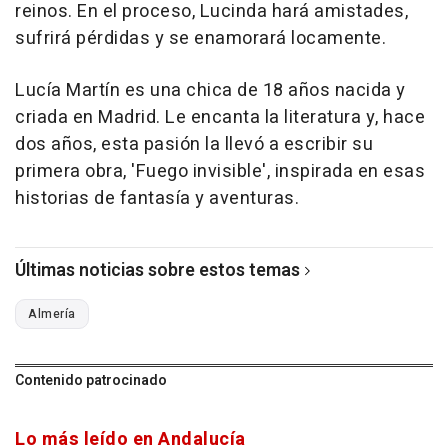
reinos. En el proceso, Lucinda hará amistades,
sufrirá pérdidas y se enamorará locamente.
Lucía Martín es una chica de 18 años nacida y
criada en Madrid. Le encanta la literatura y, hace
dos años, esta pasión la llevó a escribir su
primera obra, 'Fuego invisible', inspirada en esas
historias de fantasía y aventuras.
Últimas noticias sobre estos temas
Almería
Contenido patrocinado
Lo más leído en Andalucía