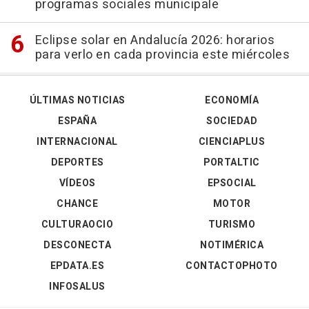
programas sociales municipale
Eclipse solar en Andalucía 2026: horarios
para verlo en cada provincia este miércoles
ÚLTIMAS NOTICIAS
ECONOMÍA
ESPAÑA
SOCIEDAD
INTERNACIONAL
CIENCIAPLUS
DEPORTES
PORTALTIC
VÍDEOS
EPSOCIAL
CHANCE
MOTOR
CULTURAOCIO
TURISMO
DESCONECTA
NOTIMÉRICA
EPDATA.ES
CONTACTOPHOTO
INFOSALUS