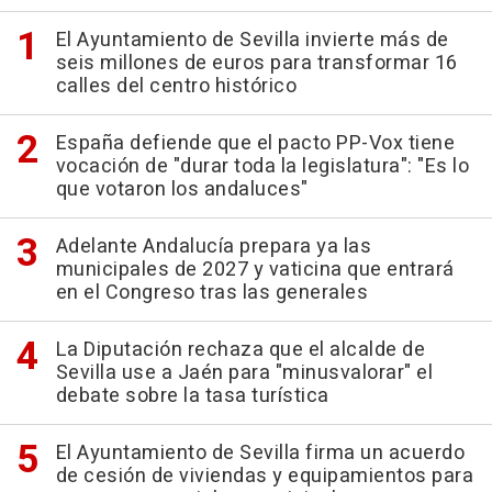
El Ayuntamiento de Sevilla invierte más de
seis millones de euros para transformar 16
calles del centro histórico
España defiende que el pacto PP-Vox tiene
vocación de "durar toda la legislatura": "Es lo
que votaron los andaluces"
Adelante Andalucía prepara ya las
municipales de 2027 y vaticina que entrará
en el Congreso tras las generales
La Diputación rechaza que el alcalde de
Sevilla use a Jaén para "minusvalorar" el
debate sobre la tasa turística
El Ayuntamiento de Sevilla firma un acuerdo
de cesión de viviendas y equipamientos para