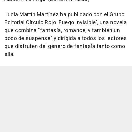
Lucía Martín Martínez ha publicado con el Grupo
Editorial Círculo Rojo 'Fuego invisible', una novela
que combina "fantasía, romance, y también un
poco de suspense" y dirigida a todos los lectores
que disfruten del género de fantasía tanto como
ella.