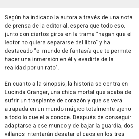
Según ha indicado la autora a través de una nota
de prensa de la editorial, espera que todo eso,
junto con ciertos giros en la trama "hagan que el
lector no quiera separarse del libro" y ha
destacado "el mundo de fantasía que te permite
hacer una inmersión en él y evadirte de la
realidad por un rato".
En cuanto a la sinopsis, la historia se centra en
Lucinda Granger, una chica mortal que acaba de
sufrir un trasplante de corazón y que se verá
atrapada en un mundo mágico totalmente ajeno
a todo lo que ella conoce. Después de conseguir
adaptarse a ese mundo y de bajar la guardia, dos
villanos intentarán desatar el caos en los tres