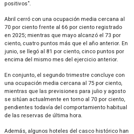
positivos".
Abril cerró con una ocupación media cercana al
70 por ciento frente al 66 por ciento registrado
en 2025; mientras que mayo alcanzó el 73 por
ciento, cuatro puntos más que el año anterior. En
junio, se llegó al 81 por ciento, cinco puntos por
encima del mismo mes del ejercicio anterior.
En conjunto, el segundo trimestre concluye con
una ocupación media cercana al 75 por ciento,
mientras que las previsiones para julio y agosto
se sitúan actualmente en torno al 70 por ciento,
pendientes todavía del comportamiento habitual
de las reservas de última hora.
Además, algunos hoteles del casco histórico han