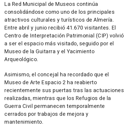
La Red Municipal de Museos continúa
consolidándose como uno de los principales
atractivos culturales y turísticos de Almería.
Entre abril y junio recibió 41.670 visitantes. El
Centro de Interpretación Patrimonial (CIP) volvió
a ser el espacio más visitado, seguido por el
Museo de la Guitarra y el Yacimiento
Arqueológico.
Asimismo, el concejal ha recordado que el
Museo de Arte Espacio 2 ha reabierto
recientemente sus puertas tras las actuaciones
realizadas, mientras que los Refugios de la
Guerra Civil permanecen temporalmente
cerrados por trabajos de mejora y
mantenimiento.