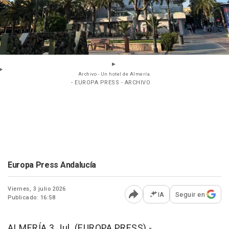
Archivo - Un hotel de Almería.
- EUROPA PRESS - ARCHIVO
Europa Press Andalucía
Viernes, 3 julio 2026
IA
Seguir en
Publicado: 16:58
Abrir opciones para comp
ALMERÍA 3 Jul. (EUROPA PRESS) -