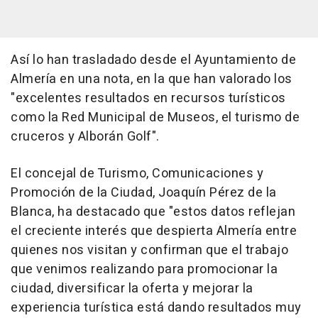
Así lo han trasladado desde el Ayuntamiento de
Almería en una nota, en la que han valorado los
"excelentes resultados en recursos turísticos
como la Red Municipal de Museos, el turismo de
cruceros y Alborán Golf".
El concejal de Turismo, Comunicaciones y
Promoción de la Ciudad, Joaquín Pérez de la
Blanca, ha destacado que "estos datos reflejan
el creciente interés que despierta Almería entre
quienes nos visitan y confirman que el trabajo
que venimos realizando para promocionar la
ciudad, diversificar la oferta y mejorar la
experiencia turística está dando resultados muy