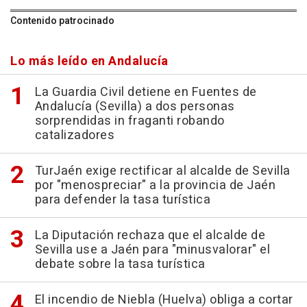
Contenido patrocinado
Lo más leído en Andalucía
La Guardia Civil detiene en Fuentes de
Andalucía (Sevilla) a dos personas
sorprendidas in fraganti robando
catalizadores
TurJaén exige rectificar al alcalde de Sevilla
por "menospreciar" a la provincia de Jaén
para defender la tasa turística
La Diputación rechaza que el alcalde de
Sevilla use a Jaén para "minusvalorar" el
debate sobre la tasa turística
El incendio de Niebla (Huelva) obliga a cortar