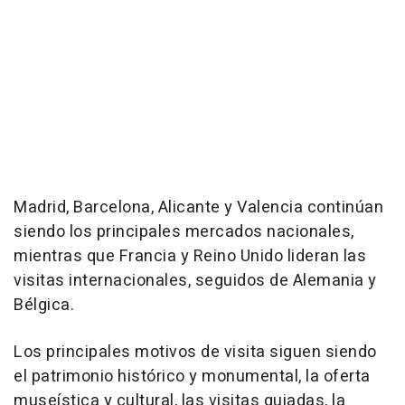
Madrid, Barcelona, Alicante y Valencia continúan
siendo los principales mercados nacionales,
mientras que Francia y Reino Unido lideran las
visitas internacionales, seguidos de Alemania y
Bélgica.
Los principales motivos de visita siguen siendo
el patrimonio histórico y monumental, la oferta
museística y cultural, las visitas guiadas, la