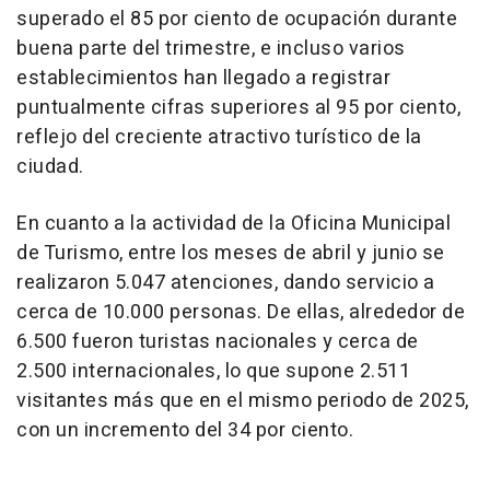
superado el 85 por ciento de ocupación durante
buena parte del trimestre, e incluso varios
establecimientos han llegado a registrar
puntualmente cifras superiores al 95 por ciento,
reflejo del creciente atractivo turístico de la
ciudad.
En cuanto a la actividad de la Oficina Municipal
de Turismo, entre los meses de abril y junio se
realizaron 5.047 atenciones, dando servicio a
cerca de 10.000 personas. De ellas, alrededor de
6.500 fueron turistas nacionales y cerca de
2.500 internacionales, lo que supone 2.511
visitantes más que en el mismo periodo de 2025,
con un incremento del 34 por ciento.