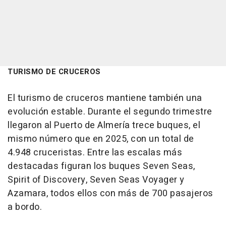
TURISMO DE CRUCEROS
El turismo de cruceros mantiene también una
evolución estable. Durante el segundo trimestre
llegaron al Puerto de Almería trece buques, el
mismo número que en 2025, con un total de
4.948 cruceristas. Entre las escalas más
destacadas figuran los buques Seven Seas,
Spirit of Discovery, Seven Seas Voyager y
Azamara, todos ellos con más de 700 pasajeros
a bordo.