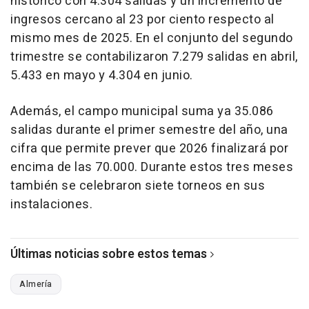
histórico con 4.304 salidas y un incremento de
ingresos cercano al 23 por ciento respecto al
mismo mes de 2025. En el conjunto del segundo
trimestre se contabilizaron 7.279 salidas en abril,
5.433 en mayo y 4.304 en junio.
Además, el campo municipal suma ya 35.086
salidas durante el primer semestre del año, una
cifra que permite prever que 2026 finalizará por
encima de las 70.000. Durante estos tres meses
también se celebraron siete torneos en sus
instalaciones.
Últimas noticias sobre estos temas
Almería