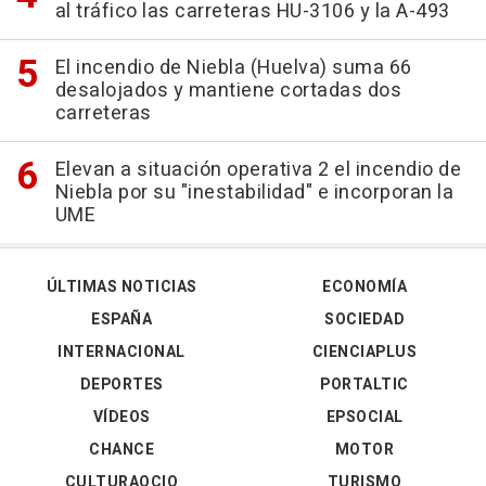
al tráfico las carreteras HU-3106 y la A-493
El incendio de Niebla (Huelva) suma 66
desalojados y mantiene cortadas dos
carreteras
Elevan a situación operativa 2 el incendio de
Niebla por su "inestabilidad" e incorporan la
UME
ÚLTIMAS NOTICIAS
ECONOMÍA
ESPAÑA
SOCIEDAD
INTERNACIONAL
CIENCIAPLUS
DEPORTES
PORTALTIC
VÍDEOS
EPSOCIAL
CHANCE
MOTOR
CULTURAOCIO
TURISMO