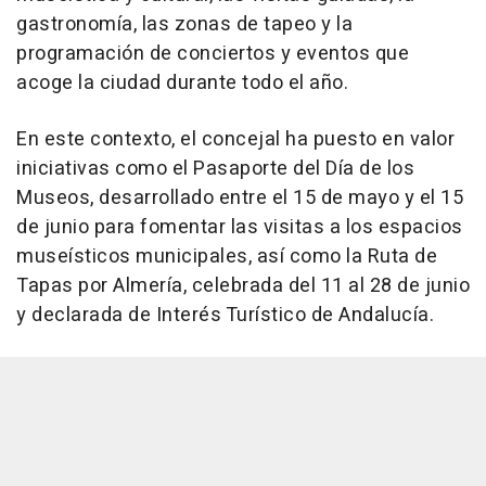
gastronomía, las zonas de tapeo y la
programación de conciertos y eventos que
acoge la ciudad durante todo el año.
En este contexto, el concejal ha puesto en valor
iniciativas como el Pasaporte del Día de los
Museos, desarrollado entre el 15 de mayo y el 15
de junio para fomentar las visitas a los espacios
museísticos municipales, así como la Ruta de
Tapas por Almería, celebrada del 11 al 28 de junio
y declarada de Interés Turístico de Andalucía.