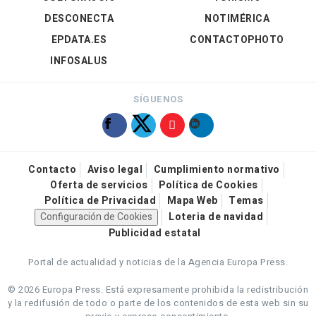
DESCONECTA
NOTIMÉRICA
EPDATA.ES
CONTACTOPHOTO
INFOSALUS
SÍGUENOS
Contacto
Aviso legal
Cumplimiento normativo
Oferta de servicios
Política de Cookies
Política de Privacidad
Mapa Web
Temas
Configuración de Cookies
Loteria de navidad
Publicidad estatal
Portal de actualidad y noticias de la Agencia Europa Press.
© 2026 Europa Press.
Está expresamente prohibida la redistribución
y la redifusión de todo o parte de los contenidos de esta web sin su