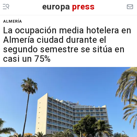
europa
press
ALMERÍA
La ocupación media hotelera en
Almería ciudad durante el
segundo semestre se sitúa en
casi un 75%