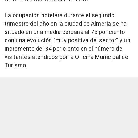
La ocupación hotelera durante el segundo
trimestre del año en la ciudad de Almería se ha
situado en una media cercana al 75 por ciento
con una evolución "muy positiva del sector" y un
incremento del 34 por ciento en el número de
visitantes atendidos por la Oficina Municipal de
Turismo.