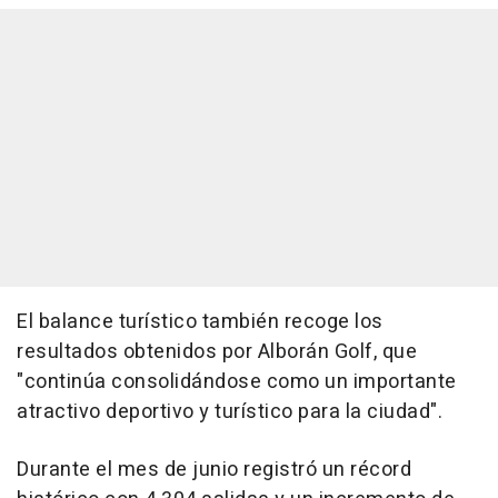
El balance turístico también recoge los
resultados obtenidos por Alborán Golf, que
"continúa consolidándose como un importante
atractivo deportivo y turístico para la ciudad".
Durante el mes de junio registró un récord