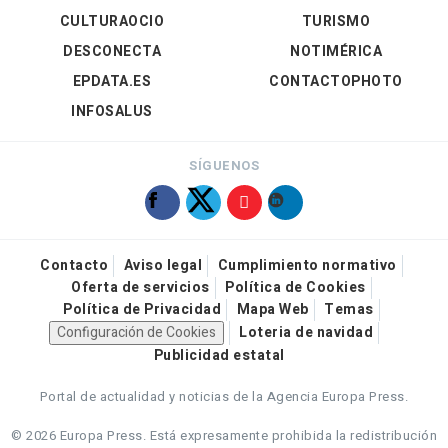
CULTURAOCIO
TURISMO
DESCONECTA
NOTIMÉRICA
EPDATA.ES
CONTACTOPHOTO
INFOSALUS
SÍGUENOS
Contacto
Aviso legal
Cumplimiento normativo
Oferta de servicios
Política de Cookies
Política de Privacidad
Mapa Web
Temas
Configuración de Cookies
Loteria de navidad
Publicidad estatal
Portal de actualidad y noticias de la Agencia Europa Press.
© 2026 Europa Press.
Está expresamente prohibida la redistribución