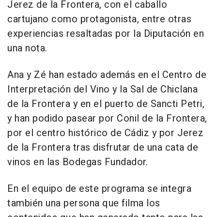
Jerez de la Frontera, con el caballo
cartujano como protagonista, entre otras
experiencias resaltadas por la Diputación en
una nota.
Ana y Zé han estado además en el Centro de
Interpretación del Vino y la Sal de Chiclana
de la Frontera y en el puerto de Sancti Petri,
y han podido pasear por Conil de la Frontera,
por el centro histórico de Cádiz y por Jerez
de la Frontera tras disfrutar de una cata de
vinos en las Bodegas Fundador.
En el equipo de este programa se integra
también una persona que filma los