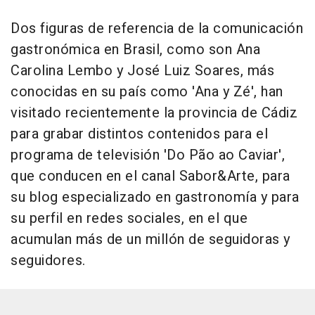
Dos figuras de referencia de la comunicación
gastronómica en Brasil, como son Ana
Carolina Lembo y José Luiz Soares, más
conocidas en su país como 'Ana y Zé', han
visitado recientemente la provincia de Cádiz
para grabar distintos contenidos para el
programa de televisión 'Do Pão ao Caviar',
que conducen en el canal Sabor&Arte, para
su blog especializado en gastronomía y para
su perfil en redes sociales, en el que
acumulan más de un millón de seguidoras y
seguidores.