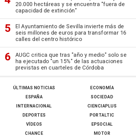
20.000 hectáreas y se encuentra "fuera de
capacidad de extinción"
El Ayuntamiento de Sevilla invierte más de
seis millones de euros para transformar 16
calles del centro histórico
AUGC critica que tras "año y medio" solo se
ha ejecutado "un 15%" de las actuaciones
previstas en cuarteles de Córdoba
ÚLTIMAS NOTICIAS
ECONOMÍA
ESPAÑA
SOCIEDAD
INTERNACIONAL
CIENCIAPLUS
DEPORTES
PORTALTIC
VÍDEOS
EPSOCIAL
CHANCE
MOTOR