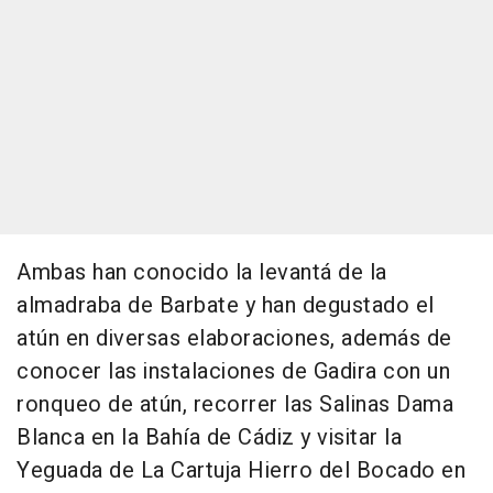
Ambas han conocido la levantá de la
almadraba de Barbate y han degustado el
atún en diversas elaboraciones, además de
conocer las instalaciones de Gadira con un
ronqueo de atún, recorrer las Salinas Dama
Blanca en la Bahía de Cádiz y visitar la
Yeguada de La Cartuja Hierro del Bocado en