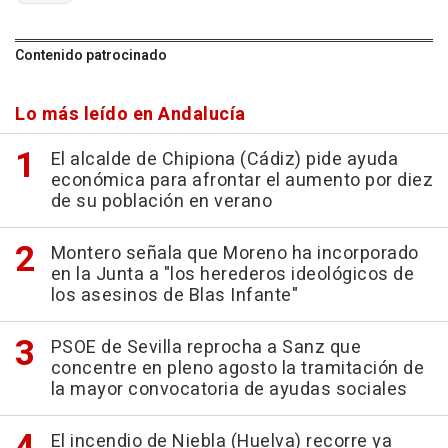
Contenido patrocinado
Lo más leído en Andalucía
El alcalde de Chipiona (Cádiz) pide ayuda
económica para afrontar el aumento por diez
de su población en verano
Montero señala que Moreno ha incorporado
en la Junta a "los herederos ideológicos de
los asesinos de Blas Infante"
PSOE de Sevilla reprocha a Sanz que
concentre en pleno agosto la tramitación de
la mayor convocatoria de ayudas sociales
El incendio de Niebla (Huelva) recorre ya