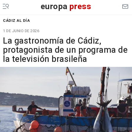
europa
press
CÁDIZ AL DÍA
1 DE JUNIO DE 2026
La gastronomía de Cádiz,
protagonista de un programa de
la televisión brasileña