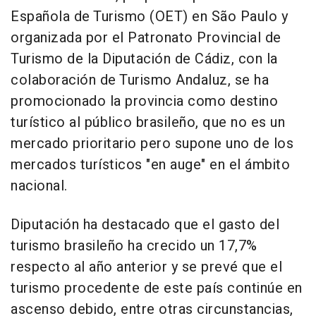
Española de Turismo (OET) en São Paulo y
organizada por el Patronato Provincial de
Turismo de la Diputación de Cádiz, con la
colaboración de Turismo Andaluz, se ha
promocionado la provincia como destino
turístico al público brasileño, que no es un
mercado prioritario pero supone uno de los
mercados turísticos "en auge" en el ámbito
nacional.
Diputación ha destacado que el gasto del
turismo brasileño ha crecido un 17,7%
respecto al año anterior y se prevé que el
turismo procedente de este país continúe en
ascenso debido, entre otras circunstancias,