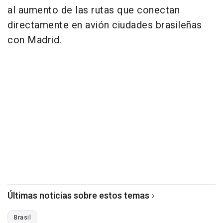
al aumento de las rutas que conectan
directamente en avión ciudades brasileñas
con Madrid.
Últimas noticias sobre estos temas
Brasil