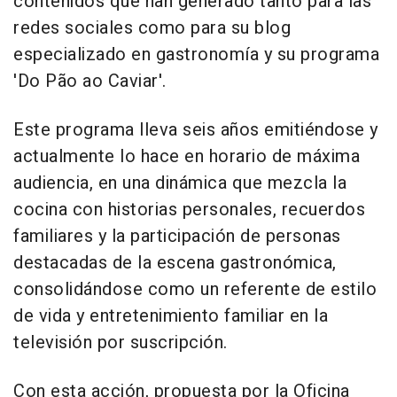
contenidos que han generado tanto para las
redes sociales como para su blog
especializado en gastronomía y su programa
'Do Pão ao Caviar'.
Este programa lleva seis años emitiéndose y
actualmente lo hace en horario de máxima
audiencia, en una dinámica que mezcla la
cocina con historias personales, recuerdos
familiares y la participación de personas
destacadas de la escena gastronómica,
consolidándose como un referente de estilo
de vida y entretenimiento familiar en la
televisión por suscripción.
Con esta acción, propuesta por la Oficina