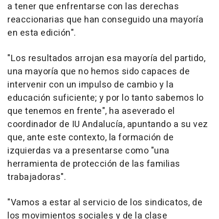
a tener que enfrentarse con las derechas
reaccionarias que han conseguido una mayoría
en esta edición".
"Los resultados arrojan esa mayoría del partido,
una mayoría que no hemos sido capaces de
intervenir con un impulso de cambio y la
educación suficiente; y por lo tanto sabemos lo
que tenemos en frente", ha aseverado el
coordinador de IU Andalucía, apuntando a su vez
que, ante este contexto, la formación de
izquierdas va a presentarse como "una
herramienta de protección de las familias
trabajadoras".
"Vamos a estar al servicio de los sindicatos, de
los movimientos sociales y de la clase