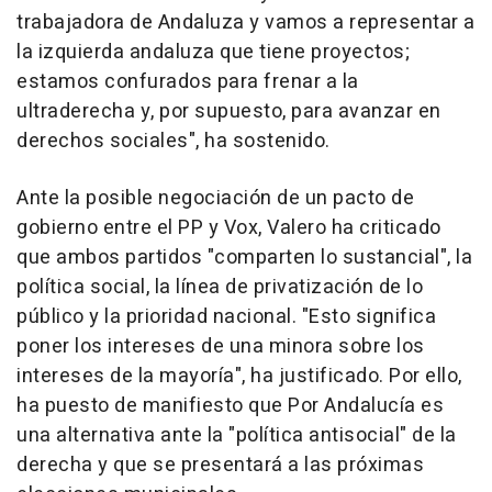
trabajadora de Andaluza y vamos a representar a
la izquierda andaluza que tiene proyectos;
estamos confurados para frenar a la
ultraderecha y, por supuesto, para avanzar en
derechos sociales", ha sostenido.
Ante la posible negociación de un pacto de
gobierno entre el PP y Vox, Valero ha criticado
que ambos partidos "comparten lo sustancial", la
política social, la línea de privatización de lo
público y la prioridad nacional. "Esto significa
poner los intereses de una minora sobre los
intereses de la mayoría", ha justificado. Por ello,
ha puesto de manifiesto que Por Andalucía es
una alternativa ante la "política antisocial" de la
derecha y que se presentará a las próximas