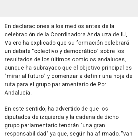
En declaraciones a los medios antes de la
celebración de la Coordinadora Andaluza de IU,
Valero ha explicado que su formación celebrará
un debate "colectivo y democrático" sobre los
resultados de los últimos comicios andaluces,
aunque ha subrayado que el objetivo principal es
"mirar al futuro" y comenzar a definir una hoja de
ruta para el grupo parlamentario de Por
Andalucía.
En este sentido, ha advertido de que los
diputados de izquierda y la cadena de dicho
grupo parlamentario tendrán "una gran
responsabilidad" ya que, según ha afirmado, "van