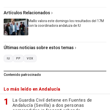
Artículos Relacionados
Maíllo valora este domingo los resultados del 17M
con la coordinadora andaluza de IU
Últimas noticias sobre estos temas
IU
PP
VOX
Contenido patrocinado
Lo más leído en Andalucía
La Guardia Civil detiene en Fuentes de
Andalucía (Sevilla) a dos personas