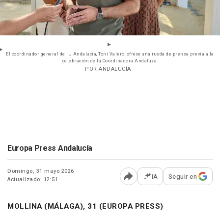
El coordinador general de IU Andalucía, Toni Valero, ofrece una rueda de prensa previa a la
celebración de la Coordinadora Andaluza.
- POR ANDALUCÍA
Europa Press Andalucía
Domingo, 31 mayo 2026
IA
Seguir en
Actualizado: 12:51
Abrir opciones para comp
MOLLINA (MÁLAGA), 31 (EUROPA PRESS)