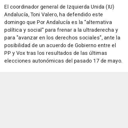
El coordinador general de Izquierda Unida (IU)
Andalucía, Toni Valero, ha defendido este
domingo que Por Andalucía es la "alternativa
política y social" para frenar a la ultraderecha y
para "avanzar en los derechos sociales", ante la
posibilidad de un acuerdo de Gobierno entre el
PP y Vox tras los resultados de las últimas
elecciones autonómicas del pasado 17 de mayo.