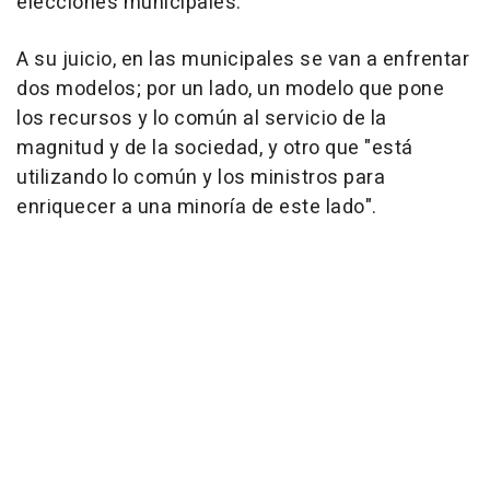
elecciones municipales.
A su juicio, en las municipales se van a enfrentar
dos modelos; por un lado, un modelo que pone
los recursos y lo común al servicio de la
magnitud y de la sociedad, y otro que "está
utilizando lo común y los ministros para
enriquecer a una minoría de este lado".