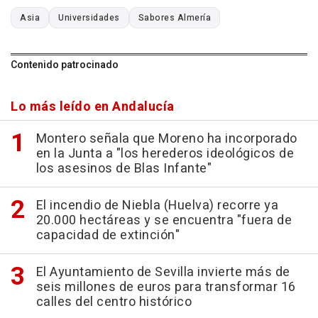
Asia
Universidades
Sabores Almería
Contenido patrocinado
Lo más leído en Andalucía
Montero señala que Moreno ha incorporado
en la Junta a "los herederos ideológicos de
los asesinos de Blas Infante"
El incendio de Niebla (Huelva) recorre ya
20.000 hectáreas y se encuentra "fuera de
capacidad de extinción"
El Ayuntamiento de Sevilla invierte más de
seis millones de euros para transformar 16
calles del centro histórico