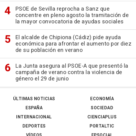
PSOE de Sevilla reprocha a Sanz que
concentre en pleno agosto la tramitación de
la mayor convocatoria de ayudas sociales
El alcalde de Chipiona (Cádiz) pide ayuda
económica para afrontar el aumento por diez
de su población en verano
La Junta asegura al PSOE-A que presentó la
campaña de verano contra la violencia de
género el 29 de junio
ÚLTIMAS NOTICIAS
ECONOMÍA
ESPAÑA
SOCIEDAD
INTERNACIONAL
CIENCIAPLUS
DEPORTES
PORTALTIC
VÍDEOS
EPSOCIAL