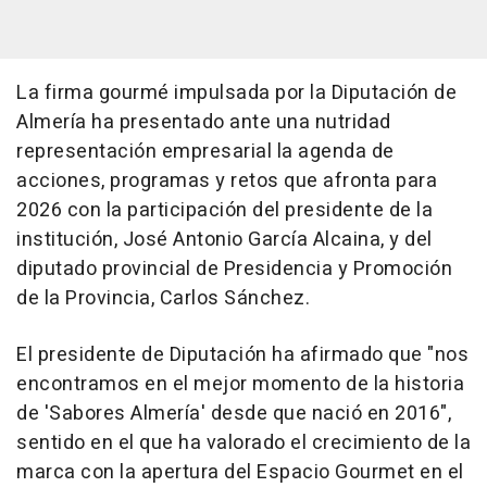
La firma gourmé impulsada por la Diputación de
Almería ha presentado ante una nutridad
representación empresarial la agenda de
acciones, programas y retos que afronta para
2026 con la participación del presidente de la
institución, José Antonio García Alcaina, y del
diputado provincial de Presidencia y Promoción
de la Provincia, Carlos Sánchez.
El presidente de Diputación ha afirmado que "nos
encontramos en el mejor momento de la historia
de 'Sabores Almería' desde que nació en 2016",
sentido en el que ha valorado el crecimiento de la
marca con la apertura del Espacio Gourmet en el