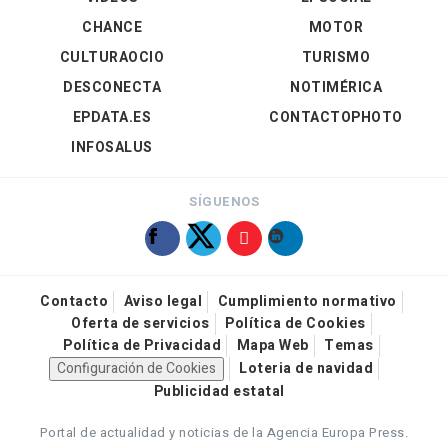
CHANCE
MOTOR
CULTURAOCIO
TURISMO
DESCONECTA
NOTIMÉRICA
EPDATA.ES
CONTACTOPHOTO
INFOSALUS
SÍGUENOS
Contacto
Aviso legal
Cumplimiento normativo
Oferta de servicios
Política de Cookies
Política de Privacidad
Mapa Web
Temas
Configuración de Cookies
Loteria de navidad
Publicidad estatal
Portal de actualidad y noticias de la Agencia Europa Press.