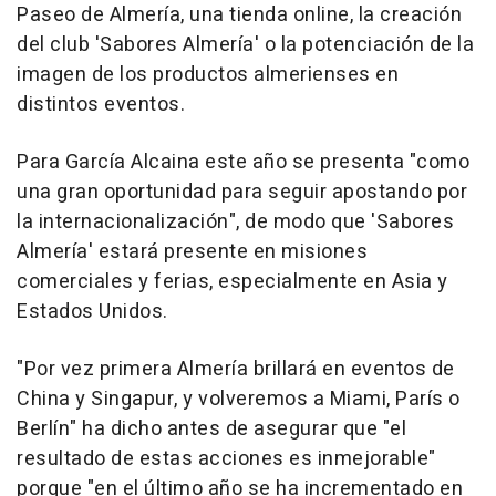
Paseo de Almería, una tienda online, la creación
del club 'Sabores Almería' o la potenciación de la
imagen de los productos almerienses en
distintos eventos.
Para García Alcaina este año se presenta "como
una gran oportunidad para seguir apostando por
la internacionalización", de modo que 'Sabores
Almería' estará presente en misiones
comerciales y ferias, especialmente en Asia y
Estados Unidos.
"Por vez primera Almería brillará en eventos de
China y Singapur, y volveremos a Miami, París o
Berlín" ha dicho antes de asegurar que "el
resultado de estas acciones es inmejorable"
porque "en el último año se ha incrementado en