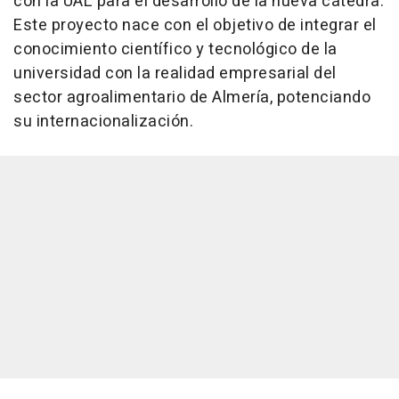
con la UAL para el desarrollo de la nueva cátedra.
Este proyecto nace con el objetivo de integrar el
conocimiento científico y tecnológico de la
universidad con la realidad empresarial del
sector agroalimentario de Almería, potenciando
su internacionalización.