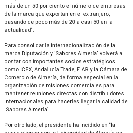
más de un 50 por ciento el número de empresas
de la marca que exportan en el extranjero,
pasando de poco más de 20 a casi 50 en la
actualidad".
Para consolidar la internacionalización de la
marca Diputación y 'Sabores Almería' volverá a
contar con importantes socios estratégicos
como ICEX, Andalucía Trade, FIAB y la Cámara de
Comercio de Almería, de forma especial en la
organización de misiones comerciales para
mantener reuniones directas con distribuidores
internacionales para hacerles llegar la calidad de
'Sabores Almería'.
Por otro lado, el presidente ha incidido en "la