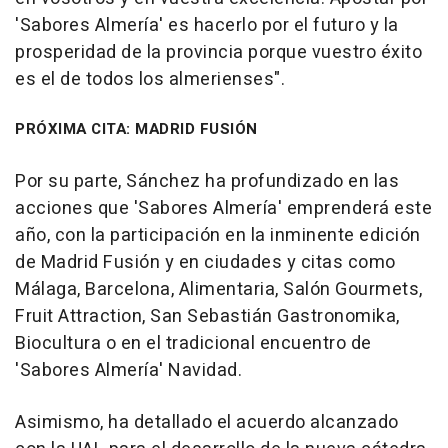
'Sabores Almería' es hacerlo por el futuro y la
prosperidad de la provincia porque vuestro éxito
es el de todos los almerienses".
PRÓXIMA CITA: MADRID FUSIÓN
Por su parte, Sánchez ha profundizado en las
acciones que 'Sabores Almería' emprenderá este
año, con la participación en la inminente edición
de Madrid Fusión y en ciudades y citas como
Málaga, Barcelona, Alimentaria, Salón Gourmets,
Fruit Attraction, San Sebastián Gastronomika,
Biocultura o en el tradicional encuentro de
'Sabores Almería' Navidad.
Asimismo, ha detallado el acuerdo alcanzado