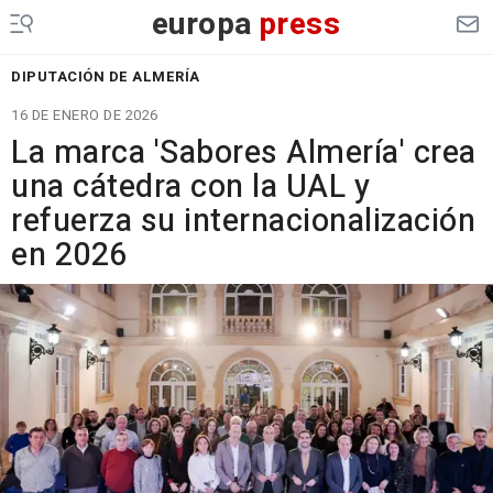
europa
press
DIPUTACIÓN DE ALMERÍA
16 DE ENERO DE 2026
La marca 'Sabores Almería' crea
una cátedra con la UAL y
refuerza su internacionalización
en 2026