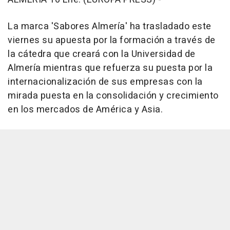
La marca 'Sabores Almería' ha trasladado este
viernes su apuesta por la formación a través de
la cátedra que creará con la Universidad de
Almería mientras que refuerza su puesta por la
internacionalización de sus empresas con la
mirada puesta en la consolidación y crecimiento
en los mercados de América y Asia.