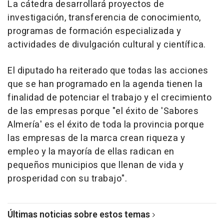
La cátedra desarrollará proyectos de
investigación, transferencia de conocimiento,
programas de formación especializada y
actividades de divulgación cultural y científica.
El diputado ha reiterado que todas las acciones
que se han programado en la agenda tienen la
finalidad de potenciar el trabajo y el crecimiento
de las empresas porque "el éxito de 'Sabores
Almería' es el éxito de toda la provincia porque
las empresas de la marca crean riqueza y
empleo y la mayoría de ellas radican en
pequeños municipios que llenan de vida y
prosperidad con su trabajo".
Últimas noticias sobre estos temas