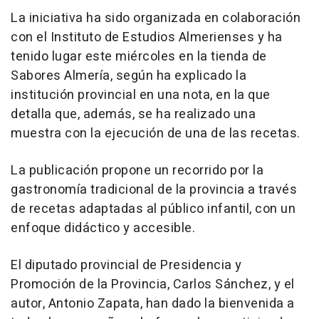
La iniciativa ha sido organizada en colaboración
con el Instituto de Estudios Almerienses y ha
tenido lugar este miércoles en la tienda de
Sabores Almería, según ha explicado la
institución provincial en una nota, en la que
detalla que, además, se ha realizado una
muestra con la ejecución de una de las recetas.
La publicación propone un recorrido por la
gastronomía tradicional de la provincia a través
de recetas adaptadas al público infantil, con un
enfoque didáctico y accesible.
El diputado provincial de Presidencia y
Promoción de la Provincia, Carlos Sánchez, y el
autor, Antonio Zapata, han dado la bienvenida a