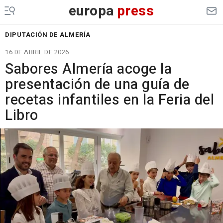
europa
press
DIPUTACIÓN DE ALMERÍA
16 DE ABRIL DE 2026
Sabores Almería acoge la
presentación de una guía de
recetas infantiles en la Feria del
Libro