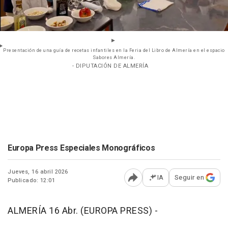
Presentación de una guía de recetas infantiles en la Feria del Libro de Almería en el espacio
Sabores Almería.
- DIPUTACIÓN DE ALMERÍA
Europa Press Especiales Monográficos
Jueves, 16 abril 2026
IA
Seguir en
Publicado: 12:01
Abrir opciones para comp
ALMERÍA 16 Abr. (EUROPA PRESS) -