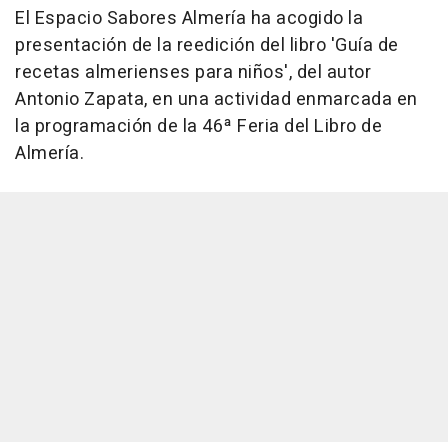
El Espacio Sabores Almería ha acogido la
presentación de la reedición del libro 'Guía de
recetas almerienses para niños', del autor
Antonio Zapata, en una actividad enmarcada en
la programación de la 46ª Feria del Libro de
Almería.