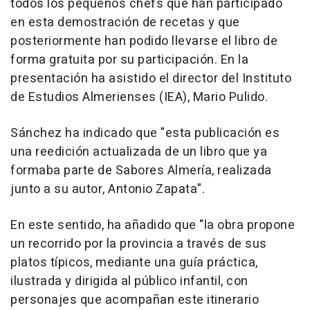
todos los pequeños chefs que han participado
en esta demostración de recetas y que
posteriormente han podido llevarse el libro de
forma gratuita por su participación. En la
presentación ha asistido el director del Instituto
de Estudios Almerienses (IEA), Mario Pulido.
Sánchez ha indicado que "esta publicación es
una reedición actualizada de un libro que ya
formaba parte de Sabores Almería, realizada
junto a su autor, Antonio Zapata".
En este sentido, ha añadido que "la obra propone
un recorrido por la provincia a través de sus
platos típicos, mediante una guía práctica,
ilustrada y dirigida al público infantil, con
personajes que acompañan este itinerario