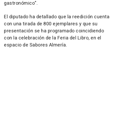
gastronómico".
El diputado ha detallado que la reedición cuenta
con una tirada de 800 ejemplares y que su
presentación se ha programado coincidiendo
con la celebración de la Feria del Libro, en el
espacio de Sabores Almería.