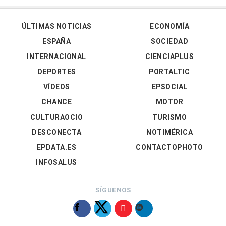
ÚLTIMAS NOTICIAS
ECONOMÍA
ESPAÑA
SOCIEDAD
INTERNACIONAL
CIENCIAPLUS
DEPORTES
PORTALTIC
VÍDEOS
EPSOCIAL
CHANCE
MOTOR
CULTURAOCIO
TURISMO
DESCONECTA
NOTIMÉRICA
EPDATA.ES
CONTACTOPHOTO
INFOSALUS
SÍGUENOS