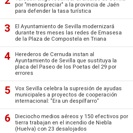
por "menospreciar" a la provincia de Jaén
para defender la tasa turística
El Ayuntamiento de Sevilla modernizará
durante tres meses las redes de Emasesa
de la Plaza de Compostela en Triana
Herederos de Cernuda instan al
Ayuntamiento de Sevilla que sustituya la
placa del Paseo de los Poetas del 29 por
errores
Vox Sevilla celebra la supresión de ayudas
municipales a proyectos de cooperación
internacional: "Era un despilfarro"
Dieciocho medios aéreos y 150 efectivos por
tierra trabajan en el incendio de Niebla
(Huelva) con 23 desalojados