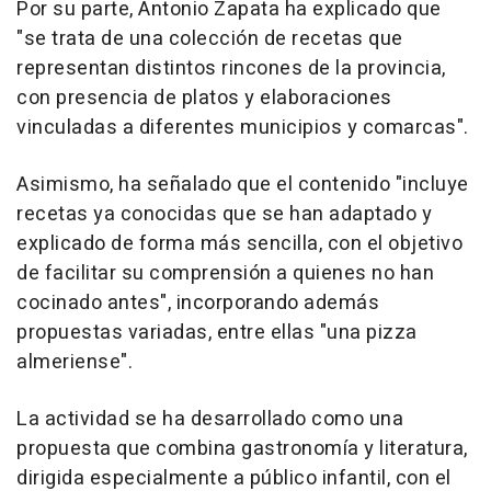
Por su parte, Antonio Zapata ha explicado que
"se trata de una colección de recetas que
representan distintos rincones de la provincia,
con presencia de platos y elaboraciones
vinculadas a diferentes municipios y comarcas".
Asimismo, ha señalado que el contenido "incluye
recetas ya conocidas que se han adaptado y
explicado de forma más sencilla, con el objetivo
de facilitar su comprensión a quienes no han
cocinado antes", incorporando además
propuestas variadas, entre ellas "una pizza
almeriense".
La actividad se ha desarrollado como una
propuesta que combina gastronomía y literatura,
dirigida especialmente a público infantil, con el