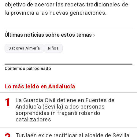
objetivo de acercar las recetas tradicionales de
la provincia a las nuevas generaciones.
Últimas noticias sobre estos temas
Sabores Almería
Niños
Contenido patrocinado
Lo más leído en Andalucía
La Guardia Civil detiene en Fuentes de
Andalucía (Sevilla) a dos personas
sorprendidas in fraganti robando
catalizadores
TurJaén exige rectificar al alcalde de Sevilla