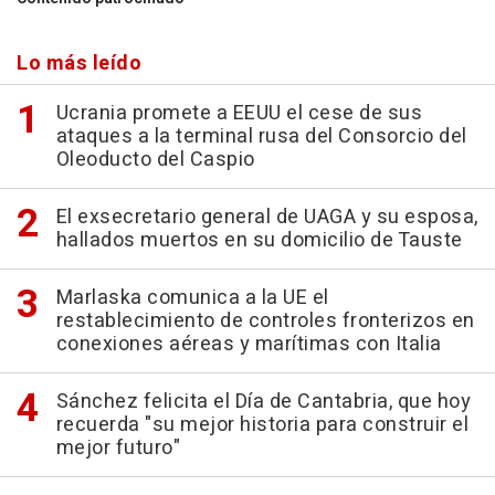
Lo más leído
Ucrania promete a EEUU el cese de sus
ataques a la terminal rusa del Consorcio del
Oleoducto del Caspio
El exsecretario general de UAGA y su esposa,
hallados muertos en su domicilio de Tauste
Marlaska comunica a la UE el
restablecimiento de controles fronterizos en
conexiones aéreas y marítimas con Italia
Sánchez felicita el Día de Cantabria, que hoy
recuerda "su mejor historia para construir el
mejor futuro"