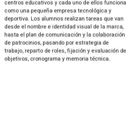
centros educativos y cada uno de ellos funciona
como una pequeña empresa tecnológica y
deportiva. Los alumnos realizan tareas que van
desde el nombre e identidad visual de la marca,
hasta el plan de comunicación y la colaboración
de patrocinios, pasando por estrategia de
trabajo, reparto de roles, fijación y evaluación de
objetivos, cronograma y memoria técnica.