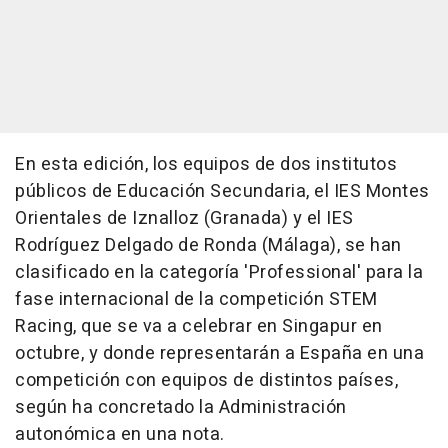
En esta edición, los equipos de dos institutos
públicos de Educación Secundaria, el IES Montes
Orientales de Iznalloz (Granada) y el IES
Rodríguez Delgado de Ronda (Málaga), se han
clasificado en la categoría 'Professional' para la
fase internacional de la competición STEM
Racing, que se va a celebrar en Singapur en
octubre, y donde representarán a España en una
competición con equipos de distintos países,
según ha concretado la Administración
autonómica en una nota.