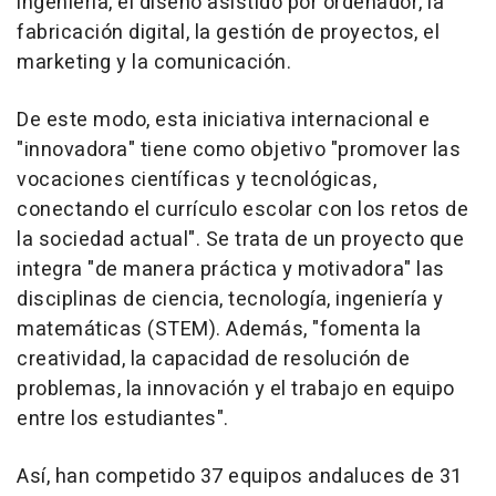
ingeniería, el diseño asistido por ordenador, la
fabricación digital, la gestión de proyectos, el
marketing y la comunicación.
De este modo, esta iniciativa internacional e
"innovadora" tiene como objetivo "promover las
vocaciones científicas y tecnológicas,
conectando el currículo escolar con los retos de
la sociedad actual". Se trata de un proyecto que
integra "de manera práctica y motivadora" las
disciplinas de ciencia, tecnología, ingeniería y
matemáticas (STEM). Además, "fomenta la
creatividad, la capacidad de resolución de
problemas, la innovación y el trabajo en equipo
entre los estudiantes".
Así, han competido 37 equipos andaluces de 31