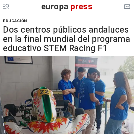
europa
press
EDUCACIÓN
Dos centros públicos andaluces
en la final mundial del programa
educativo STEM Racing F1