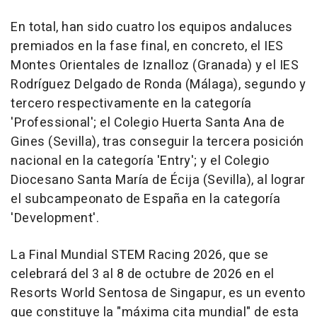
En total, han sido cuatro los equipos andaluces
premiados en la fase final, en concreto, el IES
Montes Orientales de Iznalloz (Granada) y el IES
Rodríguez Delgado de Ronda (Málaga), segundo y
tercero respectivamente en la categoría
'Professional'; el Colegio Huerta Santa Ana de
Gines (Sevilla), tras conseguir la tercera posición
nacional en la categoría 'Entry'; y el Colegio
Diocesano Santa María de Écija (Sevilla), al lograr
el subcampeonato de España en la categoría
'Development'.
La Final Mundial STEM Racing 2026, que se
celebrará del 3 al 8 de octubre de 2026 en el
Resorts World Sentosa de Singapur, es un evento
que constituye la "máxima cita mundial" de esta