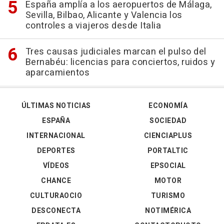
España amplía a los aeropuertos de Málaga,
Sevilla, Bilbao, Alicante y Valencia los
controles a viajeros desde Italia
Tres causas judiciales marcan el pulso del
Bernabéu: licencias para conciertos, ruidos y
aparcamientos
ÚLTIMAS NOTICIAS
ECONOMÍA
ESPAÑA
SOCIEDAD
INTERNACIONAL
CIENCIAPLUS
DEPORTES
PORTALTIC
VÍDEOS
EPSOCIAL
CHANCE
MOTOR
CULTURAOCIO
TURISMO
DESCONECTA
NOTIMÉRICA