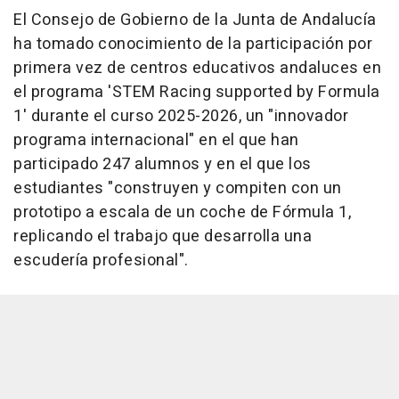
El Consejo de Gobierno de la Junta de Andalucía
ha tomado conocimiento de la participación por
primera vez de centros educativos andaluces en
el programa 'STEM Racing supported by Formula
1' durante el curso 2025-2026, un "innovador
programa internacional" en el que han
participado 247 alumnos y en el que los
estudiantes "construyen y compiten con un
prototipo a escala de un coche de Fórmula 1,
replicando el trabajo que desarrolla una
escudería profesional".