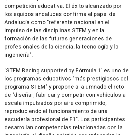
competición educativa. El éxito alcanzado por
los equipos andaluces confirma el papel de
Andalucía como "referente nacional en el
impulso de las disciplinas STEM y en la
formación de las futuras generaciones de
profesionales de la ciencia, la tecnología y la
ingeniería".
'STEM Racing supported by Fórmula 1' es uno de
los programas educativos "más prestigiosos del
programa STEM" y propone al alumnado el reto
de "diseñar, fabricar y competir con vehículos a
escala impulsados por aire comprimido,
reproduciendo el funcionamiento de una
escudería profesional de F1". Los participantes
desarrollan competencias relacionadas con la