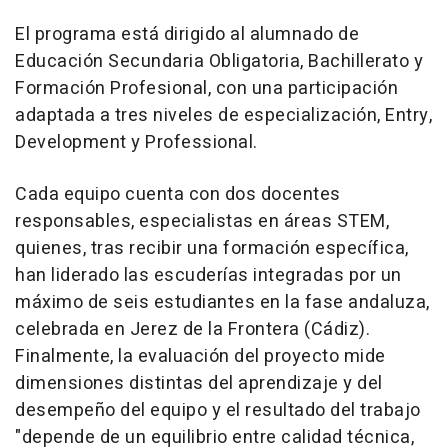
El programa está dirigido al alumnado de
Educación Secundaria Obligatoria, Bachillerato y
Formación Profesional, con una participación
adaptada a tres niveles de especialización, Entry,
Development y Professional.
Cada equipo cuenta con dos docentes
responsables, especialistas en áreas STEM,
quienes, tras recibir una formación específica,
han liderado las escuderías integradas por un
máximo de seis estudiantes en la fase andaluza,
celebrada en Jerez de la Frontera (Cádiz).
Finalmente, la evaluación del proyecto mide
dimensiones distintas del aprendizaje y del
desempeño del equipo y el resultado del trabajo
"depende de un equilibrio entre calidad técnica,