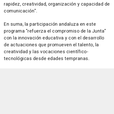
rapidez, creatividad, organización y capacidad de
comunicación".
En suma, la participación andaluza en este
programa "refuerza el compromiso de la Junta"
con la innovación educativa y con el desarrollo
de actuaciones que promueven el talento, la
creatividad y las vocaciones científico-
tecnológicas desde edades tempranas.