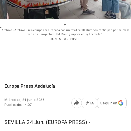
Archivo - Archivo -Tres equipos de Granada con un total de 18 alumnos participan por primera
vez en el proyecto STEM Racing supported by Formula 1.
- JUNTA - ARCHIVO
Europa Press Andalucía
Miércoles, 24 junio 2026
IA
Seguir en
Publicado: 14:07
Abrir opciones para comp
SEVILLA 24 Jun. (EUROPA PRESS) -