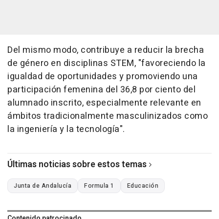
Del mismo modo, contribuye a reducir la brecha
de género en disciplinas STEM, "favoreciendo la
igualdad de oportunidades y promoviendo una
participación femenina del 36,8 por ciento del
alumnado inscrito, especialmente relevante en
ámbitos tradicionalmente masculinizados como
la ingeniería y la tecnología".
Últimas noticias sobre estos temas
Junta de Andalucía
Formula 1
Educación
Contenido patrocinado