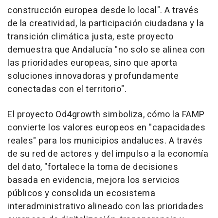
construcción europea desde lo local". A través
de la creatividad, la participación ciudadana y la
transición climática justa, este proyecto
demuestra que Andalucía "no solo se alinea con
las prioridades europeas, sino que aporta
soluciones innovadoras y profundamente
conectadas con el territorio".
El proyecto Od4growth simboliza, cómo la FAMP
convierte los valores europeos en "capacidades
reales" para los municipios andaluces. A través
de su red de actores y del impulso a la economía
del dato, "fortalece la toma de decisiones
basada en evidencia, mejora los servicios
públicos y consolida un ecosistema
interadministrativo alineado con las prioridades