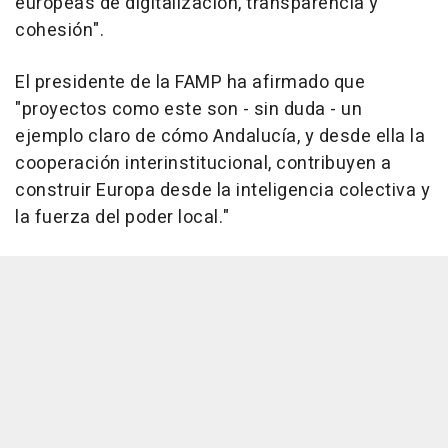
europeas de digitalización, transparencia y
cohesión".
El presidente de la FAMP ha afirmado que
"proyectos como este son - sin duda - un
ejemplo claro de cómo Andalucía, y desde ella la
cooperación interinstitucional, contribuyen a
construir Europa desde la inteligencia colectiva y
la fuerza del poder local."