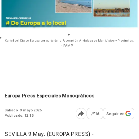
Cartel del Día de Europa por parte de la Federación Andaluza de Municipios y Provincias.
- FAMP
Europa Press Especiales Monográficos
Sábado, 9 mayo 2026
IA
Seguir en
Publicado: 12:15
Abrir opciones para comp
SEVILLA 9 May. (EUROPA PRESS) -