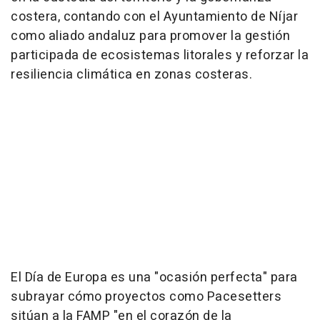
costera, contando con el Ayuntamiento de Níjar
como aliado andaluz para promover la gestión
participada de ecosistemas litorales y reforzar la
resiliencia climática en zonas costeras.
El Día de Europa es una "ocasión perfecta" para
subrayar cómo proyectos como Pacesetters
sitúan a la FAMP "en el corazón de la