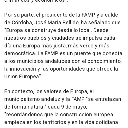
climáticos y económicos".
Por su parte, el presidente de la FAMP y alcalde
de Córdoba, José María Bellido, ha señalado que
"Europa se construye desde lo local. Desde
nuestros pueblos y ciudades se impulsa cada
día una Europa más justa, más verde y más
democrática. La FAMP es un puente que conecta
a los municipios andaluces con el conocimiento,
la innovación y las oportunidades que ofrece la
Unión Europea".
En contexto, los valores de Europa, el
municipalismo andaluz y la FAMP "se entrelazan
de forma natural" cada 9 de mayo,
"recordándonos que la construcción europea
empieza en los territorios y en la vida cotidiana