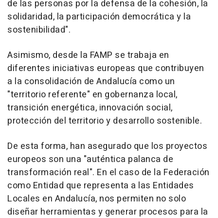
de las personas por la defensa de la cohesión, la
solidaridad, la participación democrática y la
sostenibilidad".
Asimismo, desde la FAMP se trabaja en
diferentes iniciativas europeas que contribuyen
a la consolidación de Andalucía como un
"territorio referente" en gobernanza local,
transición energética, innovación social,
protección del territorio y desarrollo sostenible.
De esta forma, han asegurado que los proyectos
europeos son una "auténtica palanca de
transformación real". En el caso de la Federación
como Entidad que representa a las Entidades
Locales en Andalucía, nos permiten no solo
diseñar herramientas y generar procesos para la