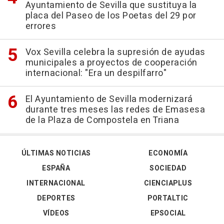
Ayuntamiento de Sevilla que sustituya la
placa del Paseo de los Poetas del 29 por
errores
Vox Sevilla celebra la supresión de ayudas
municipales a proyectos de cooperación
internacional: "Era un despilfarro"
El Ayuntamiento de Sevilla modernizará
durante tres meses las redes de Emasesa
de la Plaza de Compostela en Triana
ÚLTIMAS NOTICIAS
ECONOMÍA
ESPAÑA
SOCIEDAD
INTERNACIONAL
CIENCIAPLUS
DEPORTES
PORTALTIC
VÍDEOS
EPSOCIAL