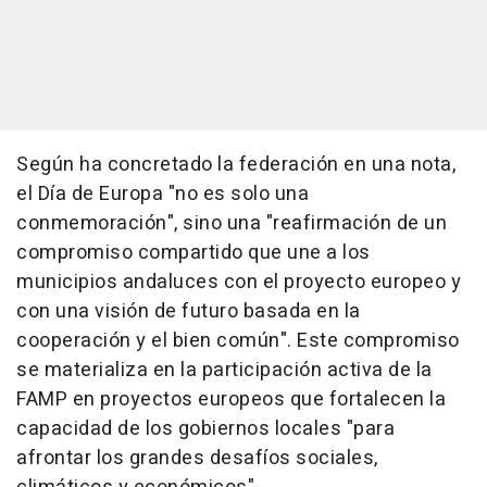
Según ha concretado la federación en una nota,
el Día de Europa "no es solo una
conmemoración", sino una "reafirmación de un
compromiso compartido que une a los
municipios andaluces con el proyecto europeo y
con una visión de futuro basada en la
cooperación y el bien común". Este compromiso
se materializa en la participación activa de la
FAMP en proyectos europeos que fortalecen la
capacidad de los gobiernos locales "para
afrontar los grandes desafíos sociales,