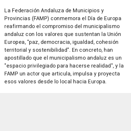
La Federación Andaluza de Municipios y
Provincias (FAMP) conmemora el Día de Europa
reafirmando el compromiso del municipalismo
andaluz con los valores que sustentan la Unión
Europea, "paz, democracia, igualdad, cohesión
territorial y sostenibilidad". En concreto, han
apostillado que el municipalismo andaluz es un
"espacio privilegiado para hacerse realidad", y la
FAMP un actor que articula, impulsa y proyecta
esos valores desde lo local hacia Europa.