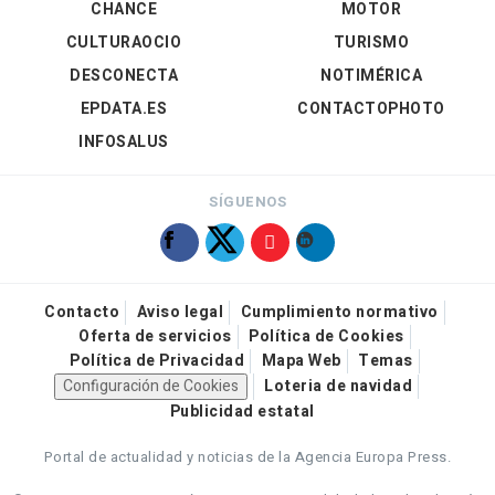
CHANCE
MOTOR
CULTURAOCIO
TURISMO
DESCONECTA
NOTIMÉRICA
EPDATA.ES
CONTACTOPHOTO
INFOSALUS
SÍGUENOS
Contacto
Aviso legal
Cumplimiento normativo
Oferta de servicios
Política de Cookies
Política de Privacidad
Mapa Web
Temas
Configuración de Cookies
Loteria de navidad
Publicidad estatal
Portal de actualidad y noticias de la Agencia Europa Press.