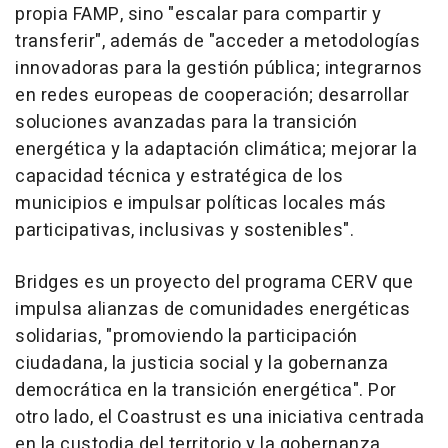
propia FAMP, sino "escalar para compartir y
transferir", además de "acceder a metodologías
innovadoras para la gestión pública; integrarnos
en redes europeas de cooperación; desarrollar
soluciones avanzadas para la transición
energética y la adaptación climática; mejorar la
capacidad técnica y estratégica de los
municipios e impulsar políticas locales más
participativas, inclusivas y sostenibles".
Bridges es un proyecto del programa CERV que
impulsa alianzas de comunidades energéticas
solidarias, "promoviendo la participación
ciudadana, la justicia social y la gobernanza
democrática en la transición energética". Por
otro lado, el Coastrust es una iniciativa centrada
en la custodia del territorio y la gobernanza