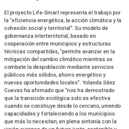
El proyecto Life-Smart representa el trabajo por
la "eficiencia energética, la acción climática y la
cohesión social y territorial". Su modelo de
gobernanza interterritorial, basado en
cooperación entre municipios y estructuras
técnicas compartidas, "permite avanzar en la
mitigación del cambio climático mientras se
combate la despoblación mediante servicios
públicos más sólidos, ahorro energético y
nuevas oportunidades locales". Yolanda Sáez
Cuevas ha afirmado que "nos ha demostrado
que la transición ecológica solo es efectiva
cuando se construye desde lo cercano, uniendo
capacidades y fortaleciendo a los municipios
que más lo necesitan, en plena sintonía con la