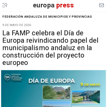
europa
press
FEDERACIÓN ANDALUZA DE MUNICIPIOS Y PROVINCIAS
9 DE MAYO DE 2026
La FAMP celebra el Día de
Europa reivindicando papel del
municipalismo andaluz en la
construcción del proyecto
europeo