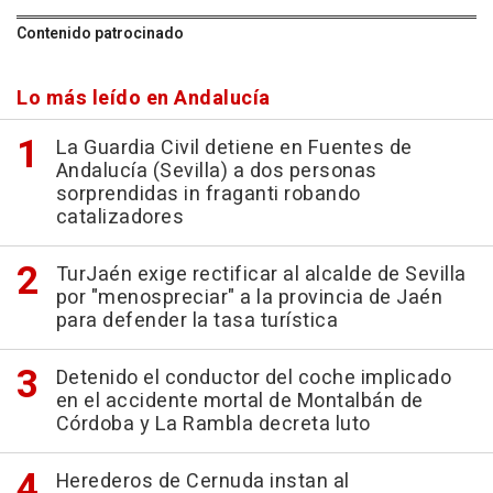
Contenido patrocinado
Lo más leído en Andalucía
La Guardia Civil detiene en Fuentes de
Andalucía (Sevilla) a dos personas
sorprendidas in fraganti robando
catalizadores
TurJaén exige rectificar al alcalde de Sevilla
por "menospreciar" a la provincia de Jaén
para defender la tasa turística
Detenido el conductor del coche implicado
en el accidente mortal de Montalbán de
Córdoba y La Rambla decreta luto
Herederos de Cernuda instan al