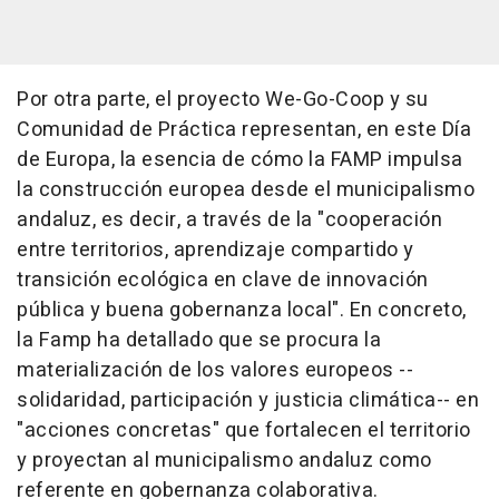
Por otra parte, el proyecto We-Go-Coop y su
Comunidad de Práctica representan, en este Día
de Europa, la esencia de cómo la FAMP impulsa
la construcción europea desde el municipalismo
andaluz, es decir, a través de la "cooperación
entre territorios, aprendizaje compartido y
transición ecológica en clave de innovación
pública y buena gobernanza local". En concreto,
la Famp ha detallado que se procura la
materialización de los valores europeos --
solidaridad, participación y justicia climática-- en
"acciones concretas" que fortalecen el territorio
y proyectan al municipalismo andaluz como
referente en gobernanza colaborativa.