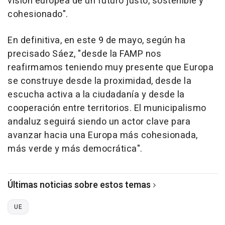
visión europea de un futuro justo, sostenible y
cohesionado".
En definitiva, en este 9 de mayo, según ha
precisado Sáez, "desde la FAMP nos
reafirmamos teniendo muy presente que Europa
se construye desde la proximidad, desde la
escucha activa a la ciudadanía y desde la
cooperación entre territorios. El municipalismo
andaluz seguirá siendo un actor clave para
avanzar hacia una Europa más cohesionada,
más verde y más democrática".
Últimas noticias sobre estos temas
UE