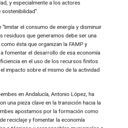
dad, y especialmente a los actores
sostenibilidad".
 "limitar el consumo de energía y disminuir
os residuos que generamos debe ser una
s como ésta que organizan la FAMP y
a fomentar el desarrollo de esa economía
ficiencia en el uso de los recursos finitos
r el impacto sobre el mismo de la actividad
coembes en Andalucía, Antonio López, ha
n una pieza clave en la transición hacia la
oembes apostamos por la formación como
 de reciclaje y fomentar la economía