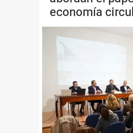
economía circu