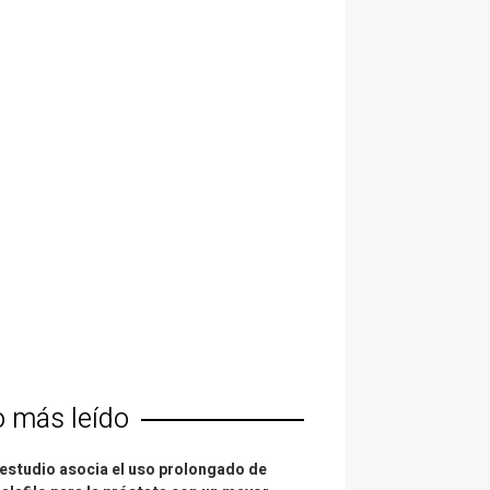
o más leído
estudio asocia el uso prolongado de