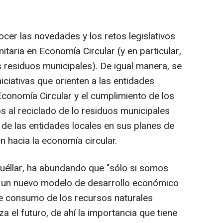
cer las novedades y los retos legislativos
taria en Economía Circular (y en particular,
s residuos municipales). De igual manera, se
iciativas que orienten a las entidades
 Economía Circular y el cumplimiento de los
s al reciclado de lo residuos municipales
de las entidades locales en sus planes de
n hacia la economía circular.
uéllar, ha abundando que "sólo si somos
 un nuevo modelo de desarrollo económico
e consumo de los recursos naturales
 el futuro, de ahí la importancia que tiene