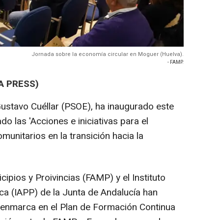
Jornada sobre la economía circular en Moguer (Huelva).
- FAMP.
A PRESS)
Gustavo Cuéllar (PSOE), ha inaugurado este
o las 'Acciones e iniciativas para el
munitarios en la transición hacia la
pios y Proivincias (FAMP) y el Instituto
ca (IAPP) de la Junta de Andalucía han
 enmarca en el Plan de Formación Continua