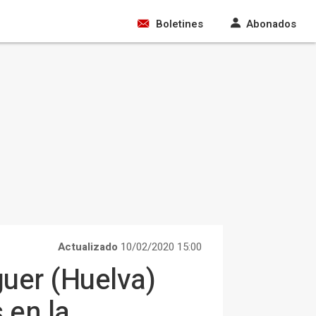
Boletines
Abonados
Actualizado
10/02/2020 15:00
uer (Huelva)
 en la