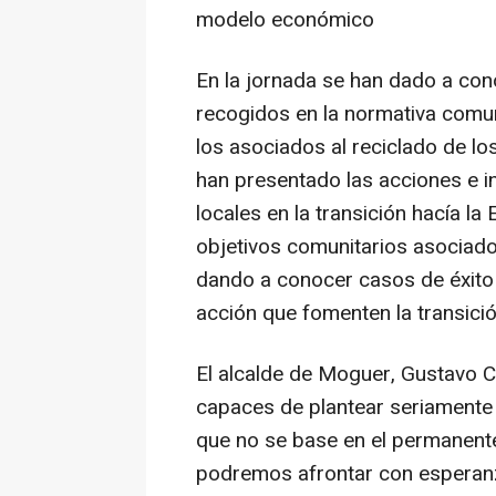
modelo económico
En la jornada se han dado a cono
recogidos en la normativa comuni
los asociados al reciclado de lo
han presentado las acciones e in
locales en la transición hacía la
objetivos comunitarios asociado
dando a conocer casos de éxito 
acción que fomenten la transició
El alcalde de Moguer, Gustavo C
capaces de plantear seriamente
que no se base en el permanent
podremos afrontar con esperanza