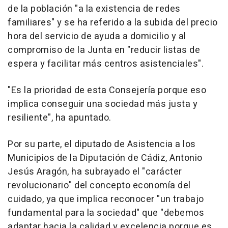
de la población "a la existencia de redes
familiares" y se ha referido a la subida del precio
hora del servicio de ayuda a domicilio y al
compromiso de la Junta en "reducir listas de
espera y facilitar más centros asistenciales".
"Es la prioridad de esta Consejería porque eso
implica conseguir una sociedad más justa y
resiliente", ha apuntado.
Por su parte, el diputado de Asistencia a los
Municipios de la Diputación de Cádiz, Antonio
Jesús Aragón, ha subrayado el "carácter
revolucionario" del concepto economía del
cuidado, ya que implica reconocer "un trabajo
fundamental para la sociedad" que "debemos
adaptar hacia la calidad y excelencia porque es