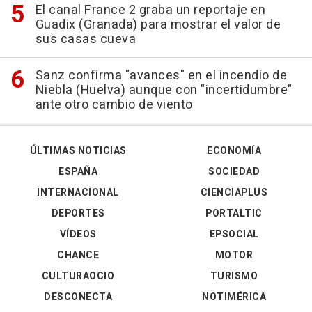
El canal France 2 graba un reportaje en
Guadix (Granada) para mostrar el valor de
sus casas cueva
Sanz confirma "avances" en el incendio de
Niebla (Huelva) aunque con "incertidumbre"
ante otro cambio de viento
ÚLTIMAS NOTICIAS
ECONOMÍA
ESPAÑA
SOCIEDAD
INTERNACIONAL
CIENCIAPLUS
DEPORTES
PORTALTIC
VÍDEOS
EPSOCIAL
CHANCE
MOTOR
CULTURAOCIO
TURISMO
DESCONECTA
NOTIMÉRICA