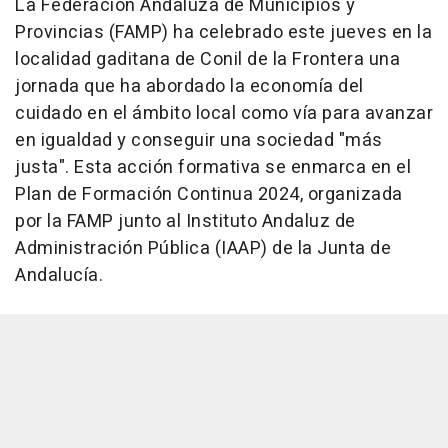
La Federación Andaluza de Municipios y
Provincias (FAMP) ha celebrado este jueves en la
localidad gaditana de Conil de la Frontera una
jornada que ha abordado la economía del
cuidado en el ámbito local como vía para avanzar
en igualdad y conseguir una sociedad "más
justa". Esta acción formativa se enmarca en el
Plan de Formación Continua 2024, organizada
por la FAMP junto al Instituto Andaluz de
Administración Pública (IAAP) de la Junta de
Andalucía.