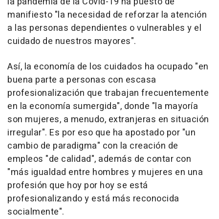
la pandemia de la Covid-19 ha puesto de
manifiesto "la necesidad de reforzar la atención
a las personas dependientes o vulnerables y el
cuidado de nuestros mayores".
Así, la economía de los cuidados ha ocupado "en
buena parte a personas con escasa
profesionalización que trabajan frecuentemente
en la economía sumergida", donde "la mayoría
son mujeres, a menudo, extranjeras en situación
irregular". Es por eso que ha apostado por "un
cambio de paradigma" con la creación de
empleos "de calidad", además de contar con
"más igualdad entre hombres y mujeres en una
profesión que hoy por hoy se está
profesionalizando y está más reconocida
socialmente".