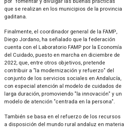
por "fomentar y divulgar las buenas prácticas"
que se realizan en los municipios de la provincia
gaditana.
Finalmente, el coordinador general de la FAMP,
Diego Jordano, ha señalado que la federación
cuenta con el Laboratorio FAMP por la Economía
del Cuidado, puesto en marcha en diciembre de
2022, que, entre otros objetivos, pretende
contribuir a "la modernización y refuerzo" del
conjunto de los servicios sociales en Andalucía,
con especial atención al modelo de cuidados de
larga duración, promoviendo "la innovación" y un
modelo de atención "centrada en la persona".
También se basa en el refuerzo de los recursos
a disposición del mundo rural andaluz en materia