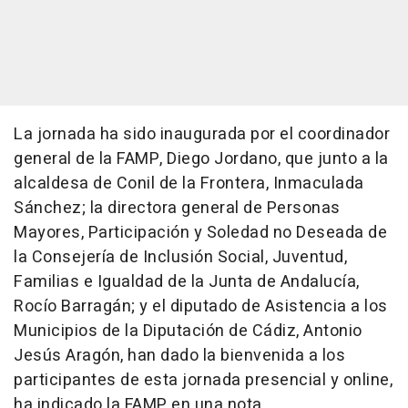
La jornada ha sido inaugurada por el coordinador
general de la FAMP, Diego Jordano, que junto a la
alcaldesa de Conil de la Frontera, Inmaculada
Sánchez; la directora general de Personas
Mayores, Participación y Soledad no Deseada de
la Consejería de Inclusión Social, Juventud,
Familias e Igualdad de la Junta de Andalucía,
Rocío Barragán; y el diputado de Asistencia a los
Municipios de la Diputación de Cádiz, Antonio
Jesús Aragón, han dado la bienvenida a los
participantes de esta jornada presencial y online,
ha indicado la FAMP en una nota.