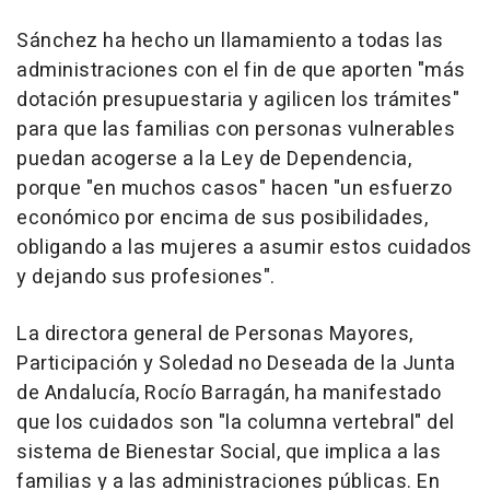
Sánchez ha hecho un llamamiento a todas las
administraciones con el fin de que aporten "más
dotación presupuestaria y agilicen los trámites"
para que las familias con personas vulnerables
puedan acogerse a la Ley de Dependencia,
porque "en muchos casos" hacen "un esfuerzo
económico por encima de sus posibilidades,
obligando a las mujeres a asumir estos cuidados
y dejando sus profesiones".
La directora general de Personas Mayores,
Participación y Soledad no Deseada de la Junta
de Andalucía, Rocío Barragán, ha manifestado
que los cuidados son "la columna vertebral" del
sistema de Bienestar Social, que implica a las
familias y a las administraciones públicas. En