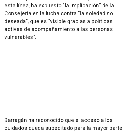
esta línea, ha expuesto "la implicación" de la
Consejería en la lucha contra "la soledad no
deseada", que es "visible gracias a políticas
activas de acompañamiento a las personas
vulnerables".
Barragán ha reconocido que el acceso a los
cuidados queda supeditado para la mayor parte