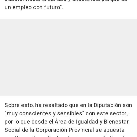
un empleo con futuro".
Sobre esto, ha resaltado que en la Diputación son
"muy conscientes y sensibles" con este sector,
por lo que desde el Área de Igualdad y Bienestar
Social de la Corporación Provincial se apuesta