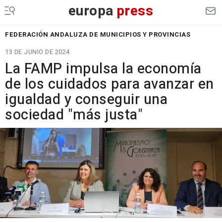
europa
press
FEDERACIÓN ANDALUZA DE MUNICIPIOS Y PROVINCIAS
13 DE JUNIO DE 2024
La FAMP impulsa la economía
de los cuidados para avanzar en
igualdad y conseguir una
sociedad "más justa"