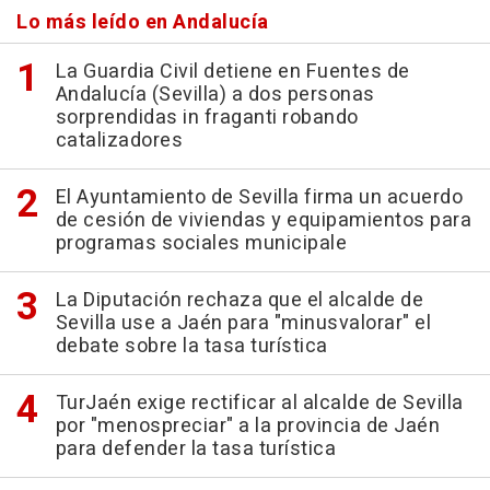
Lo más leído en Andalucía
La Guardia Civil detiene en Fuentes de
Andalucía (Sevilla) a dos personas
sorprendidas in fraganti robando
catalizadores
El Ayuntamiento de Sevilla firma un acuerdo
de cesión de viviendas y equipamientos para
programas sociales municipale
La Diputación rechaza que el alcalde de
Sevilla use a Jaén para "minusvalorar" el
debate sobre la tasa turística
TurJaén exige rectificar al alcalde de Sevilla
por "menospreciar" a la provincia de Jaén
para defender la tasa turística