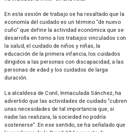
En esta sesión de trabajo se ha resaltado que la
economía del cuidado es un término "de nuevo
cuño" que define la actividad económica que se
desarrolla en torno a los trabajos vinculados con
la salud, el cuidado de niños y niñas, la
educación de la primera infancia, los cuidados
dirigidos a las personas con discapacidad, a las
personas de edad y los cuidados de larga
duración.
La alcaldesa de Conil, Inmaculada Sánchez, ha
advertido que las actividades de cuidado "cubren
unas necesidades de tal importancia que, si
nadie las realizara, la sociedad no podría
sostenerse". En ese sentido, se ha señalado que