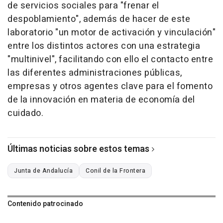
de servicios sociales para "frenar el
despoblamiento", además de hacer de este
laboratorio "un motor de activación y vinculación"
entre los distintos actores con una estrategia
"multinivel", facilitando con ello el contacto entre
las diferentes administraciones públicas,
empresas y otros agentes clave para el fomento
de la innovación en materia de economía del
cuidado.
Últimas noticias sobre estos temas
Junta de Andalucía
Conil de la Frontera
Contenido patrocinado