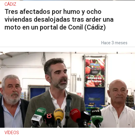
CÁDIZ
Tres afectados por humo y ocho
viviendas desalojadas tras arder una
moto en un portal de Conil (Cádiz)
Hace 3 meses
VÍDEOS