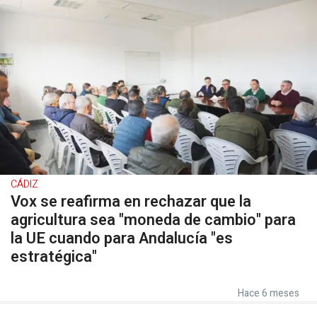
CÁDIZ
Vox se reafirma en rechazar que la
agricultura sea "moneda de cambio" para
la UE cuando para Andalucía "es
estratégica"
Hace 6 meses