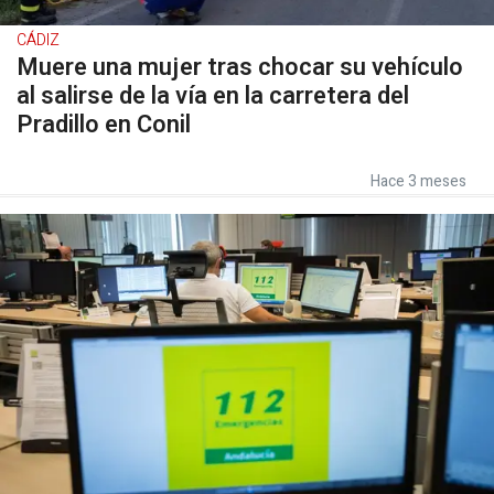
CÁDIZ
Muere una mujer tras chocar su vehículo
al salirse de la vía en la carretera del
Pradillo en Conil
Hace 3 meses