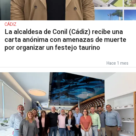
CÁDIZ
La alcaldesa de Conil (Cádiz) recibe una
carta anónima con amenazas de muerte
por organizar un festejo taurino
Hace 1 mes