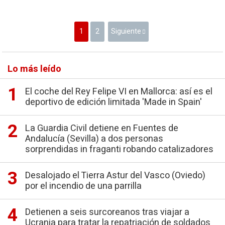
1
2
Siguiente
Lo más leído
El coche del Rey Felipe VI en Mallorca: así es el
deportivo de edición limitada 'Made in Spain'
La Guardia Civil detiene en Fuentes de
Andalucía (Sevilla) a dos personas
sorprendidas in fraganti robando catalizadores
Desalojado el Tierra Astur del Vasco (Oviedo)
por el incendio de una parrilla
Detienen a seis surcoreanos tras viajar a
Ucrania para tratar la repatriación de soldados