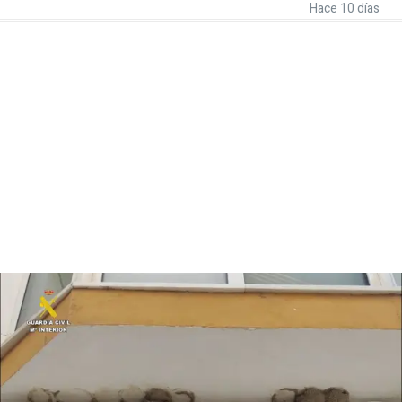
Hace 10 días