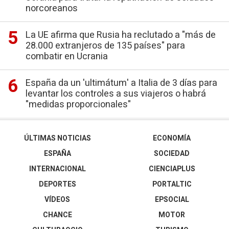
norcoreanos
La UE afirma que Rusia ha reclutado a "más de
28.000 extranjeros de 135 países" para
combatir en Ucrania
España da un 'ultimátum' a Italia de 3 días para
levantar los controles a sus viajeros o habrá
"medidas proporcionales"
ÚLTIMAS NOTICIAS
ECONOMÍA
ESPAÑA
SOCIEDAD
INTERNACIONAL
CIENCIAPLUS
DEPORTES
PORTALTIC
VÍDEOS
EPSOCIAL
CHANCE
MOTOR