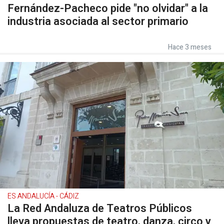
Fernández-Pacheco pide "no olvidar" a la
industria asociada al sector primario
Hace 3 meses
ES ANDALUCÍA - CÁDIZ
La Red Andaluza de Teatros Públicos
lleva propuestas de teatro, danza, circo y