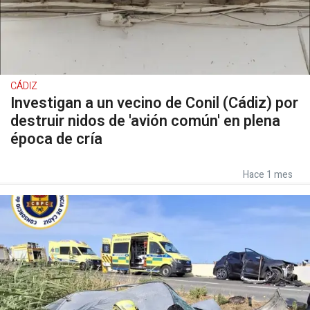
CÁDIZ
Investigan a un vecino de Conil (Cádiz) por
destruir nidos de 'avión común' en plena
época de cría
Hace 1 mes