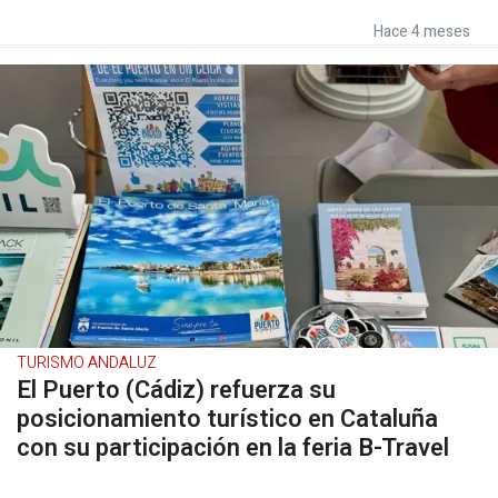
Hace 4 meses
TURISMO ANDALUZ
El Puerto (Cádiz) refuerza su
posicionamiento turístico en Cataluña
con su participación en la feria B-Travel