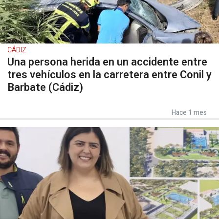
CÁDIZ
Una persona herida en un accidente entre
tres vehículos en la carretera entre Conil y
Barbate (Cádiz)
Hace 1 mes