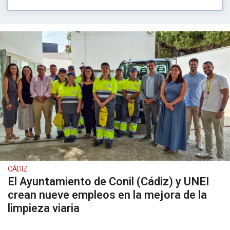
CÁDIZ
El Ayuntamiento de Conil (Cádiz) y UNEI
crean nueve empleos en la mejora de la
limpieza viaria