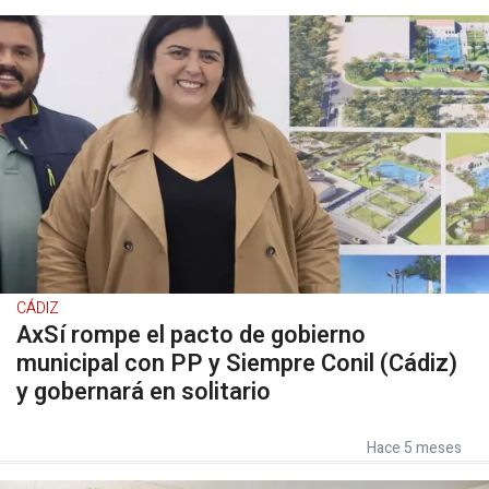
CÁDIZ
AxSí rompe el pacto de gobierno
municipal con PP y Siempre Conil (Cádiz)
y gobernará en solitario
Hace 5 meses