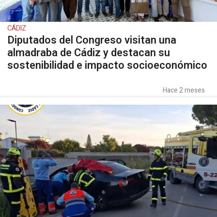
CÁDIZ
Diputados del Congreso visitan una
almadraba de Cádiz y destacan su
sostenibilidad e impacto socioeconómico
Hace 2 meses