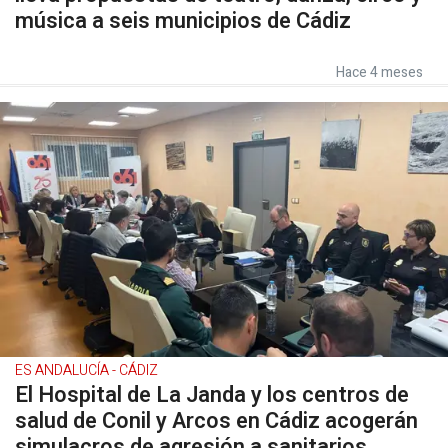
música a seis municipios de Cádiz
Hace 4 meses
ES ANDALUCÍA - CÁDIZ
El Hospital de La Janda y los centros de
salud de Conil y Arcos en Cádiz acogerán
simulacros de agresión a sanitarios