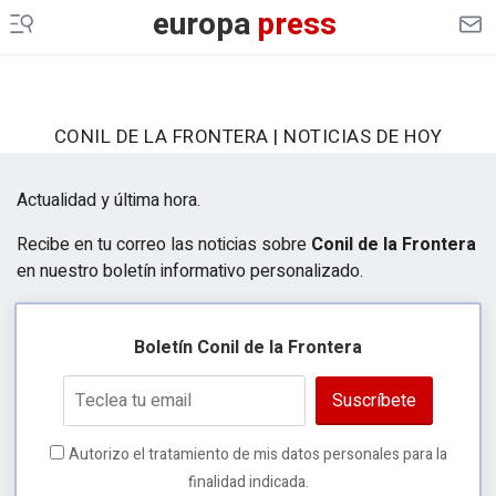
europa
press
CONIL DE LA FRONTERA | NOTICIAS DE HOY
Actualidad y última hora.
Recibe en tu correo las noticias sobre
Conil de la Frontera
en nuestro boletín informativo personalizado.
Boletín Conil de la Frontera
Suscríbete
Autorizo el tratamiento de mis datos personales para la
finalidad indicada.