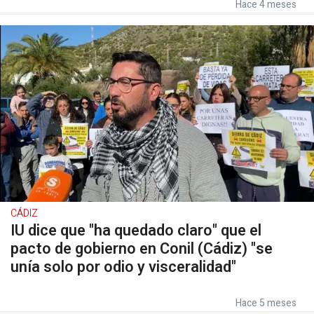
Hace 4 meses
CÁDIZ
IU dice que "ha quedado claro" que el
pacto de gobierno en Conil (Cádiz) "se
unía solo por odio y visceralidad"
Hace 5 meses