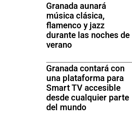
Granada aunará
música clásica,
flamenco y jazz
durante las noches de
verano
Granada contará con
una plataforma para
Smart TV accesible
desde cualquier parte
del mundo