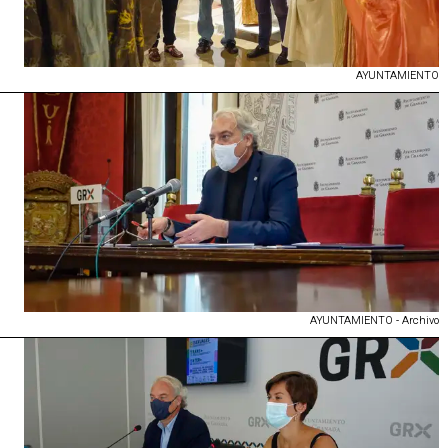
AYUNTAMIENTO
AYUNTAMIENTO - Archivo