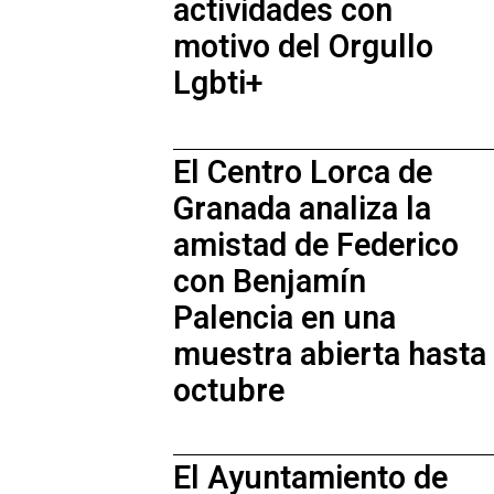
actividades con
motivo del Orgullo
Lgbti+
El Centro Lorca de
Granada analiza la
amistad de Federico
con Benjamín
Palencia en una
muestra abierta hasta
octubre
El Ayuntamiento de