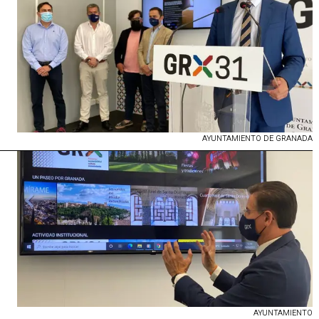
AYUNTAMIENTO DE GRANADA
AYUNTAMIENTO