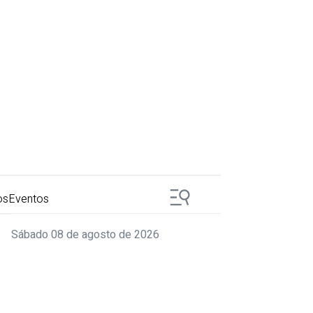
os
Eventos
Sábado 08 de agosto de 2026