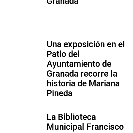
Granada
Una exposición en el
Patio del
Ayuntamiento de
Granada recorre la
historia de Mariana
Pineda
La Biblioteca
Municipal Francisco