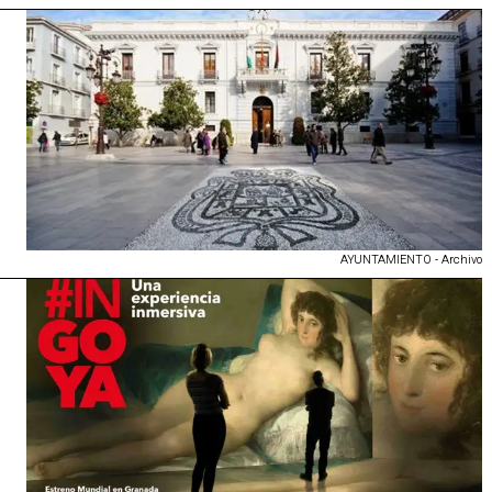
AYUNTAMIENTO - Archivo