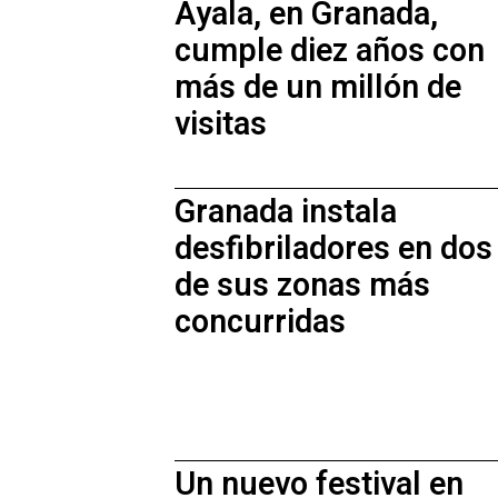
Ayala, en Granada,
cumple diez años con
más de un millón de
visitas
Granada instala
desfibriladores en dos
de sus zonas más
concurridas
Un nuevo festival en