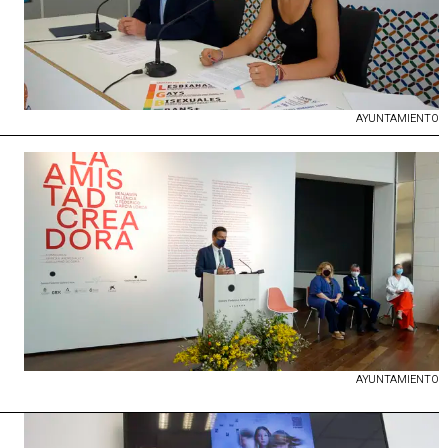
AYUNTAMIENTO
AYUNTAMIENTO