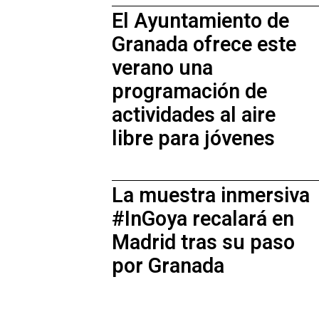
El Ayuntamiento de
Granada ofrece este
verano una
programación de
actividades al aire
libre para jóvenes
La muestra inmersiva
#InGoya recalará en
Madrid tras su paso
por Granada