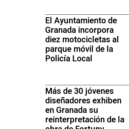
El Ayuntamiento de
Granada incorpora
diez motocicletas al
parque móvil de la
Policía Local
Más de 30 jóvenes
diseñadores exhiben
en Granada su
reinterpretación de la