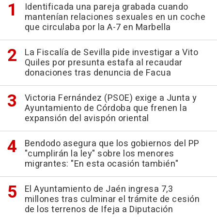
Identificada una pareja grabada cuando
mantenían relaciones sexuales en un coche
que circulaba por la A-7 en Marbella
La Fiscalía de Sevilla pide investigar a Vito
Quiles por presunta estafa al recaudar
donaciones tras denuncia de Facua
Victoria Fernández (PSOE) exige a Junta y
Ayuntamiento de Córdoba que frenen la
expansión del avispón oriental
Bendodo asegura que los gobiernos del PP
"cumplirán la ley" sobre los menores
migrantes: "En esta ocasión también"
El Ayuntamiento de Jaén ingresa 7,3
millones tras culminar el trámite de cesión
de los terrenos de Ifeja a Diputación