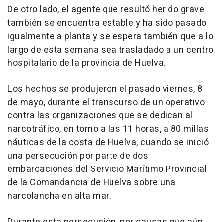
De otro lado, el agente que resultó herido grave
también se encuentra estable y ha sido pasado
igualmente a planta y se espera también que a lo
largo de esta semana sea trasladado a un centro
hospitalario de la provincia de Huelva.
Los hechos se produjeron el pasado viernes, 8
de mayo, durante el transcurso de un operativo
contra las organizaciones que se dedican al
narcotráfico, en torno a las 11 horas, a 80 millas
náuticas de la costa de Huelva, cuando se inició
una persecución por parte de dos
embarcaciones del Servicio Marítimo Provincial
de la Comandancia de Huelva sobre una
narcolancha en alta mar.
Durante esta persecución, por causas que aún