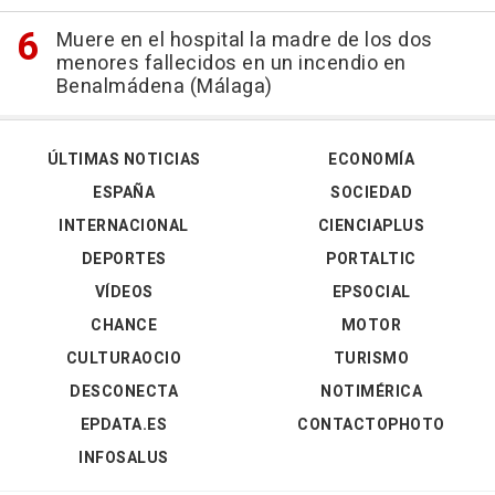
Muere en el hospital la madre de los dos
menores fallecidos en un incendio en
Benalmádena (Málaga)
ÚLTIMAS NOTICIAS
ECONOMÍA
ESPAÑA
SOCIEDAD
INTERNACIONAL
CIENCIAPLUS
DEPORTES
PORTALTIC
VÍDEOS
EPSOCIAL
CHANCE
MOTOR
CULTURAOCIO
TURISMO
DESCONECTA
NOTIMÉRICA
EPDATA.ES
CONTACTOPHOTO
INFOSALUS