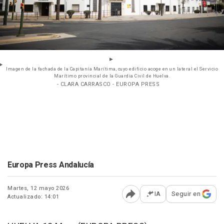
Imagen de la fachada de la Capitanía Marítima, cuyo edificio acoge en un lateral el Servicio
Marítimo provincial de la Guardia Civil de Huelva.
- CLARA CARRASCO - EUROPA PRESS
Europa Press Andalucía
Martes, 12 mayo 2026
IA
Seguir en
Actualizado: 14:01
Abrir opciones para comp