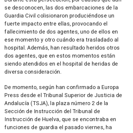
se desconocen, las dos embarcaciones de la
Guardia Civil colisionaron produciéndose un
fuerte impacto entre ellas, provocando el
fallecimiento de dos agentes, uno de ellos en
ese momento y otro cuándo era trasladado al
hospital. Además, han resultado heridos otros
dos agentes, que en estos momentos están
siendo atendidos en el hospital de heridas de
diversa consideración.
De momento, según han confirmado a Europa
Press desde el Tribunal Superior de Justicia de
Andalucía (TSJA), la plaza número 2 de la
Sección de Instrucción del Tribunal de
Instrucción de Huelva, que se encontraba en
funciones de guardia el pasado viernes, ha