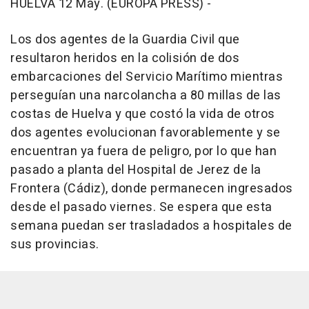
HUELVA 12 May. (EUROPA PRESS) -
Los dos agentes de la Guardia Civil que
resultaron heridos en la colisión de dos
embarcaciones del Servicio Marítimo mientras
perseguían una narcolancha a 80 millas de las
costas de Huelva y que costó la vida de otros
dos agentes evolucionan favorablemente y se
encuentran ya fuera de peligro, por lo que han
pasado a planta del Hospital de Jerez de la
Frontera (Cádiz), donde permanecen ingresados
desde el pasado viernes. Se espera que esta
semana puedan ser trasladados a hospitales de
sus provincias.