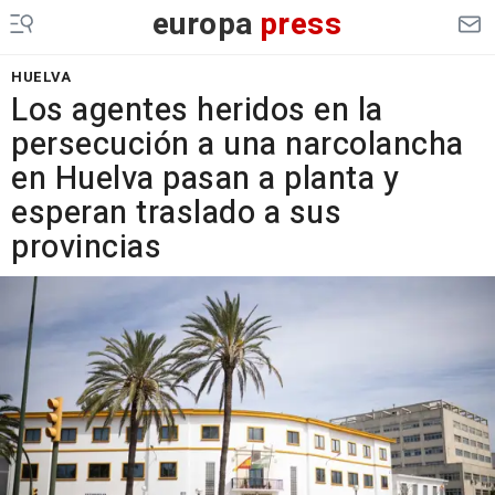
europa
press
HUELVA
Los agentes heridos en la
persecución a una narcolancha
en Huelva pasan a planta y
esperan traslado a sus
provincias