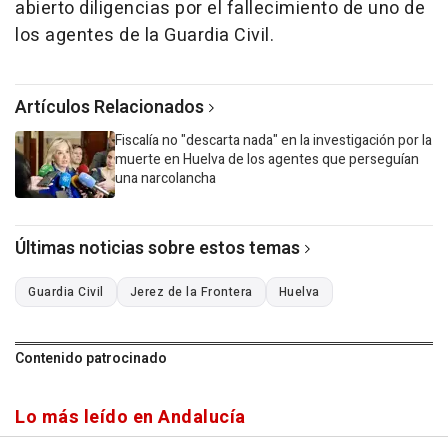
abierto diligencias por el fallecimiento de uno de
los agentes de la Guardia Civil.
Artículos Relacionados
Fiscalía no "descarta nada" en la investigación por la
muerte en Huelva de los agentes que perseguían
una narcolancha
Últimas noticias sobre estos temas
Guardia Civil
Jerez de la Frontera
Huelva
Contenido patrocinado
Lo más leído en Andalucía