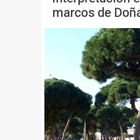
marcos de Doñ