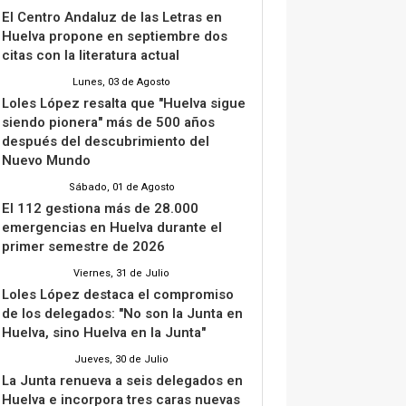
El Centro Andaluz de las Letras en
Huelva propone en septiembre dos
citas con la literatura actual
Lunes, 03 de Agosto
Loles López resalta que "Huelva sigue
siendo pionera" más de 500 años
después del descubrimiento del
Nuevo Mundo
Sábado, 01 de Agosto
El 112 gestiona más de 28.000
emergencias en Huelva durante el
primer semestre de 2026
Viernes, 31 de Julio
Loles López destaca el compromiso
de los delegados: "No son la Junta en
Huelva, sino Huelva en la Junta"
Jueves, 30 de Julio
La Junta renueva a seis delegados en
Huelva e incorpora tres caras nuevas