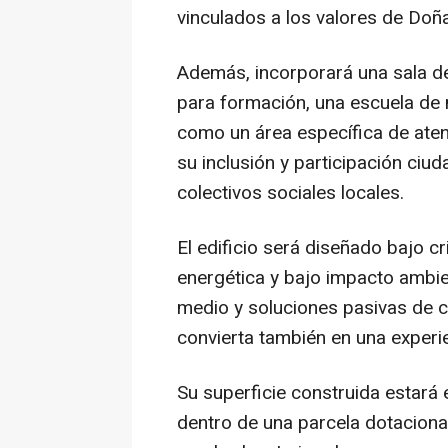
vinculados a los valores de Doñ
Además, incorporará una sala de
para formación, una escuela de 
como un área específica de ate
su inclusión y participación ci
colectivos sociales locales.
El edificio será diseñado bajo cri
energética y bajo impacto ambie
medio y soluciones pasivas de c
convierta también en una experien
Su superficie construida estará
dentro de una parcela dotacion