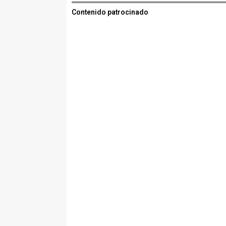
Contenido patrocinado