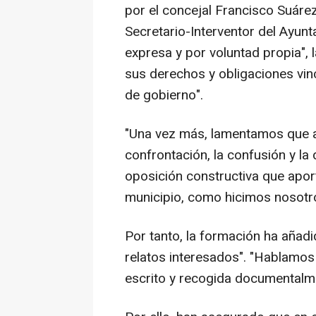
por el concejal Francisco Suárez
Secretario-Interventor del Ayun
expresa y por voluntad propia", 
sus derechos y obligaciones vin
de gobierno".
"Una vez más, lamentamos que a
confrontación, la confusión y la 
oposición constructiva que apor
municipio, como hicimos nosotr
Por tanto, la formación ha añadi
relatos interesados". "Hablamos
escrito y recogida documentalm