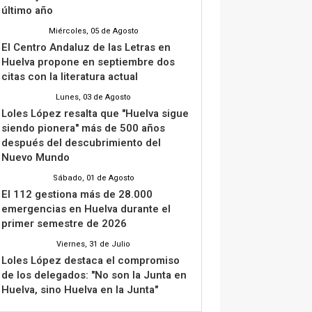
último año
Miércoles, 05 de Agosto
El Centro Andaluz de las Letras en
Huelva propone en septiembre dos
citas con la literatura actual
Lunes, 03 de Agosto
Loles López resalta que "Huelva sigue
siendo pionera" más de 500 años
después del descubrimiento del
Nuevo Mundo
Sábado, 01 de Agosto
El 112 gestiona más de 28.000
emergencias en Huelva durante el
primer semestre de 2026
Viernes, 31 de Julio
Loles López destaca el compromiso
de los delegados: "No son la Junta en
Huelva, sino Huelva en la Junta"