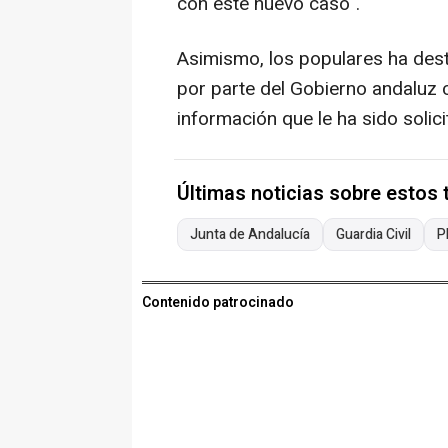
con este nuevo caso".
Asimismo, los populares ha des
por parte del Gobierno andaluz c
información que le ha sido solici
Últimas noticias sobre estos
Junta de Andalucía
Guardia Civil
P
Contenido patrocinado