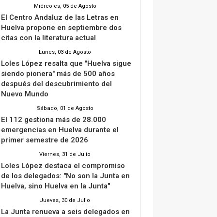
Miércoles, 05 de Agosto
El Centro Andaluz de las Letras en
Huelva propone en septiembre dos
citas con la literatura actual
Lunes, 03 de Agosto
Loles López resalta que "Huelva sigue
siendo pionera" más de 500 años
después del descubrimiento del
Nuevo Mundo
Sábado, 01 de Agosto
El 112 gestiona más de 28.000
emergencias en Huelva durante el
primer semestre de 2026
Viernes, 31 de Julio
Loles López destaca el compromiso
de los delegados: "No son la Junta en
Huelva, sino Huelva en la Junta"
Jueves, 30 de Julio
La Junta renueva a seis delegados en