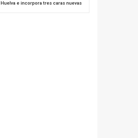
Huelva e incorpora tres caras nuevas