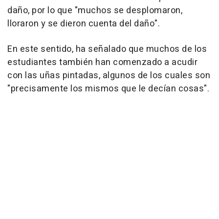
daño, por lo que "muchos se desplomaron,
lloraron y se dieron cuenta del daño".
En este sentido, ha señalado que muchos de los
estudiantes también han comenzado a acudir
con las uñas pintadas, algunos de los cuales son
"precisamente los mismos que le decían cosas".