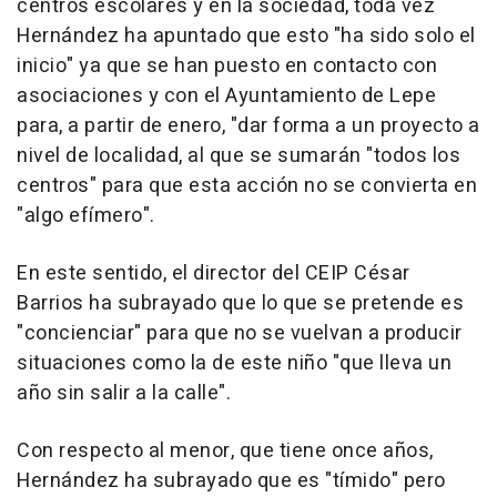
centros escolares y en la sociedad, toda vez
Hernández ha apuntado que esto "ha sido solo el
inicio" ya que se han puesto en contacto con
asociaciones y con el Ayuntamiento de Lepe
para, a partir de enero, "dar forma a un proyecto a
nivel de localidad, al que se sumarán "todos los
centros" para que esta acción no se convierta en
"algo efímero".
En este sentido, el director del CEIP César
Barrios ha subrayado que lo que se pretende es
"concienciar" para que no se vuelvan a producir
situaciones como la de este niño "que lleva un
año sin salir a la calle".
Con respecto al menor, que tiene once años,
Hernández ha subrayado que es "tímido" pero