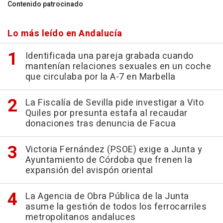
Contenido patrocinado
Lo más leído en Andalucía
Identificada una pareja grabada cuando
mantenían relaciones sexuales en un coche
que circulaba por la A-7 en Marbella
La Fiscalía de Sevilla pide investigar a Vito
Quiles por presunta estafa al recaudar
donaciones tras denuncia de Facua
Victoria Fernández (PSOE) exige a Junta y
Ayuntamiento de Córdoba que frenen la
expansión del avispón oriental
La Agencia de Obra Pública de la Junta
asume la gestión de todos los ferrocarriles
metropolitanos andaluces