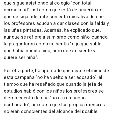
que sigue asistiendo al colegio "con total
normalidad", así como que está de acuerdo en
que se siga adelante con esta iniciativa de que
los profesores acudan a dar clases con la falda y
las uñas pintadas. Además, ha explicado que,
aunque se refiere a sí mismo como niño, cuando
le preguntaron cómo se sentía "dijo que sabía
que había nacido niño, pero que se siente y
quiere ser niña".
Por otra parte, ha apuntado que desde el inicio de
esta campaña "no ha vuelto a ser acosado", al
tiempo que ha reseñado que cuando la jefa de
estudios habló con los niños los profesores se
dieron cuenta de que "no era un acoso
continuado", así como que los propios menores
no eran conscientes del alcance del posible