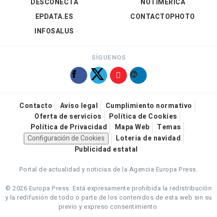
DESCONECTA
NOTIMÉRICA
EPDATA.ES
CONTACTOPHOTO
INFOSALUS
SÍGUENOS
Contacto
Aviso legal
Cumplimiento normativo
Oferta de servicios
Política de Cookies
Política de Privacidad
Mapa Web
Temas
Configuración de Cookies
Loteria de navidad
Publicidad estatal
Portal de actualidad y noticias de la Agencia Europa Press.
© 2026 Europa Press.
Está expresamente prohibida la redistribución
y la redifusión de todo o parte de los contenidos de esta web sin su
previo y expreso consentimiento.