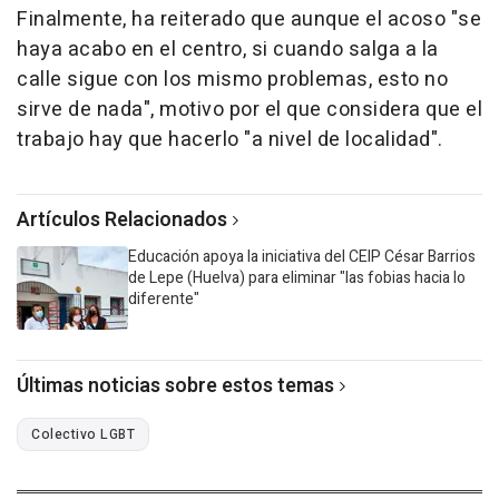
Finalmente, ha reiterado que aunque el acoso "se
haya acabo en el centro, si cuando salga a la
calle sigue con los mismo problemas, esto no
sirve de nada", motivo por el que considera que el
trabajo hay que hacerlo "a nivel de localidad".
Artículos Relacionados
Educación apoya la iniciativa del CEIP César Barrios
de Lepe (Huelva) para eliminar "las fobias hacia lo
diferente"
Últimas noticias sobre estos temas
Colectivo LGBT