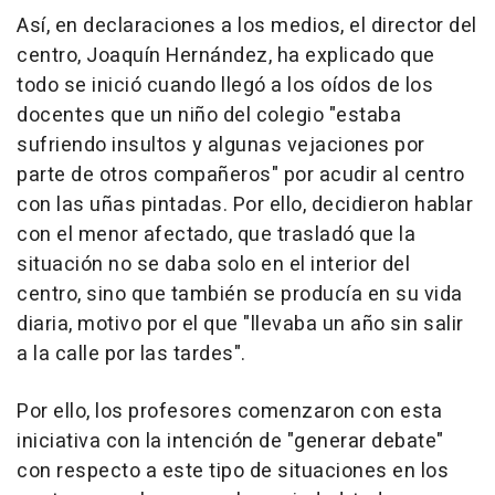
Así, en declaraciones a los medios, el director del
centro, Joaquín Hernández, ha explicado que
todo se inició cuando llegó a los oídos de los
docentes que un niño del colegio "estaba
sufriendo insultos y algunas vejaciones por
parte de otros compañeros" por acudir al centro
con las uñas pintadas. Por ello, decidieron hablar
con el menor afectado, que trasladó que la
situación no se daba solo en el interior del
centro, sino que también se producía en su vida
diaria, motivo por el que "llevaba un año sin salir
a la calle por las tardes".
Por ello, los profesores comenzaron con esta
iniciativa con la intención de "generar debate"
con respecto a este tipo de situaciones en los