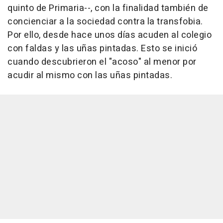
quinto de Primaria--, con la finalidad también de
concienciar a la sociedad contra la transfobia.
Por ello, desde hace unos días acuden al colegio
con faldas y las uñas pintadas. Esto se inició
cuando descubrieron el "acoso" al menor por
acudir al mismo con las uñas pintadas.