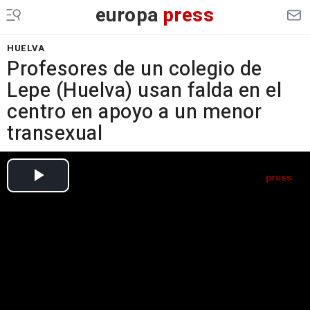
europa
press
HUELVA
Profesores de un colegio de
Lepe (Huelva) usan falda en el
centro en apoyo a un menor
transexual