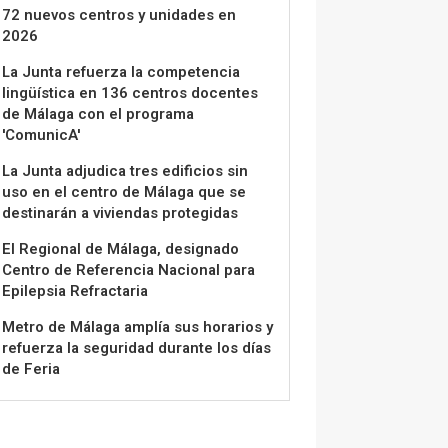
72 nuevos centros y unidades en
2026
La Junta refuerza la competencia
lingüística en 136 centros docentes
de Málaga con el programa
'ComunicA'
La Junta adjudica tres edificios sin
uso en el centro de Málaga que se
destinarán a viviendas protegidas
El Regional de Málaga, designado
Centro de Referencia Nacional para
Epilepsia Refractaria
Metro de Málaga amplía sus horarios y
refuerza la seguridad durante los días
de Feria