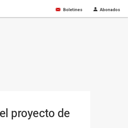
Boletines
Abonados
el proyecto de