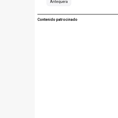
Antequera
Contenido patrocinado