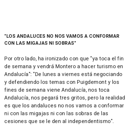
"LOS ANDALUCES NO NOS VAMOS A CONFORMAR
CON LAS MIGAJAS NI SOBRAS"
Por otro lado, ha ironizado con que "ya toca el fin
de semana y vendrá Montero a hacer turismo en
Andalucía": "De lunes a viernes está negociando
y defendiendo los temas con Puigdemont y los
fines de semana viene Andalucía, nos toca
Andalucía, nos pegará tres gritos, pero la realidad
es que los andaluces no nos vamos a conformar
ni con las migajas ni con las sobras de las
cesiones que se le den al independentismo".