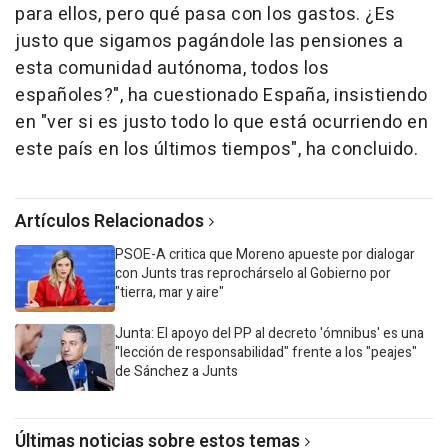
para ellos, pero qué pasa con los gastos. ¿Es
justo que sigamos pagándole las pensiones a
esta comunidad autónoma, todos los
españoles?", ha cuestionado España, insistiendo
en "ver si es justo todo lo que está ocurriendo en
este país en los últimos tiempos", ha concluido.
Artículos Relacionados
PSOE-A critica que Moreno apueste por dialogar
con Junts tras reprochárselo al Gobierno por
"tierra, mar y aire"
Junta: El apoyo del PP al decreto 'ómnibus' es una
"lección de responsabilidad" frente a los "peajes"
de Sánchez a Junts
Últimas noticias sobre estos temas