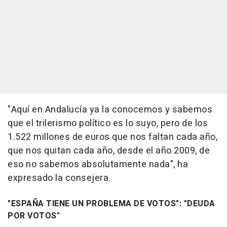
"Aquí en Andalucía ya la conocemos y sabemos
que el trilerismo político es lo suyo, pero de los
1.522 millones de euros que nos faltan cada año,
que nos quitan cada año, desde el año 2009, de
eso no sabemos absolutamente nada", ha
expresado la consejera.
"ESPAÑA TIENE UN PROBLEMA DE VOTOS": "DEUDA
POR VOTOS"