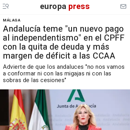
europa
press
MÁLAGA
Andalucía teme "un nuevo pago
al independentismo" en el CPFF
con la quita de deuda y más
margen de déficit a las CCAA
Advierte de que los andaluces "no nos vamos
a conformar ni con las migajas ni con las
sobras de las cesiones"