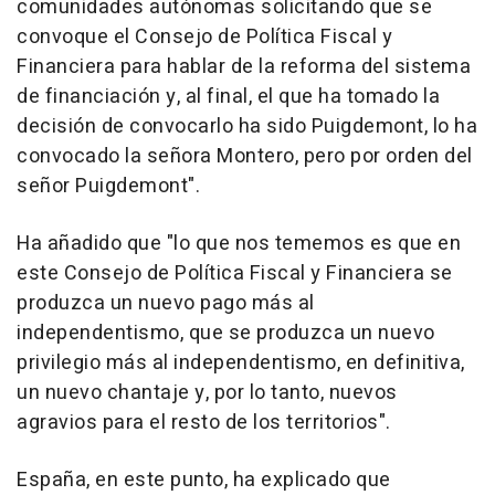
comunidades autónomas solicitando que se
convoque el Consejo de Política Fiscal y
Financiera para hablar de la reforma del sistema
de financiación y, al final, el que ha tomado la
decisión de convocarlo ha sido Puigdemont, lo ha
convocado la señora Montero, pero por orden del
señor Puigdemont".
Ha añadido que "lo que nos tememos es que en
este Consejo de Política Fiscal y Financiera se
produzca un nuevo pago más al
independentismo, que se produzca un nuevo
privilegio más al independentismo, en definitiva,
un nuevo chantaje y, por lo tanto, nuevos
agravios para el resto de los territorios".
España, en este punto, ha explicado que