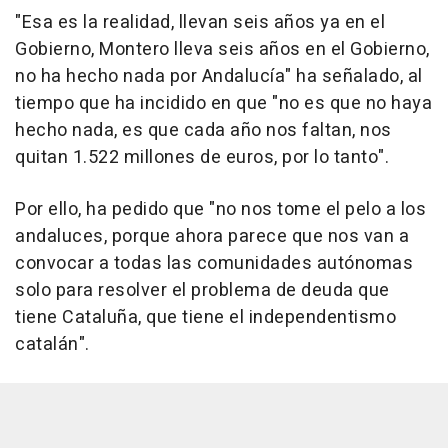
"Esa es la realidad, llevan seis años ya en el
Gobierno, Montero lleva seis años en el Gobierno,
no ha hecho nada por Andalucía" ha señalado, al
tiempo que ha incidido en que "no es que no haya
hecho nada, es que cada año nos faltan, nos
quitan 1.522 millones de euros, por lo tanto".
Por ello, ha pedido que "no nos tome el pelo a los
andaluces, porque ahora parece que nos van a
convocar a todas las comunidades autónomas
solo para resolver el problema de deuda que
tiene Cataluña, que tiene el independentismo
catalán".