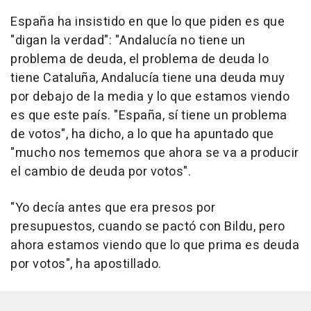
España ha insistido en que lo que piden es que
"digan la verdad": "Andalucía no tiene un
problema de deuda, el problema de deuda lo
tiene Cataluña, Andalucía tiene una deuda muy
por debajo de la media y lo que estamos viendo
es que este país. "España, sí tiene un problema
de votos", ha dicho, a lo que ha apuntado que
"mucho nos tememos que ahora se va a producir
el cambio de deuda por votos".
"Yo decía antes que era presos por
presupuestos, cuando se pactó con Bildu, pero
ahora estamos viendo que lo que prima es deuda
por votos", ha apostillado.