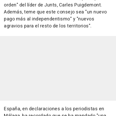
orden" del líder de Junts, Carles Puigdemont.
Además, teme que este consejo sea "un nuevo
pago más al independentismo" y "nuevos
agravios para el resto de los territorios".
España, en declaraciones a los periodistas en
Málaga, ha recordado que se ha mandado "una