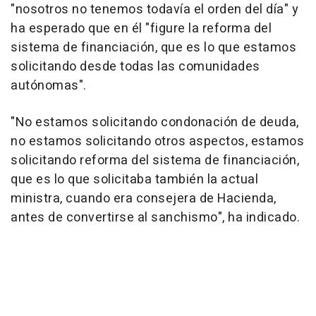
"nosotros no tenemos todavía el orden del día" y
ha esperado que en él "figure la reforma del
sistema de financiación, que es lo que estamos
solicitando desde todas las comunidades
autónomas".
"No estamos solicitando condonación de deuda,
no estamos solicitando otros aspectos, estamos
solicitando reforma del sistema de financiación,
que es lo que solicitaba también la actual
ministra, cuando era consejera de Hacienda,
antes de convertirse al sanchismo", ha indicado.