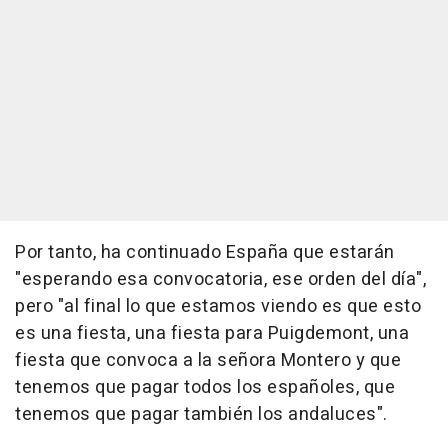
Por tanto, ha continuado España que estarán
"esperando esa convocatoria, ese orden del día",
pero "al final lo que estamos viendo es que esto
es una fiesta, una fiesta para Puigdemont, una
fiesta que convoca a la señora Montero y que
tenemos que pagar todos los españoles, que
tenemos que pagar también los andaluces".