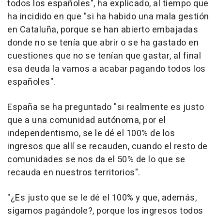
todos los españoles", ha explicado, al tiempo que
ha incidido en que "si ha habido una mala gestión
en Cataluña, porque se han abierto embajadas
donde no se tenía que abrir o se ha gastado en
cuestiones que no se tenían que gastar, al final
esa deuda la vamos a acabar pagando todos los
españoles".
España se ha preguntado "si realmente es justo
que a una comunidad autónoma, por el
independentismo, se le dé el 100% de los
ingresos que allí se recauden, cuando el resto de
comunidades se nos da el 50% de lo que se
recauda en nuestros territorios".
"¿Es justo que se le dé el 100% y que, además,
sigamos pagándole?, porque los ingresos todos