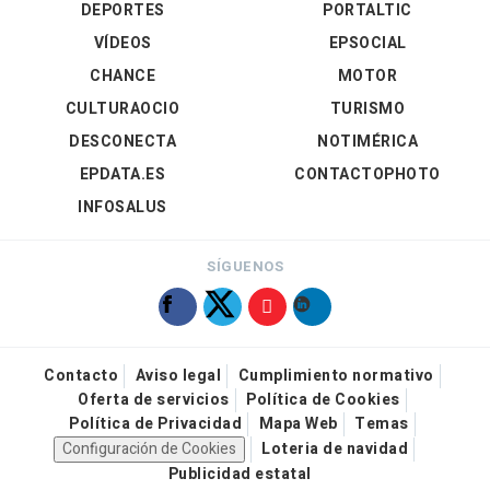
DEPORTES
PORTALTIC
VÍDEOS
EPSOCIAL
CHANCE
MOTOR
CULTURAOCIO
TURISMO
DESCONECTA
NOTIMÉRICA
EPDATA.ES
CONTACTOPHOTO
INFOSALUS
SÍGUENOS
Contacto
Aviso legal
Cumplimiento normativo
Oferta de servicios
Política de Cookies
Política de Privacidad
Mapa Web
Temas
Configuración de Cookies
Loteria de navidad
Publicidad estatal