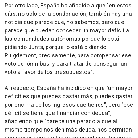
Por otro lado, España ha añadido a que "en estos
días, no solo de la condonación, también hay una
noticia que parece que, no sabemos, pero que
parece que puedan conceder un mayor déficit a
las comunidades autónomas porque lo está
pidiendo Junts, porque lo está pidiendo
Puigdemont, precisamente, para compensar ese
voto de 'ómnibus' y para tratar de conseguir un
voto a favor de los presupuestos".
Al respecto, España ha incidido en que "un mayor
déficit es que puedes gastar más, puedes gastar
por encima de los ingresos que tienes", pero "ese
déficit se tiene que financiar con deuda",
añadiendo que "parece una paradoja que al
mismo tiempo nos den más deuda, nos permitan