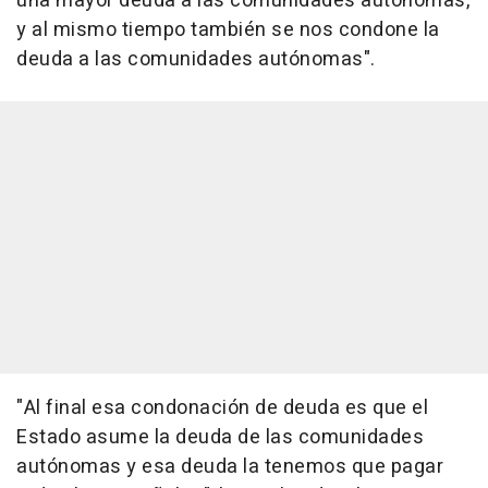
una mayor deuda a las comunidades autónomas,
y al mismo tiempo también se nos condone la
deuda a las comunidades autónomas".
"Al final esa condonación de deuda es que el
Estado asume la deuda de las comunidades
autónomas y esa deuda la tenemos que pagar