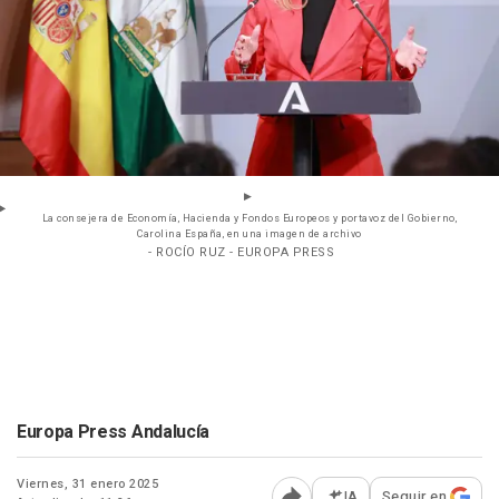
La consejera de Economía, Hacienda y Fondos Europeos y portavoz del Gobierno,
Carolina España, en una imagen de archivo
- ROCÍO RUZ - EUROPA PRESS
Europa Press Andalucía
Viernes, 31 enero 2025
IA
Seguir en