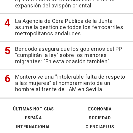
expansión del avispón oriental
La Agencia de Obra Pública de la Junta
asume la gestión de todos los ferrocarriles
metropolitanos andaluces
Bendodo asegura que los gobiernos del PP
"cumplirán la ley" sobre los menores
migrantes: "En esta ocasión también"
Montero ve una "intolerable falta de respeto
a las mujeres" el nombramiento de un
hombre al frente del IAM en Sevilla
ÚLTIMAS NOTICIAS
ECONOMÍA
ESPAÑA
SOCIEDAD
INTERNACIONAL
CIENCIAPLUS