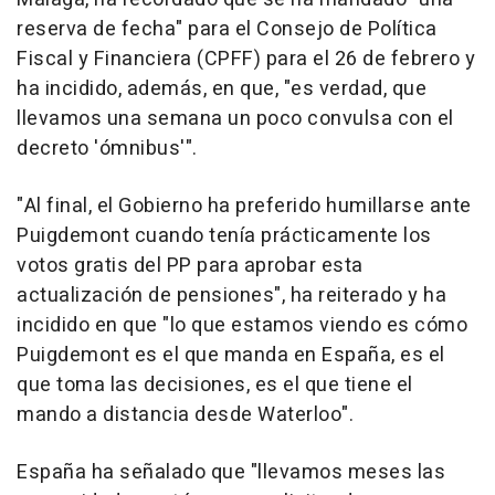
reserva de fecha" para el Consejo de Política
Fiscal y Financiera (CPFF) para el 26 de febrero y
ha incidido, además, en que, "es verdad, que
llevamos una semana un poco convulsa con el
decreto 'ómnibus'".
"Al final, el Gobierno ha preferido humillarse ante
Puigdemont cuando tenía prácticamente los
votos gratis del PP para aprobar esta
actualización de pensiones", ha reiterado y ha
incidido en que "lo que estamos viendo es cómo
Puigdemont es el que manda en España, es el
que toma las decisiones, es el que tiene el
mando a distancia desde Waterloo".
España ha señalado que "llevamos meses las