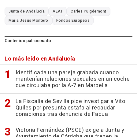
Junta de Andalucía
AEAT
Carles Puigdemont
María Jesús Montero
Fondos Europeos
Contenido patrocinado
Lo más leído en Andalucía
Identificada una pareja grabada cuando
mantenían relaciones sexuales en un coche
que circulaba por la A-7 en Marbella
La Fiscalía de Sevilla pide investigar a Vito
Quiles por presunta estafa al recaudar
donaciones tras denuncia de Facua
Victoria Fernández (PSOE) exige a Junta y
Ayuntamiento de Córdoba que frenen la