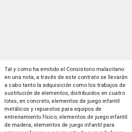
Tal y como ha emitido el Consistorio malacitano
en una nota, a través de este contrato se llevarán
a cabo tanto la adquisición como los trabajos de
sustitución de elementos, distribuidos en cuatro
lotes, en concreto, elementos de juego infantil
metálicos y repuestos para equipos de
entrenamiento físico; elementos de juego infantil
de madera; elementos de juego infantil para