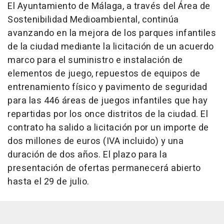
El Ayuntamiento de Málaga, a través del Área de
Sostenibilidad Medioambiental, continúa
avanzando en la mejora de los parques infantiles
de la ciudad mediante la licitación de un acuerdo
marco para el suministro e instalación de
elementos de juego, repuestos de equipos de
entrenamiento físico y pavimento de seguridad
para las 446 áreas de juegos infantiles que hay
repartidas por los once distritos de la ciudad. El
contrato ha salido a licitación por un importe de
dos millones de euros (IVA incluido) y una
duración de dos años. El plazo para la
presentación de ofertas permanecerá abierto
hasta el 29 de julio.