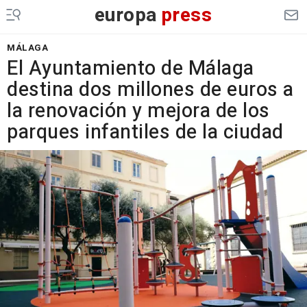
europa
press
MÁLAGA
El Ayuntamiento de Málaga
destina dos millones de euros a
la renovación y mejora de los
parques infantiles de la ciudad