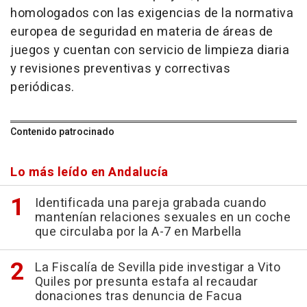
homologados con las exigencias de la normativa
europea de seguridad en materia de áreas de
juegos y cuentan con servicio de limpieza diaria
y revisiones preventivas y correctivas
periódicas.
Contenido patrocinado
Lo más leído en Andalucía
Identificada una pareja grabada cuando
mantenían relaciones sexuales en un coche
que circulaba por la A-7 en Marbella
La Fiscalía de Sevilla pide investigar a Vito
Quiles por presunta estafa al recaudar
donaciones tras denuncia de Facua