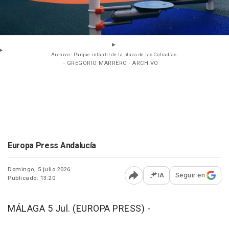
Archivo - Parque infantil de la plaza de las Cofradías.
- GREGORIO MARRERO - ARCHIVO
Europa Press Andalucía
Domingo, 5 julio 2026
IA
Seguir en
Publicado: 13:20
Abrir opciones para comp
MÁLAGA 5 Jul. (EUROPA PRESS) -