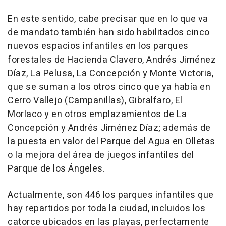
En este sentido, cabe precisar que en lo que va
de mandato también han sido habilitados cinco
nuevos espacios infantiles en los parques
forestales de Hacienda Clavero, Andrés Jiménez
Díaz, La Pelusa, La Concepción y Monte Victoria,
que se suman a los otros cinco que ya había en
Cerro Vallejo (Campanillas), Gibralfaro, El
Morlaco y en otros emplazamientos de La
Concepción y Andrés Jiménez Díaz; además de
la puesta en valor del Parque del Agua en Olletas
o la mejora del área de juegos infantiles del
Parque de los Ángeles.
Actualmente, son 446 los parques infantiles que
hay repartidos por toda la ciudad, incluidos los
catorce ubicados en las playas, perfectamente