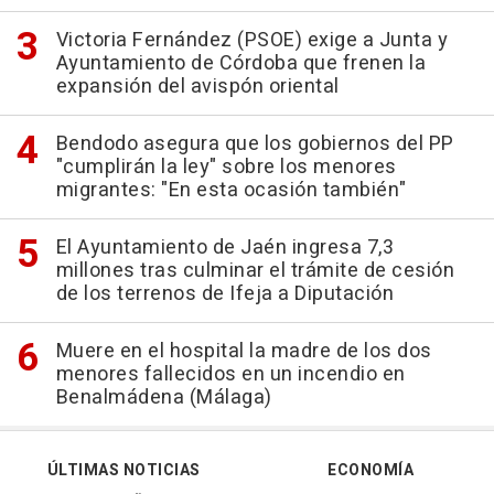
Victoria Fernández (PSOE) exige a Junta y
Ayuntamiento de Córdoba que frenen la
expansión del avispón oriental
Bendodo asegura que los gobiernos del PP
"cumplirán la ley" sobre los menores
migrantes: "En esta ocasión también"
El Ayuntamiento de Jaén ingresa 7,3
millones tras culminar el trámite de cesión
de los terrenos de Ifeja a Diputación
Muere en el hospital la madre de los dos
menores fallecidos en un incendio en
Benalmádena (Málaga)
ÚLTIMAS NOTICIAS
ECONOMÍA