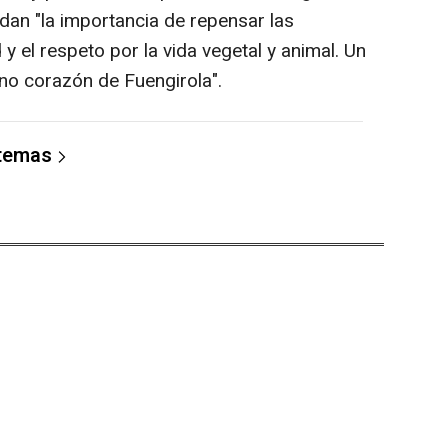
an "la importancia de repensar las
y el respeto por la vida vegetal y animal. Un
no corazón de Fuengirola".
 temas