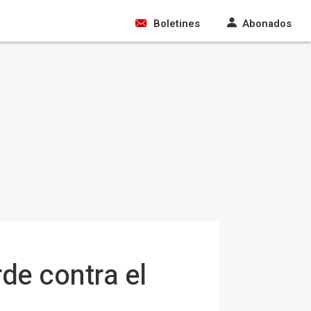
Boletines
Abonados
de contra el