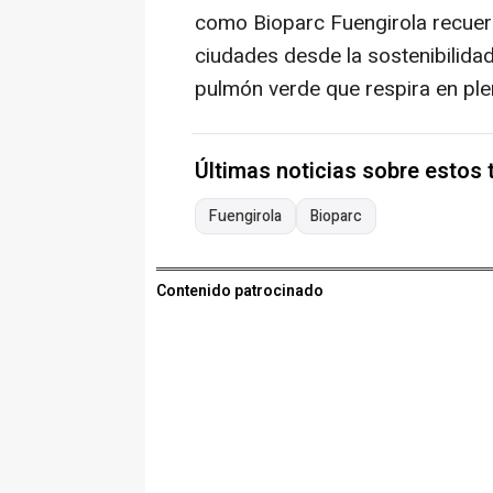
como Bioparc Fuengirola recuerd
ciudades desde la sostenibilidad 
pulmón verde que respira en ple
Últimas noticias sobre estos
Fuengirola
Bioparc
Contenido patrocinado