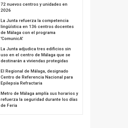
72 nuevos centros y unidades en
2026
La Junta refuerza la competencia
lingüística en 136 centros docentes
de Málaga con el programa
'ComunicA'
La Junta adjudica tres edificios sin
uso en el centro de Málaga que se
destinarán a viviendas protegidas
El Regional de Málaga, designado
Centro de Referencia Nacional para
Epilepsia Refractaria
Metro de Málaga amplía sus horarios y
refuerza la seguridad durante los días
de Feria