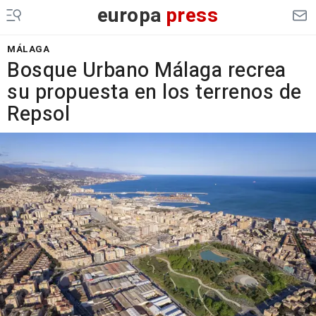
europa
press
MÁLAGA
Bosque Urbano Málaga recrea
su propuesta en los terrenos de
Repsol