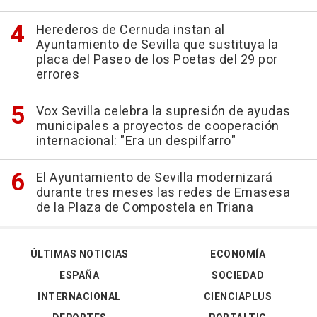
Herederos de Cernuda instan al
Ayuntamiento de Sevilla que sustituya la
placa del Paseo de los Poetas del 29 por
errores
Vox Sevilla celebra la supresión de ayudas
municipales a proyectos de cooperación
internacional: "Era un despilfarro"
El Ayuntamiento de Sevilla modernizará
durante tres meses las redes de Emasesa
de la Plaza de Compostela en Triana
ÚLTIMAS NOTICIAS
ECONOMÍA
ESPAÑA
SOCIEDAD
INTERNACIONAL
CIENCIAPLUS