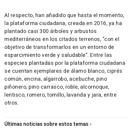
Al respecto, han añadido que hasta el momento,
la plataforma ciudadana, creada en 2016, ya ha
plantado casi 300 árboles y arbustos
mediterráneos en los citados terrenos, "con el
objetivo de transformarlos en un entorno de
esparcimiento verde y saludable". Entre las
especies plantadas por la plataforma ciudadana
se cuentan ejemplares de álamo blanco, ciprés
común, encina, algarrobo, acebuche, pino
piñonero, pino carrasco, roble, alcornoque,
lentisco, romero, tomillo, lavanda y jara, entre
otros.
Últimas noticias sobre estos temas