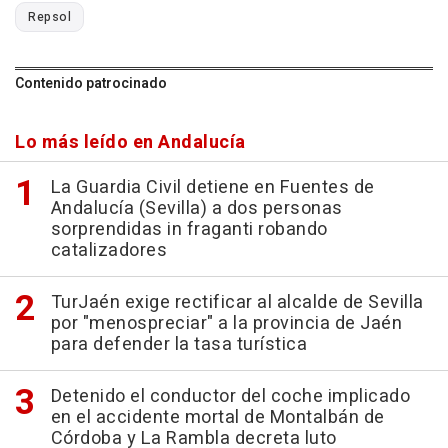
Repsol
Contenido patrocinado
Lo más leído en Andalucía
La Guardia Civil detiene en Fuentes de
Andalucía (Sevilla) a dos personas
sorprendidas in fraganti robando
catalizadores
TurJaén exige rectificar al alcalde de Sevilla
por "menospreciar" a la provincia de Jaén
para defender la tasa turística
Detenido el conductor del coche implicado
en el accidente mortal de Montalbán de
Córdoba y La Rambla decreta luto