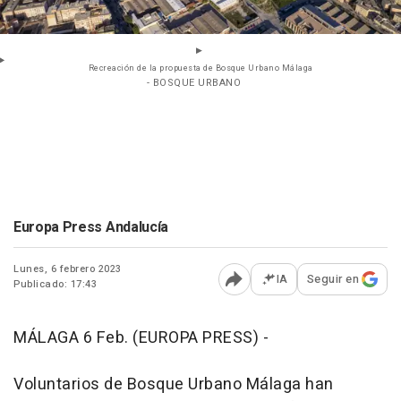
Recreación de la propuesta de Bosque Urbano Málaga
- BOSQUE URBANO
Europa Press Andalucía
Lunes, 6 febrero 2023
IA
Seguir en
Publicado: 17:43
Abrir opciones para comp
MÁLAGA 6 Feb. (EUROPA PRESS) -
Voluntarios de Bosque Urbano Málaga han