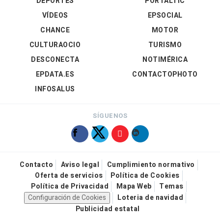
DEPORTES
PORTALTIC
VÍDEOS
EPSOCIAL
CHANCE
MOTOR
CULTURAOCIO
TURISMO
DESCONECTA
NOTIMÉRICA
EPDATA.ES
CONTACTOPHOTO
INFOSALUS
SÍGUENOS
Contacto
Aviso legal
Cumplimiento normativo
Oferta de servicios
Política de Cookies
Política de Privacidad
Mapa Web
Temas
Configuración de Cookies
Loteria de navidad
Publicidad estatal