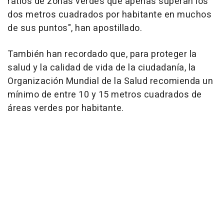
ratios de zonas verdes que apenas superan los
dos metros cuadrados por habitante en muchos
de sus puntos", han apostillado.
También han recordado que, para proteger la
salud y la calidad de vida de la ciudadanía, la
Organización Mundial de la Salud recomienda un
mínimo de entre 10 y 15 metros cuadrados de
áreas verdes por habitante.