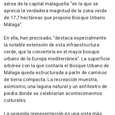
aérea de la capital malagueña "en la que se
aprecia la verdadera magnitud de la zona verde
de 17,7 hectáreas que propone Bosque Urbano
Málaga".
En ella, han precisado, "destaca especialmente
la notable extensión de esta infraestructura
verde, que la convertiría en el mayor bosque
urbano de la Europa mediterránea". La superficie
arbórea con la que contaría el Bosque Urbano de
Málaga queda estructurada a partir de caminos
de tierra compacta. La recreación muestra,
asimismo, una laguna natural y un anfiteatro de
piedra donde se celebrarían acontecimientos
culturales.
La segunda representación es una vista más