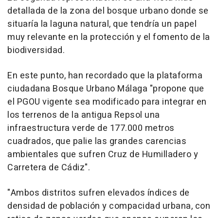
detallada de la zona del bosque urbano donde se
situaría la laguna natural, que tendría un papel
muy relevante en la protección y el fomento de la
biodiversidad.
En este punto, han recordado que la plataforma
ciudadana Bosque Urbano Málaga "propone que
el PGOU vigente sea modificado para integrar en
los terrenos de la antigua Repsol una
infraestructura verde de 177.000 metros
cuadrados, que palie las grandes carencias
ambientales que sufren Cruz de Humilladero y
Carretera de Cádiz".
"Ambos distritos sufren elevados índices de
densidad de población y compacidad urbana, con