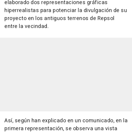
elaborado dos representaciones gráficas
hiperrealistas para potenciar la divulgación de su
proyecto en los antiguos terrenos de Repsol
entre la vecindad.
Así, según han explicado en un comunicado, en la
primera representación, se observa una vista