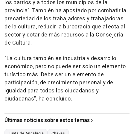
los barrios y a todos los municipios de la
provincia". También ha apostado por combatir la
precariedad de los trabajadores y trabajadoras
de la cultura, reducir la burocracia que afecta al
sector y dotar de más recursos a la Consejería
de Cultura.
"La cultura también es industria y desarrollo
económico, pero no puede ser solo un elemento
turístico más. Debe ser un elemento de
participación, de crecimiento personal y de
igualdad para todos los ciudadanos y
ciudadanas", ha concluido.
Últimas noticias sobre estos temas
Junta de Andalucía
Chaves