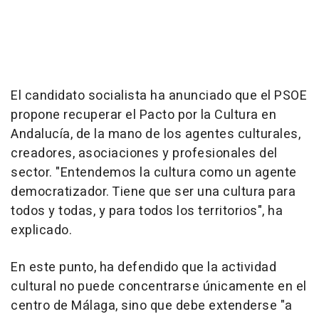
El candidato socialista ha anunciado que el PSOE
propone recuperar el Pacto por la Cultura en
Andalucía, de la mano de los agentes culturales,
creadores, asociaciones y profesionales del
sector. "Entendemos la cultura como un agente
democratizador. Tiene que ser una cultura para
todos y todas, y para todos los territorios", ha
explicado.
En este punto, ha defendido que la actividad
cultural no puede concentrarse únicamente en el
centro de Málaga, sino que debe extenderse "a