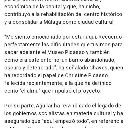
económica de la capital y que, ha dicho,
contribuyó a la rehabilitación del centro histórico
y a consolidar a Málaga como ciudad cultural.
"Me siento emocionado por estar aquí. Recuerdo
perfectamente las dificultades que tuvimos para
sacar adelante el Museo Picasso y también
cómo era este entorno, un barrio abandonado,
oscuro y deteriorado", ha señalado Chaves, quien
ha recordado el papel de Christine Picasso,
fallecida recientemente, a la que ha definido
como "el alma" que impulsó el proyecto.
Por su parte, Aguilar ha reivindicado el legado de
los gobiernos socialistas en materia cultural y ha
asegurado que "aquí empezó todo", en referencia