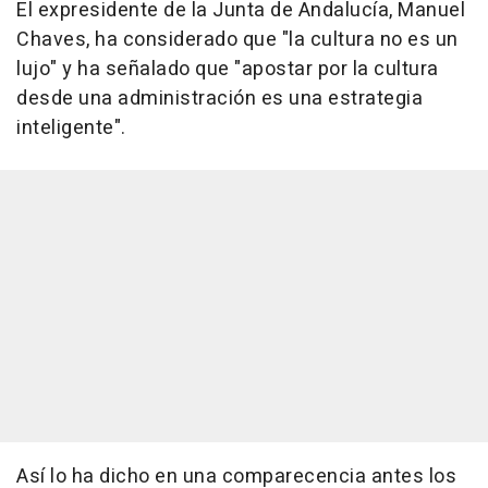
El expresidente de la Junta de Andalucía, Manuel
Chaves, ha considerado que "la cultura no es un
lujo" y ha señalado que "apostar por la cultura
desde una administración es una estrategia
inteligente".
Así lo ha dicho en una comparecencia antes los