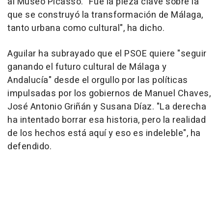
al Museo Picasso. "Fue la pieza clave sobre la
que se construyó la transformación de Málaga,
tanto urbana como cultural", ha dicho.
Aguilar ha subrayado que el PSOE quiere "seguir
ganando el futuro cultural de Málaga y
Andalucía" desde el orgullo por las políticas
impulsadas por los gobiernos de Manuel Chaves,
José Antonio Griñán y Susana Díaz. "La derecha
ha intentado borrar esa historia, pero la realidad
de los hechos está aquí y eso es indeleble", ha
defendido.