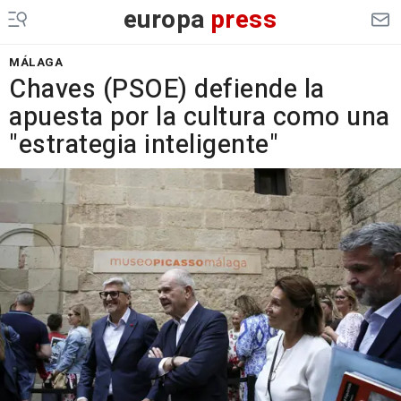
europa
press
MÁLAGA
Chaves (PSOE) defiende la
apuesta por la cultura como una
"estrategia inteligente"