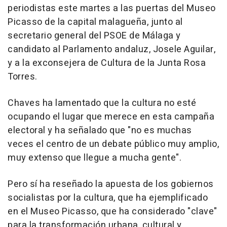
periodistas este martes a las puertas del Museo
Picasso de la capital malagueña, junto al
secretario general del PSOE de Málaga y
candidato al Parlamento andaluz, Josele Aguilar,
y a la exconsejera de Cultura de la Junta Rosa
Torres.
Chaves ha lamentado que la cultura no esté
ocupando el lugar que merece en esta campaña
electoral y ha señalado que "no es muchas
veces el centro de un debate público muy amplio,
muy extenso que llegue a mucha gente".
Pero sí ha reseñado la apuesta de los gobiernos
socialistas por la cultura, que ha ejemplificado
en el Museo Picasso, que ha considerado "clave"
para la transformación urbana, cultural y