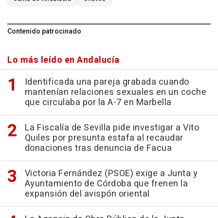
Contenido patrocinado
Lo más leído en Andalucía
Identificada una pareja grabada cuando
mantenían relaciones sexuales en un coche
que circulaba por la A-7 en Marbella
La Fiscalía de Sevilla pide investigar a Vito
Quiles por presunta estafa al recaudar
donaciones tras denuncia de Facua
Victoria Fernández (PSOE) exige a Junta y
Ayuntamiento de Córdoba que frenen la
expansión del avispón oriental