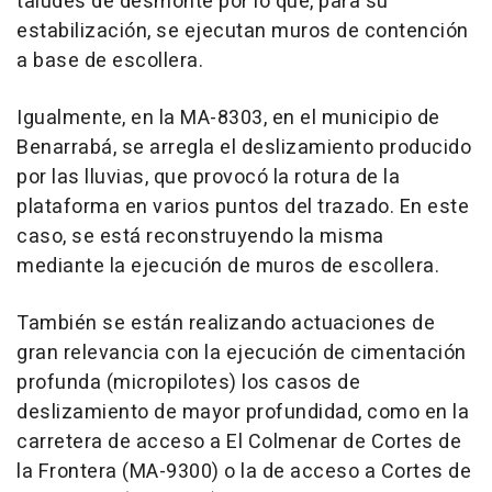
taludes de desmonte por lo que, para su
estabilización, se ejecutan muros de contención
a base de escollera.
Igualmente, en la MA-8303, en el municipio de
Benarrabá, se arregla el deslizamiento producido
por las lluvias, que provocó la rotura de la
plataforma en varios puntos del trazado. En este
caso, se está reconstruyendo la misma
mediante la ejecución de muros de escollera.
También se están realizando actuaciones de
gran relevancia con la ejecución de cimentación
profunda (micropilotes) los casos de
deslizamiento de mayor profundidad, como en la
carretera de acceso a El Colmenar de Cortes de
la Frontera (MA-9300) o la de acceso a Cortes de