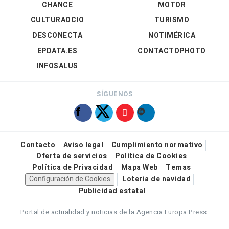
CHANCE
MOTOR
CULTURAOCIO
TURISMO
DESCONECTA
NOTIMÉRICA
EPDATA.ES
CONTACTOPHOTO
INFOSALUS
SÍGUENOS
Contacto
Aviso legal
Cumplimiento normativo
Oferta de servicios
Política de Cookies
Política de Privacidad
Mapa Web
Temas
Configuración de Cookies
Loteria de navidad
Publicidad estatal
Portal de actualidad y noticias de la Agencia Europa Press.