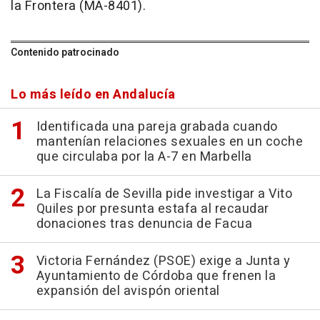
la Frontera (MA-8401).
Contenido patrocinado
Lo más leído en Andalucía
Identificada una pareja grabada cuando
mantenían relaciones sexuales en un coche
que circulaba por la A-7 en Marbella
La Fiscalía de Sevilla pide investigar a Vito
Quiles por presunta estafa al recaudar
donaciones tras denuncia de Facua
Victoria Fernández (PSOE) exige a Junta y
Ayuntamiento de Córdoba que frenen la
expansión del avispón oriental