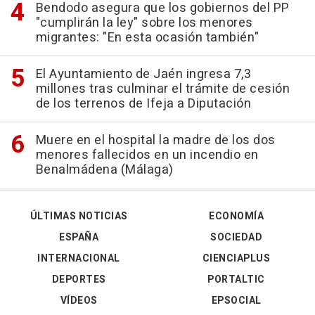
Bendodo asegura que los gobiernos del PP
"cumplirán la ley" sobre los menores
migrantes: "En esta ocasión también"
El Ayuntamiento de Jaén ingresa 7,3
millones tras culminar el trámite de cesión
de los terrenos de Ifeja a Diputación
Muere en el hospital la madre de los dos
menores fallecidos en un incendio en
Benalmádena (Málaga)
ÚLTIMAS NOTICIAS
ECONOMÍA
ESPAÑA
SOCIEDAD
INTERNACIONAL
CIENCIAPLUS
DEPORTES
PORTALTIC
VÍDEOS
EPSOCIAL