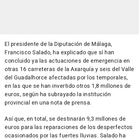
El presidente de la Diputación de Málaga,
Francisco Salado, ha explicado que sí han
concluido ya las actuaciones de emergencia en
otras 16 carreteras de la Axarquía y seis del Valle
del Guadalhorce afectadas por los temporales,
en las que se han invertido otros 1,8 millones de
euros, según ha subrayado la institución
provincial en una nota de prensa.
Así que, en total, se destinarán 9,3 millones de
euros para las reparaciones de los desperfectos
ocasionados por las fuertes lluvias. Salado ha