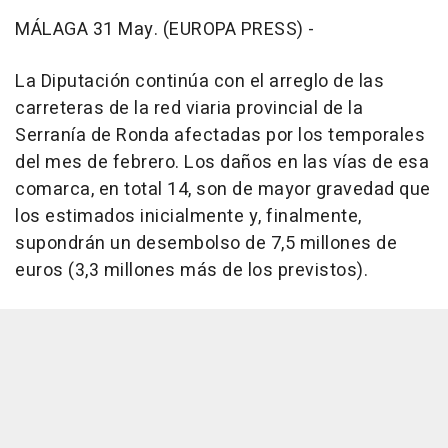
MÁLAGA 31 May. (EUROPA PRESS) -
La Diputación continúa con el arreglo de las
carreteras de la red viaria provincial de la
Serranía de Ronda afectadas por los temporales
del mes de febrero. Los daños en las vías de esa
comarca, en total 14, son de mayor gravedad que
los estimados inicialmente y, finalmente,
supondrán un desembolso de 7,5 millones de
euros (3,3 millones más de los previstos).