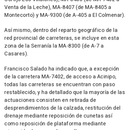
Venta de la Leche), MA-8407 (de MA-8405 a
Montecorto) y MA-9300 (de A-405 a El Colmenar).
Así mismo, dentro del reparto geográfico de la
red provincial de carreteras, se incluye en esta
zona de la Serranía la MA-8300 (de A-7 a
Casares).
Francisco Salado ha indicado que, a excepción
de la carretera MA-7402, de acceso a Acinipo,
todas las carreteras se encuentran con paso
restablecido, y ha detallado que la mayoría de las
actuaciones consisten en retirada de
desprendimientos de la calzada, restitución del
drenaje mediante reposición de cunetas así
como reposición de plataforma mediante