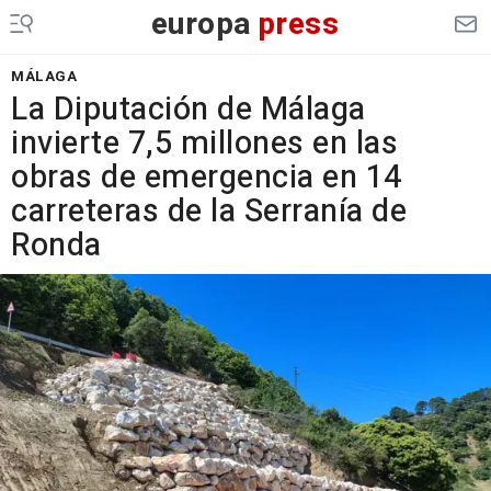
europa
press
MÁLAGA
La Diputación de Málaga
invierte 7,5 millones en las
obras de emergencia en 14
carreteras de la Serranía de
Ronda