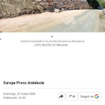
Escollera ejecutada en la carretera de acceso a Benalauría
- DIPUTACIÓN DE MÁLAGA.
Europa Press Andalucía
Domingo, 31 mayo 2026
IA
Seguir en
Publicado: 12:45
Abrir opciones para comp