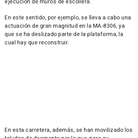
ejecución de muros de escollera.
En este sentido, por ejemplo, se lleva a cabo una
actuación de gran magnitud en la MA-8306, ya
que se ha deslizado parte de la plataforma, la
cual hay que reconstruir.
En esta carretera, además, se han movilizado los