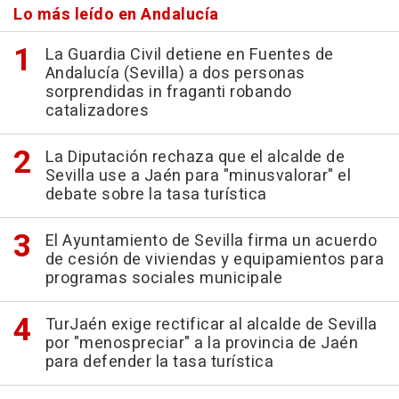
Lo más leído en Andalucía
La Guardia Civil detiene en Fuentes de
Andalucía (Sevilla) a dos personas
sorprendidas in fraganti robando
catalizadores
La Diputación rechaza que el alcalde de
Sevilla use a Jaén para "minusvalorar" el
debate sobre la tasa turística
El Ayuntamiento de Sevilla firma un acuerdo
de cesión de viviendas y equipamientos para
programas sociales municipale
TurJaén exige rectificar al alcalde de Sevilla
por "menospreciar" a la provincia de Jaén
para defender la tasa turística