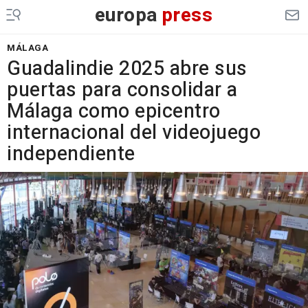
europa
press
MÁLAGA
Guadalindie 2025 abre sus
puertas para consolidar a
Málaga como epicentro
internacional del videojuego
independiente