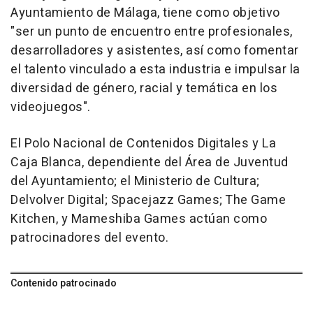
Ayuntamiento de Málaga, tiene como objetivo
"ser un punto de encuentro entre profesionales,
desarrolladores y asistentes, así como fomentar
el talento vinculado a esta industria e impulsar la
diversidad de género, racial y temática en los
videojuegos".
El Polo Nacional de Contenidos Digitales y La
Caja Blanca, dependiente del Área de Juventud
del Ayuntamiento; el Ministerio de Cultura;
Delvolver Digital; Spacejazz Games; The Game
Kitchen, y Mameshiba Games actúan como
patrocinadores del evento.
Contenido patrocinado