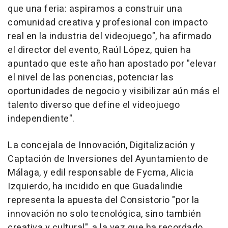
que una feria: aspiramos a construir una
comunidad creativa y profesional con impacto
real en la industria del videojuego", ha afirmado
el director del evento, Raúl López, quien ha
apuntado que este año han apostado por "elevar
el nivel de las ponencias, potenciar las
oportunidades de negocio y visibilizar aún más el
talento diverso que define el videojuego
independiente".
La concejala de Innovación, Digitalización y
Captación de Inversiones del Ayuntamiento de
Málaga, y edil responsable de Fycma, Alicia
Izquierdo, ha incidido en que Guadalindie
representa la apuesta del Consistorio "por la
innovación no solo tecnológica, sino también
creativa y cultural", a la vez que ha recordado