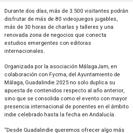
Durante dos días, más de 3.500 visitantes podrán
disfrutar de más de 80 videojuegos jugables,
más de 30 horas de charlas y talleres y una
renovada zona de negocios que conecta
estudios emergentes con editoras
internacionales.
Organizada por la asociación MálagaJam, en
colaboración con Fycma, del Ayuntamiento de
Málaga, Guadalindie 2025 no solo duplica su
apuesta de contenidos respecto al año anterior,
sino que se consolida como el evento con mayor
presencia internacional de ponentes en el ámbito
indie celebrado hasta la fecha en Andalucía.
"Desde Guadalindie queremos ofrecer algo más