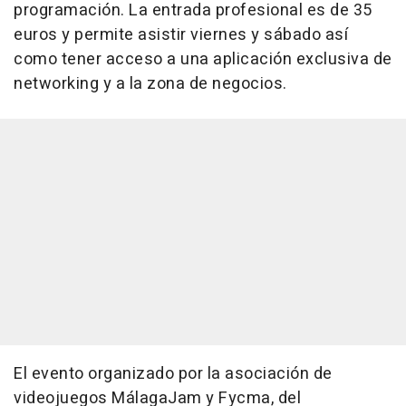
programación. La entrada profesional es de 35
euros y permite asistir viernes y sábado así
como tener acceso a una aplicación exclusiva de
networking y a la zona de negocios.
El evento organizado por la asociación de
videojuegos MálagaJam y Fycma, del