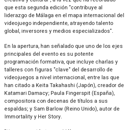
que esta segunda edición "contribuye al
liderazgo de Málaga en el mapa internacional del
videojuego independiente, atrayendo talento
global, inversores y medios especializados".
En la apertura, han señalado que uno de los ejes
principales del evento es su potente
programación formativa, que incluye charlas y
talleres con figuras "clave" del desarrollo de
videojuegos a nivel internacional, entre las que
han citado a Keita Takahashi (Japón), creador de
Katamari Damacy; Paula Fingerspit (España),
compositora con decenas de títulos a sus
espaldas; y Sam Barlow (Reino Unido), autor de
Immortality y Her Story.