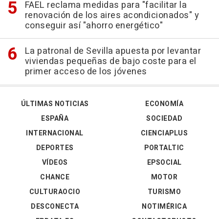
FAEL reclama medidas para "facilitar la
renovación de los aires acondicionados" y
conseguir así "ahorro energético"
La patronal de Sevilla apuesta por levantar
viviendas pequeñas de bajo coste para el
primer acceso de los jóvenes
ÚLTIMAS NOTICIAS
ECONOMÍA
ESPAÑA
SOCIEDAD
INTERNACIONAL
CIENCIAPLUS
DEPORTES
PORTALTIC
VÍDEOS
EPSOCIAL
CHANCE
MOTOR
CULTURAOCIO
TURISMO
DESCONECTA
NOTIMÉRICA