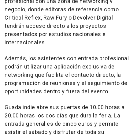
profesional con una zona de networking y
negocio, donde editoras de referencia como
Critical Reflex, Raw Fury o Devolver Digital
tendrán acceso directo a los proyectos
presentados por estudios nacionales e
internacionales.
Además, los asistentes con entrada profesional
podrán utilizar una aplicación exclusiva de
networking que facilita el contacto directo, la
programación de reuniones y el seguimiento de
oportunidades dentro y fuera del evento.
Guadalindie abre sus puertas de 10.00 horas a
20.00 horas los dos días que dura la feria. La
entrada general es de cinco euros y permite
asistir el sábado y disfrutar de toda su