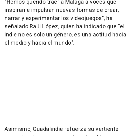
"Hemos querido traer a Málaga a voces que
inspiran e impulsan nuevas formas de crear,
narrar y experimentar los videojuegos", ha
señalado Raúl López, quien ha indicado que "el
indie no es solo un género, es una actitud hacia
el medio y hacia el mundo".
Asimismo, Guadalindie refuerza su vertiente