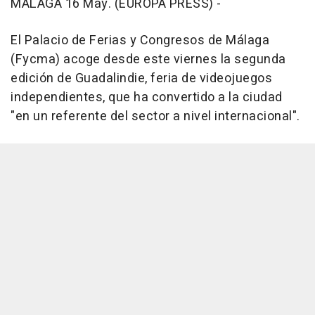
MÁLAGA 16 May. (EUROPA PRESS) -
El Palacio de Ferias y Congresos de Málaga
(Fycma) acoge desde este viernes la segunda
edición de Guadalindie, feria de videojuegos
independientes, que ha convertido a la ciudad
"en un referente del sector a nivel internacional".