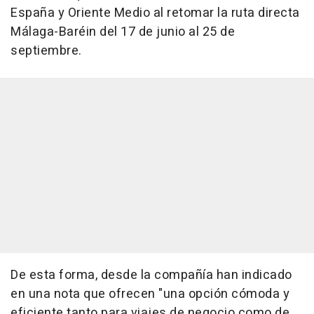
España y Oriente Medio al retomar la ruta directa
Málaga-Baréin del 17 de junio al 25 de
septiembre.
De esta forma, desde la compañía han indicado
en una nota que ofrecen "una opción cómoda y
eficiente tanto para viajes de negocio como de