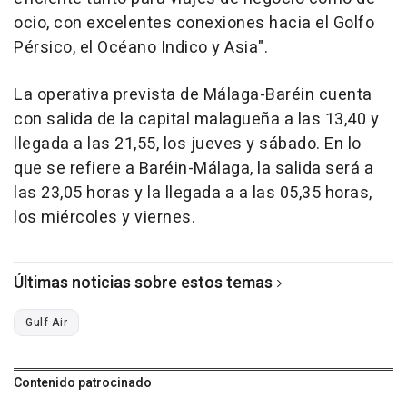
ocio, con excelentes conexiones hacia el Golfo
Pérsico, el Océano Indico y Asia".
La operativa prevista de Málaga-Baréin cuenta
con salida de la capital malagueña a las 13,40 y
llegada a las 21,55, los jueves y sábado. En lo
que se refiere a Baréin-Málaga, la salida será a
las 23,05 horas y la llegada a a las 05,35 horas,
los miércoles y viernes.
Últimas noticias sobre estos temas
Gulf Air
Contenido patrocinado