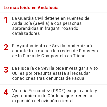
Lo más leído en Andalucía
La Guardia Civil detiene en Fuentes de
Andalucía (Sevilla) a dos personas
sorprendidas in fraganti robando
catalizadores
El Ayuntamiento de Sevilla modernizará
durante tres meses las redes de Emasesa
de la Plaza de Compostela en Triana
La Fiscalía de Sevilla pide investigar a Vito
Quiles por presunta estafa al recaudar
donaciones tras denuncia de Facua
Victoria Fernández (PSOE) exige a Junta y
Ayuntamiento de Córdoba que frenen la
expansión del avispón oriental