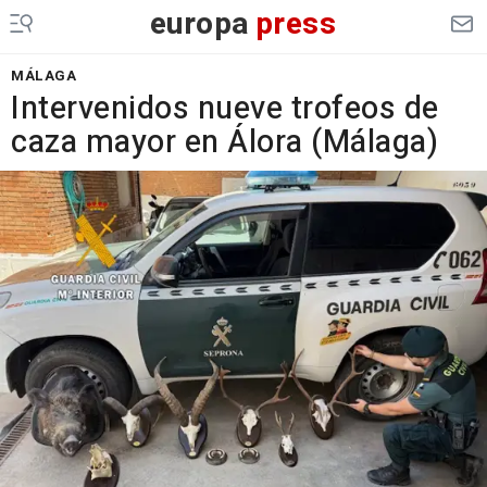
europa
press
MÁLAGA
Intervenidos nueve trofeos de
caza mayor en Álora (Málaga)