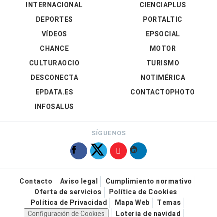
INTERNACIONAL
CIENCIAPLUS
DEPORTES
PORTALTIC
VÍDEOS
EPSOCIAL
CHANCE
MOTOR
CULTURAOCIO
TURISMO
DESCONECTA
NOTIMÉRICA
EPDATA.ES
CONTACTOPHOTO
INFOSALUS
SÍGUENOS
Contacto
Aviso legal
Cumplimiento normativo
Oferta de servicios
Política de Cookies
Política de Privacidad
Mapa Web
Temas
Configuración de Cookies
Loteria de navidad