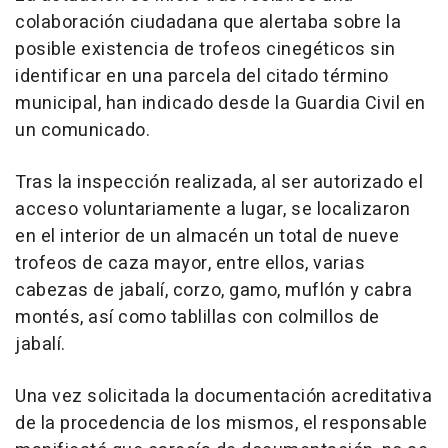
colaboración ciudadana que alertaba sobre la
posible existencia de trofeos cinegéticos sin
identificar en una parcela del citado término
municipal, han indicado desde la Guardia Civil en
un comunicado.
Tras la inspección realizada, al ser autorizado el
acceso voluntariamente a lugar, se localizaron
en el interior de un almacén un total de nueve
trofeos de caza mayor, entre ellos, varias
cabezas de jabalí, corzo, gamo, muflón y cabra
montés, así como tablillas con colmillos de
jabalí.
Una vez solicitada la documentación acreditativa
de la procedencia de los mismos, el responsable