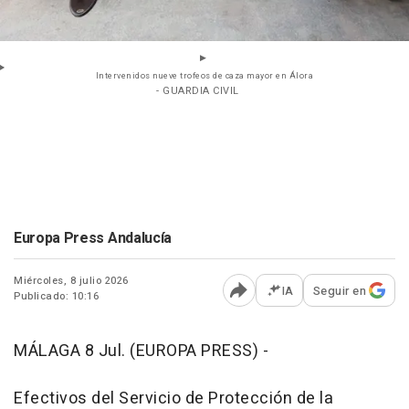
Intervenidos nueve trofeos de caza mayor en Álora
- GUARDIA CIVIL
Europa Press Andalucía
Miércoles, 8 julio 2026
IA
Seguir en
Publicado: 10:16
Abrir opciones para comp
MÁLAGA 8 Jul. (EUROPA PRESS) -
Efectivos del Servicio de Protección de la