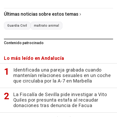
Últimas noticias sobre estos temas
Guardia Civil
maltrato animal
Contenido patrocinado
Lo más leído en Andalucía
Identificada una pareja grabada cuando
mantenían relaciones sexuales en un coche
que circulaba por la A-7 en Marbella
La Fiscalía de Sevilla pide investigar a Vito
Quiles por presunta estafa al recaudar
donaciones tras denuncia de Facua