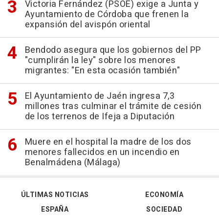
Victoria Fernández (PSOE) exige a Junta y
Ayuntamiento de Córdoba que frenen la
expansión del avispón oriental
Bendodo asegura que los gobiernos del PP
"cumplirán la ley" sobre los menores
migrantes: "En esta ocasión también"
El Ayuntamiento de Jaén ingresa 7,3
millones tras culminar el trámite de cesión
de los terrenos de Ifeja a Diputación
Muere en el hospital la madre de los dos
menores fallecidos en un incendio en
Benalmádena (Málaga)
ÚLTIMAS NOTICIAS
ECONOMÍA
ESPAÑA
SOCIEDAD