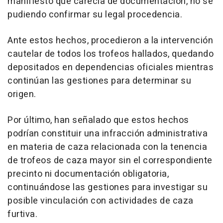
manifiestó que carecía de documentación, no se
pudiendo confirmar su legal procedencia.
Ante estos hechos, procedieron a la intervención
cautelar de todos los trofeos hallados, quedando
depositados en dependencias oficiales mientras
continúan las gestiones para determinar su
origen.
Por último, han señalado que estos hechos
podrían constituir una infracción administrativa
en materia de caza relacionada con la tenencia
de trofeos de caza mayor sin el correspondiente
precinto ni documentación obligatoria,
continuándose las gestiones para investigar su
posible vinculación con actividades de caza
furtiva.