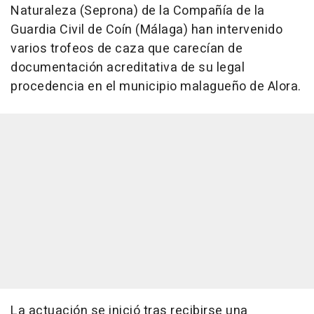
Naturaleza (Seprona) de la Compañía de la
Guardia Civil de Coín (Málaga) han intervenido
varios trofeos de caza que carecían de
documentación acreditativa de su legal
procedencia en el municipio malagueño de Alora.
La actuación se inició tras recibirse una