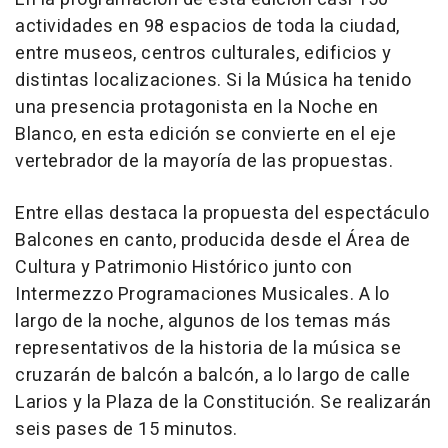
actividades en 98 espacios de toda la ciudad,
entre museos, centros culturales, edificios y
distintas localizaciones. Si la Música ha tenido
una presencia protagonista en la Noche en
Blanco, en esta edición se convierte en el eje
vertebrador de la mayoría de las propuestas.
Entre ellas destaca la propuesta del espectáculo
Balcones en canto, producida desde el Área de
Cultura y Patrimonio Histórico junto con
Intermezzo Programaciones Musicales. A lo
largo de la noche, algunos de los temas más
representativos de la historia de la música se
cruzarán de balcón a balcón, a lo largo de calle
Larios y la Plaza de la Constitución. Se realizarán
seis pases de 15 minutos.