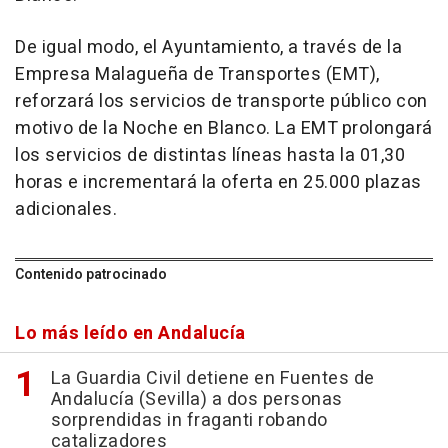
De igual modo, el Ayuntamiento, a través de la
Empresa Malagueña de Transportes (EMT),
reforzará los servicios de transporte público con
motivo de la Noche en Blanco. La EMT prolongará
los servicios de distintas líneas hasta la 01,30
horas e incrementará la oferta en 25.000 plazas
adicionales.
Contenido patrocinado
Lo más leído en Andalucía
La Guardia Civil detiene en Fuentes de
Andalucía (Sevilla) a dos personas
sorprendidas in fraganti robando
catalizadores