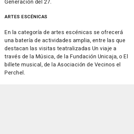
Generación del 27.
ARTES ESCÉNICAS
En la categoría de artes escénicas se ofrecerá
una batería de actividades amplia, entre las que
destacan las visitas teatralizadas Un viaje a
través de la Música, de la Fundación Unicaja, o El
billete musical, de la Asociación de Vecinos el
Perchel.