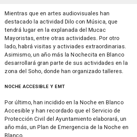
Mientras que en artes audiovisuales han
destacado la actividad Dilo con Música, que
tendrá lugar en la explanada del Mucac
Mayoristas, entre otras actividades. Por otro
lado, habrá visitas y activiades extraordinarias.
Asimismo, un año más la Nochecita en Blanco
desarrollará gran parte de sus actividades en la
zona del Soho, donde han organizado talleres.
NOCHE ACCESIBLE Y EMT
Por último, han incidido en la Noche en Blanco
Accesible y han recordado que el Servicio de
Protección Civil del Ayuntamiento elaborará, un
año más, un Plan de Emergencia de la Noche en
Blanco.