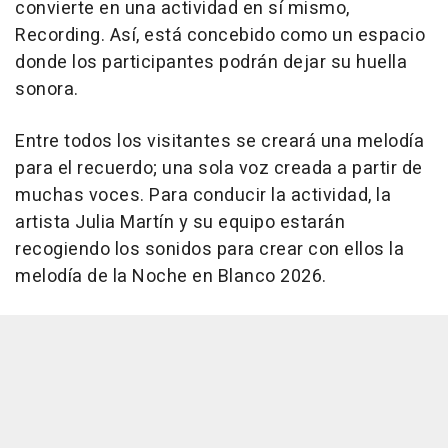
convierte en una actividad en sí mismo,
Recording. Así, está concebido como un espacio
donde los participantes podrán dejar su huella
sonora.
Entre todos los visitantes se creará una melodía
para el recuerdo; una sola voz creada a partir de
muchas voces. Para conducir la actividad, la
artista Julia Martín y su equipo estarán
recogiendo los sonidos para crear con ellos la
melodía de la Noche en Blanco 2026.