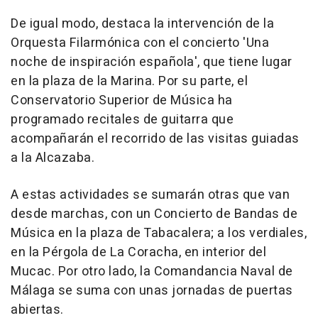
De igual modo, destaca la intervención de la
Orquesta Filarmónica con el concierto 'Una
noche de inspiración española', que tiene lugar
en la plaza de la Marina. Por su parte, el
Conservatorio Superior de Música ha
programado recitales de guitarra que
acompañarán el recorrido de las visitas guiadas
a la Alcazaba.
A estas actividades se sumarán otras que van
desde marchas, con un Concierto de Bandas de
Música en la plaza de Tabacalera; a los verdiales,
en la Pérgola de La Coracha, en interior del
Mucac. Por otro lado, la Comandancia Naval de
Málaga se suma con unas jornadas de puertas
abiertas.