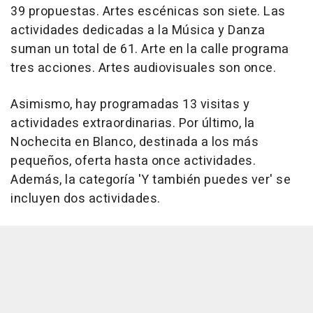
39 propuestas. Artes escénicas son siete. Las
actividades dedicadas a la Música y Danza
suman un total de 61. Arte en la calle programa
tres acciones. Artes audiovisuales son once.
Asimismo, hay programadas 13 visitas y
actividades extraordinarias. Por último, la
Nochecita en Blanco, destinada a los más
pequeños, oferta hasta once actividades.
Además, la categoría 'Y también puedes ver' se
incluyen dos actividades.