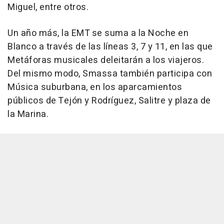
Miguel, entre otros.
Un año más, la EMT se suma a la Noche en
Blanco a través de las líneas 3, 7 y 11, en las que
Metáforas musicales deleitarán a los viajeros.
Del mismo modo, Smassa también participa con
Música suburbana, en los aparcamientos
públicos de Tejón y Rodríguez, Salitre y plaza de
la Marina.