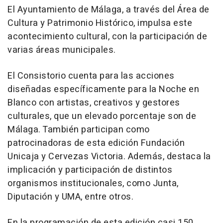
El Ayuntamiento de Málaga, a través del Área de
Cultura y Patrimonio Histórico, impulsa este
acontecimiento cultural, con la participación de
varias áreas municipales.
El Consistorio cuenta para las acciones
diseñadas específicamente para la Noche en
Blanco con artistas, creativos y gestores
culturales, que un elevado porcentaje son de
Málaga. También participan como
patrocinadoras de esta edición Fundación
Unicaja y Cervezas Victoria. Además, destaca la
implicación y participación de distintos
organismos institucionales, como Junta,
Diputación y UMA, entre otros.
En la programación de esta edición casi 150