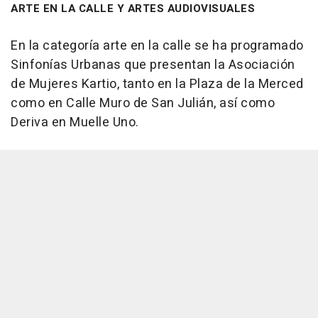
ARTE EN LA CALLE Y ARTES AUDIOVISUALES
En la categoría arte en la calle se ha programado
Sinfonías Urbanas que presentan la Asociación
de Mujeres Kartio, tanto en la Plaza de la Merced
como en Calle Muro de San Julián, así como
Deriva en Muelle Uno.