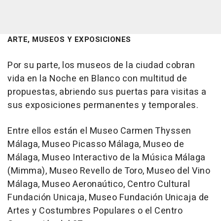
ARTE, MUSEOS Y EXPOSICIONES
Por su parte, los museos de la ciudad cobran
vida en la Noche en Blanco con multitud de
propuestas, abriendo sus puertas para visitas a
sus exposiciones permanentes y temporales.
Entre ellos están el Museo Carmen Thyssen
Málaga, Museo Picasso Málaga, Museo de
Málaga, Museo Interactivo de la Música Málaga
(Mimma), Museo Revello de Toro, Museo del Vino
Málaga, Museo Aeronaútico, Centro Cultural
Fundación Unicaja, Museo Fundación Unicaja de
Artes y Costumbres Populares o el Centro