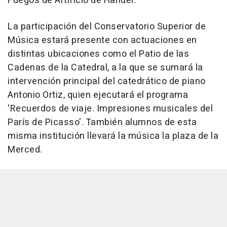
Fuegos de Artificio de Händel.
La participación del Conservatorio Superior de
Música estará presente con actuaciones en
distintas ubicaciones como el Patio de las
Cadenas de la Catedral, a la que se sumará la
intervención principal del catedrático de piano
Antonio Ortiz, quien ejecutará el programa
'Recuerdos de viaje. Impresiones musicales del
París de Picasso'. También alumnos de esta
misma institución llevará la música la plaza de la
Merced.