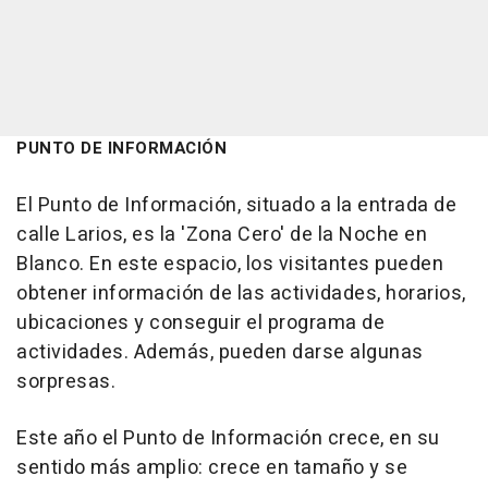
PUNTO DE INFORMACIÓN
El Punto de Información, situado a la entrada de
calle Larios, es la 'Zona Cero' de la Noche en
Blanco. En este espacio, los visitantes pueden
obtener información de las actividades, horarios,
ubicaciones y conseguir el programa de
actividades. Además, pueden darse algunas
sorpresas.
Este año el Punto de Información crece, en su
sentido más amplio: crece en tamaño y se