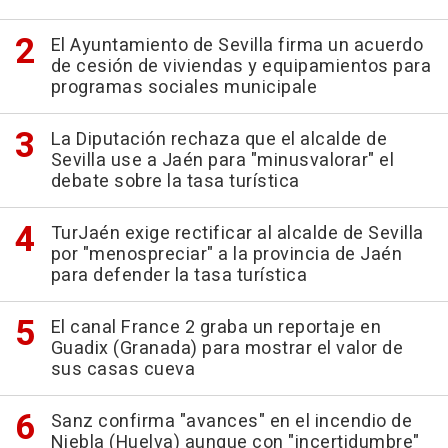
El Ayuntamiento de Sevilla firma un acuerdo
de cesión de viviendas y equipamientos para
programas sociales municipale
La Diputación rechaza que el alcalde de
Sevilla use a Jaén para "minusvalorar" el
debate sobre la tasa turística
TurJaén exige rectificar al alcalde de Sevilla
por "menospreciar" a la provincia de Jaén
para defender la tasa turística
El canal France 2 graba un reportaje en
Guadix (Granada) para mostrar el valor de
sus casas cueva
Sanz confirma "avances" en el incendio de
Niebla (Huelva) aunque con "incertidumbre"