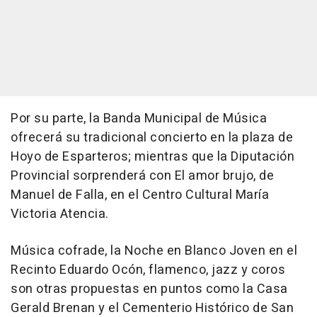
Por su parte, la Banda Municipal de Música
ofrecerá su tradicional concierto en la plaza de
Hoyo de Esparteros; mientras que la Diputación
Provincial sorprenderá con El amor brujo, de
Manuel de Falla, en el Centro Cultural María
Victoria Atencia.
Música cofrade, la Noche en Blanco Joven en el
Recinto Eduardo Ocón, flamenco, jazz y coros
son otras propuestas en puntos como la Casa
Gerald Brenan y el Cementerio Histórico de San