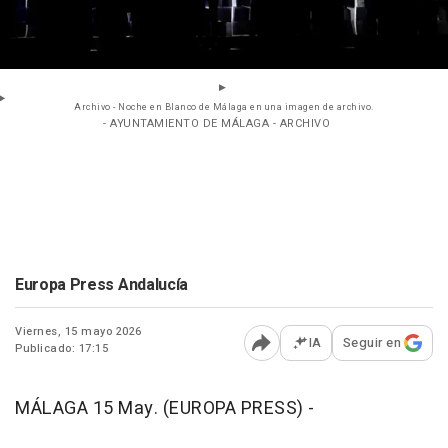
Archivo - Noche en Blanco de Málaga en una imagen de archivo.
- AYUNTAMIENTO DE MÁLAGA - ARCHIVO
Europa Press Andalucía
Viernes, 15 mayo 2026
IA
Seguir en
Publicado: 17:15
Abrir opciones para comp
MÁLAGA 15 May. (EUROPA PRESS) -