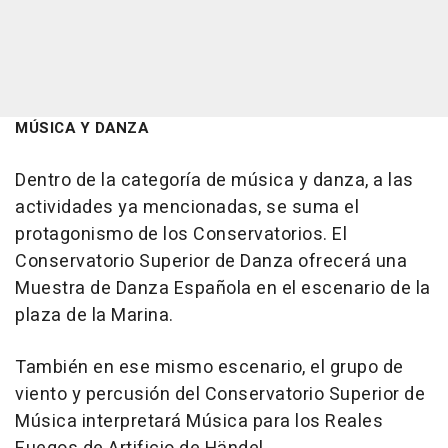
MÚSICA Y DANZA
Dentro de la categoría de música y danza, a las
actividades ya mencionadas, se suma el
protagonismo de los Conservatorios. El
Conservatorio Superior de Danza ofrecerá una
Muestra de Danza Española en el escenario de la
plaza de la Marina.
También en ese mismo escenario, el grupo de
viento y percusión del Conservatorio Superior de
Música interpretará Música para los Reales