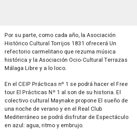
Por su parte, como cada año, la Asociación
Histórico Cultural Torrijos 1831 ofrecerá Un
refectorio carmelitano que rezuma música
histórica y la Asociación Ocio-Cultural Terrazas
Málaga Libre y a lo loco.
En el CEIP Prácticas nº 1 se podrá hacer el Free
tour El Prácticas Nº 1 al son de su historia. El
colectivo cultural Maynake propone El sueño de
una noche de verano y en el Real Club
Mediterráneo se podrá disfrutar de Espectáculo
en azul: agua, ritmo y embrujo.