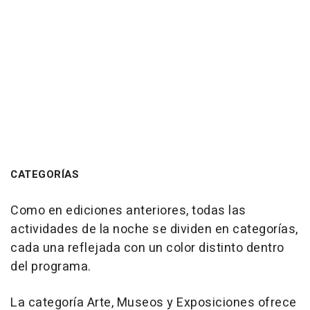
CATEGORÍAS
Como en ediciones anteriores, todas las
actividades de la noche se dividen en categorías,
cada una reflejada con un color distinto dentro
del programa.
La categoría Arte, Museos y Exposiciones ofrece