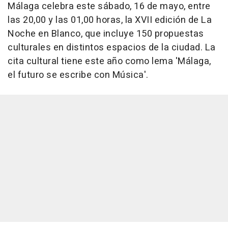
Málaga celebra este sábado, 16 de mayo, entre
las 20,00 y las 01,00 horas, la XVII edición de La
Noche en Blanco, que incluye 150 propuestas
culturales en distintos espacios de la ciudad. La
cita cultural tiene este año como lema 'Málaga,
el futuro se escribe con Música'.