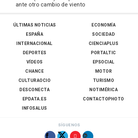
ante otro cambio de viento
ÚLTIMAS NOTICIAS
ECONOMÍA
ESPAÑA
SOCIEDAD
INTERNACIONAL
CIENCIAPLUS
DEPORTES
PORTALTIC
VÍDEOS
EPSOCIAL
CHANCE
MOTOR
CULTURAOCIO
TURISMO
DESCONECTA
NOTIMÉRICA
EPDATA.ES
CONTACTOPHOTO
INFOSALUS
SÍGUENOS