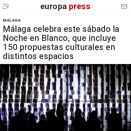
europa
press
MÁLAGA
Málaga celebra este sábado la
Noche en Blanco, que incluye
150 propuestas culturales en
distintos espacios