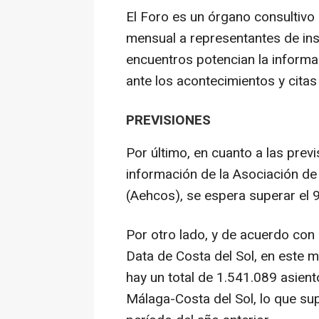
El Foro es un órgano consultiv
mensual a representantes de inst
encuentros potencian la informa
ante los acontecimientos y cita
PREVISIONES
Por último, en cuanto a las prev
información de la Asociación de
(Aehcos), se espera superar el 
Por otro lado, y de acuerdo con
Data de Costa del Sol, en este 
hay un total de 1.541.089 asien
Málaga-Costa del Sol, lo que s