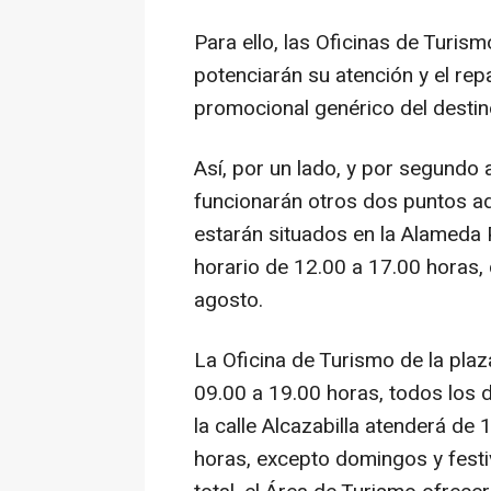
Para ello, las Oficinas de Turis
potenciarán su atención y el repa
promocional genérico del destino
Así, por un lado, y por segundo 
funcionarán otros dos puntos adi
estarán situados en la Alameda 
horario de 12.00 a 17.00 horas,
agosto.
La Oficina de Turismo de la plaz
09.00 a 19.00 horas, todos los d
la calle Alcazabilla atenderá de
horas, excepto domingos y festi