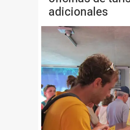
adicionales