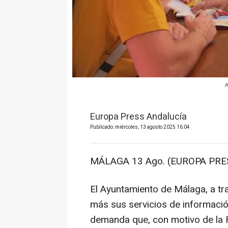
A
Europa Press Andalucía
Publicado: miércoles, 13 agosto 2025 16:04
MÁLAGA 13 Ago. (EUROPA PRES
El Ayuntamiento de Málaga, a tr
más sus servicios de información
demanda que, con motivo de la Fe