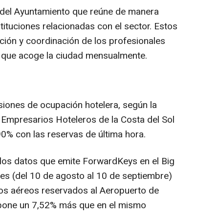
o del Ayuntamiento que reúne de manera
ituciones relacionadas con el sector. Estos
ción y coordinación de los profesionales
s que acoge la ciudad mensualmente.
isiones de ocupación hotelera, según la
 Empresarios Hoteleros de la Costa del Sol
90% con las reservas de última hora.
 los datos que emite ForwardKeys en el Big
mes (del 10 de agosto al 10 de septiembre)
tos aéreos reservados al Aeropuerto de
upone un 7,52% más que en el mismo