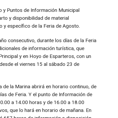
mo y Puntos de Información Municipal
rto y disponibilidad de material
 y específico de la Feria de Agosto.
año consecutivo, durante los días de la Feria
cionales de información turística, que
Principal y en Hoyo de Esparteros, con un
 desde el viernes 15 al sábado 23 de
a de la Marina abrirá en horario continuo, de
ías de Feria. Y el punto de Información de
 10.00 a 14.00 horas y de 16.00 a 18.00
vos, que lo hará en horario de mañana. En