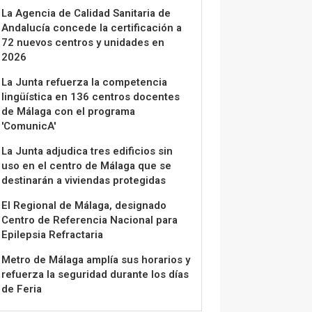
La Agencia de Calidad Sanitaria de
Andalucía concede la certificación a
72 nuevos centros y unidades en
2026
La Junta refuerza la competencia
lingüística en 136 centros docentes
de Málaga con el programa
'ComunicA'
La Junta adjudica tres edificios sin
uso en el centro de Málaga que se
destinarán a viviendas protegidas
El Regional de Málaga, designado
Centro de Referencia Nacional para
Epilepsia Refractaria
Metro de Málaga amplía sus horarios y
refuerza la seguridad durante los días
de Feria