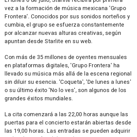
El lunes 6 de julio, Starlite recibirá por primera
vez a la formación de música mexicana 'Grupo
Frontera'. Conocidos por sus sonidos norteños y
cumbia, el grupo se esfuerza constantemente
por alcanzar nuevas alturas creativas, según
apuntan desde Starlite en su web.
Con más de 35 millones de oyentes mensuales
en plataformas digitales, 'Grupo Frontera' ha
llevado su música más allá de la escena regional
sin diluir su esencia. 'Coqueta', 'De lunes a lunes'
o su último éxito 'No lo ves', son algunos de los
grandes éxitos mundiales.
La cita comenzará a las 22,00 horas aunque las
puertas para el concierto estarán abiertas desde
las 19,00 horas. Las entradas se pueden adquirir