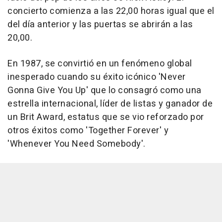
concierto comienza a las 22,00 horas igual que el
del día anterior y las puertas se abrirán a las
20,00.
En 1987, se convirtió en un fenómeno global
inesperado cuando su éxito icónico 'Never
Gonna Give You Up' que lo consagró como una
estrella internacional, líder de listas y ganador de
un Brit Award, estatus que se vio reforzado por
otros éxitos como 'Together Forever' y
'Whenever You Need Somebody'.