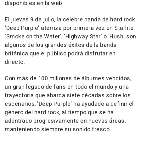
disponibles en la web.
El jueves 9 de julio, la célebre banda de hard rock
'Deep Purple' aterriza por primera vez en Starlite.
'Smoke on the Water', 'Highway Star' o 'Hush' son
algunos de los grandes éxitos de la banda
británica que el público podrá disfrutar en
directo.
Con más de 100 millones de álbumes vendidos,
un gran legado de fans en todo el mundo y una
trayectoria que abarca siete décadas sobre los
escenarios, 'Deep Purple' ha ayudado a definir el
género del hard rock, al tiempo que se ha
adentrado progresivamente en nuevas áreas,
manteniendo siempre su sonido fresco.