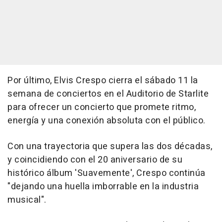
Por último, Elvis Crespo cierra el sábado 11 la
semana de conciertos en el Auditorio de Starlite
para ofrecer un concierto que promete ritmo,
energía y una conexión absoluta con el público.
Con una trayectoria que supera las dos décadas,
y coincidiendo con el 20 aniversario de su
histórico álbum 'Suavemente', Crespo continúa
"dejando una huella imborrable en la industria
musical".