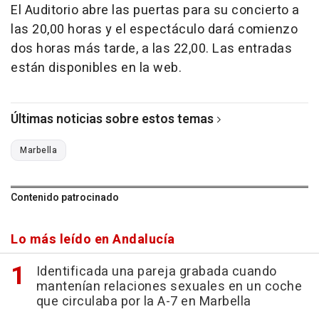
El Auditorio abre las puertas para su concierto a
las 20,00 horas y el espectáculo dará comienzo
dos horas más tarde, a las 22,00. Las entradas
están disponibles en la web.
Últimas noticias sobre estos temas
Marbella
Contenido patrocinado
Lo más leído en Andalucía
Identificada una pareja grabada cuando
mantenían relaciones sexuales en un coche
que circulaba por la A-7 en Marbella