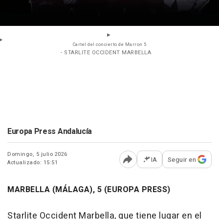
Cartel del concierto de Marron 5
- STARLITE OCCIDENT MARBELLA
Europa Press Andalucía
Domingo, 5 julio 2026
IA
Seguir en
Actualizado: 15:51
Abrir opciones para comp
MARBELLA (MÁLAGA), 5 (EUROPA PRESS)
Starlite Occident Marbella, que tiene lugar en el