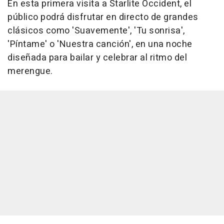
En esta primera visita a Starlite Occident, el
público podrá disfrutar en directo de grandes
clásicos como 'Suavemente', 'Tu sonrisa',
'Píntame' o 'Nuestra canción', en una noche
diseñada para bailar y celebrar al ritmo del
merengue.