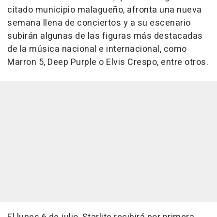
citado municipio malagueño, afronta una nueva
semana llena de conciertos y a su escenario
subirán algunas de las figuras más destacadas
de la música nacional e internacional, como
Marron 5, Deep Purple o Elvis Crespo, entre otros.