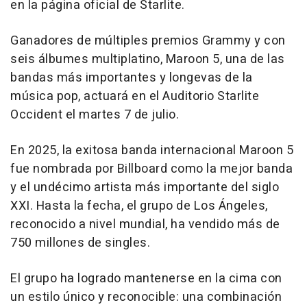
en la página oficial de Starlite.
Ganadores de múltiples premios Grammy y con
seis álbumes multiplatino, Maroon 5, una de las
bandas más importantes y longevas de la
música pop, actuará en el Auditorio Starlite
Occident el martes 7 de julio.
En 2025, la exitosa banda internacional Maroon 5
fue nombrada por Billboard como la mejor banda
y el undécimo artista más importante del siglo
XXI. Hasta la fecha, el grupo de Los Ángeles,
reconocido a nivel mundial, ha vendido más de
750 millones de singles.
El grupo ha logrado mantenerse en la cima con
un estilo único y reconocible: una combinación