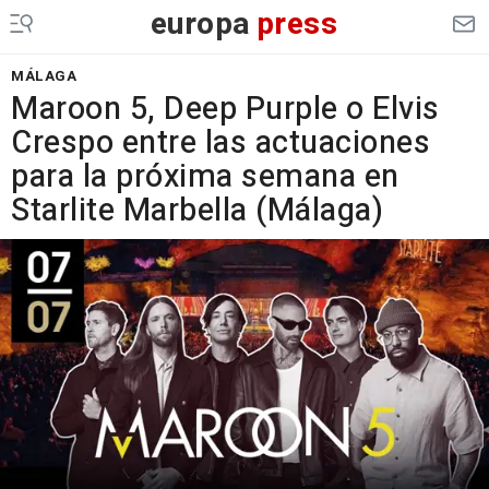
europa
press
MÁLAGA
Maroon 5, Deep Purple o Elvis
Crespo entre las actuaciones
para la próxima semana en
Starlite Marbella (Málaga)