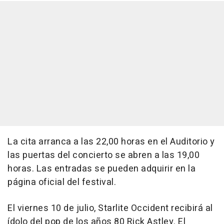
La cita arranca a las 22,00 horas en el Auditorio y
las puertas del concierto se abren a las 19,00
horas. Las entradas se pueden adquirir en la
página oficial del festival.
El viernes 10 de julio, Starlite Occident recibirá al
ídolo del pop de los años 80 Rick Astley. El