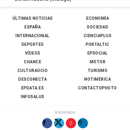
ÚLTIMAS NOTICIAS
ECONOMÍA
ESPAÑA
SOCIEDAD
INTERNACIONAL
CIENCIAPLUS
DEPORTES
PORTALTIC
VÍDEOS
EPSOCIAL
CHANCE
MOTOR
CULTURAOCIO
TURISMO
DESCONECTA
NOTIMÉRICA
EPDATA.ES
CONTACTOPHOTO
INFOSALUS
SÍGUENOS