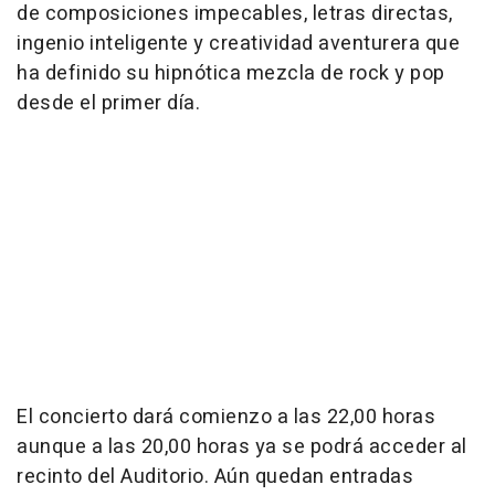
de composiciones impecables, letras directas,
ingenio inteligente y creatividad aventurera que
ha definido su hipnótica mezcla de rock y pop
desde el primer día.
El concierto dará comienzo a las 22,00 horas
aunque a las 20,00 horas ya se podrá acceder al
recinto del Auditorio. Aún quedan entradas