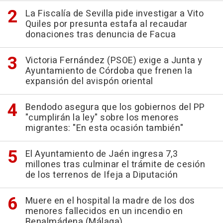
La Fiscalía de Sevilla pide investigar a Vito
Quiles por presunta estafa al recaudar
donaciones tras denuncia de Facua
Victoria Fernández (PSOE) exige a Junta y
Ayuntamiento de Córdoba que frenen la
expansión del avispón oriental
Bendodo asegura que los gobiernos del PP
"cumplirán la ley" sobre los menores
migrantes: "En esta ocasión también"
El Ayuntamiento de Jaén ingresa 7,3
millones tras culminar el trámite de cesión
de los terrenos de Ifeja a Diputación
Muere en el hospital la madre de los dos
menores fallecidos en un incendio en
Benalmádena (Málaga)