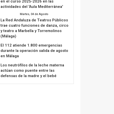
en el curso 2025-2026 en las
actividades del 'Aula Mediterránea'
Martes, 04 de Agosto
La Red Andaluza de Teatros Públicos
trae cuatro funciones de danza, circo
y teatro a Marbella y Torremolinos
(Málaga)
El 112 atiende 1.800 emergencias
durante la operación salida de agosto
en Málaga
Los neutrófilos de la leche materna
actúan como puente entre las
defensas de la madre y el bebé