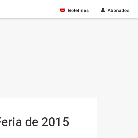
Boletines
Abonados
Feria de 2015