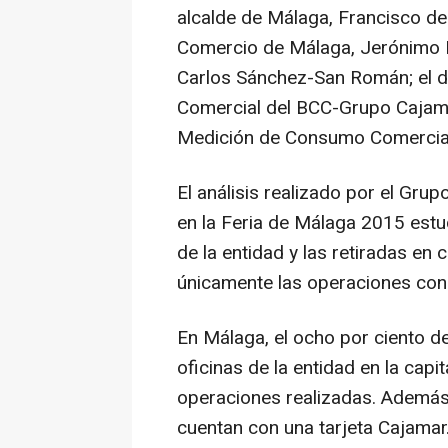
alcalde de Málaga, Francisco de 
Comercio de Málaga, Jerónimo Pér
Carlos Sánchez-San Román; el di
Comercial del BCC-Grupo Cajamar
Medición de Consumo Comercial,
El análisis realizado por el Gr
en la Feria de Málaga 2015 estu
de la entidad y las retiradas en
únicamente las operaciones con 
En Málaga, el ocho por ciento d
oficinas de la entidad en la capi
operaciones realizadas. Además
cuentan con una tarjeta Cajamar