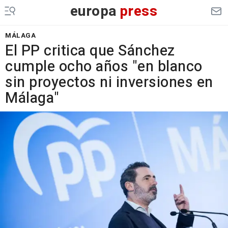
europa
press
MÁLAGA
El PP critica que Sánchez
cumple ocho años "en blanco
sin proyectos ni inversiones en
Málaga"