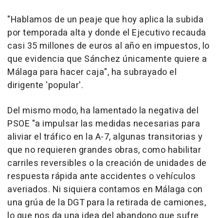
"Hablamos de un peaje que hoy aplica la subida
por temporada alta y donde el Ejecutivo recauda
casi 35 millones de euros al año en impuestos, lo
que evidencia que Sánchez únicamente quiere a
Málaga para hacer caja", ha subrayado el
dirigente 'popular'.
Del mismo modo, ha lamentado la negativa del
PSOE "a impulsar las medidas necesarias para
aliviar el tráfico en la A-7, algunas transitorias y
que no requieren grandes obras, como habilitar
carriles reversibles o la creación de unidades de
respuesta rápida ante accidentes o vehículos
averiados. Ni siquiera contamos en Málaga con
una grúa de la DGT para la retirada de camiones,
lo que nos da una idea del abandono que sufre