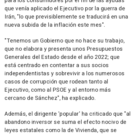
para los consumidores por el fin de las ayudas
que venía aplicado el Ejecutivo por la guerra de
Irán, "lo que previsiblemente se traducirá en una
nueva subida de la inflación este mes".
"Tenemos un Gobierno que no hace su trabajo,
que no elabora y presenta unos Presupuestos
Generales del Estado desde el año 2022; que
está centrado en contentar a sus socios
independentistas y sobrevivir a los numerosos
casos de corrupción que rodean tanto al
Ejecutivo, como al PSOE y al entorno más
cercano de Sánchez", ha explicado.
Además, el dirigente 'popular' ha criticado que "al
abandono inversor se suma el efecto nocivo de
leyes estatales como la de Vivienda, que se