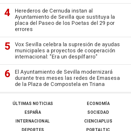
Herederos de Cernuda instan al
Ayuntamiento de Sevilla que sustituya la
placa del Paseo de los Poetas del 29 por
errores
Vox Sevilla celebra la supresión de ayudas
municipales a proyectos de cooperación
internacional: "Era un despilfarro"
El Ayuntamiento de Sevilla modernizará
durante tres meses las redes de Emasesa
de la Plaza de Compostela en Triana
ÚLTIMAS NOTICIAS
ECONOMÍA
ESPAÑA
SOCIEDAD
INTERNACIONAL
CIENCIAPLUS
DEPORTES
PORTALTIC