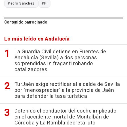
Pedro Sánchez
PP
Contenido patrocinado
Lo más leído en Andalucía
La Guardia Civil detiene en Fuentes de
Andalucía (Sevilla) a dos personas
sorprendidas in fraganti robando
catalizadores
TurJaén exige rectificar al alcalde de Sevilla
por "menospreciar" a la provincia de Jaén
para defender la tasa turística
Detenido el conductor del coche implicado
en el accidente mortal de Montalbán de
Córdoba y La Rambla decreta luto