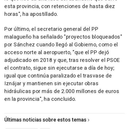
esta provincia, con retenciones de hasta diez
horas", ha apostillado.
Por último, el secretario general del PP
malagueño ha señalado "proyectos bloqueados"
por Sánchez cuando llegó al Gobierno, como el
acceso norte al aeropuerto, "que el PP dejó
adjudicado en 2018 y que, tras resolver el PSOE
el contrato, sigue sin ejecutarse a día de hoy;
igual que continúa paralizado el trasvase de
Iznájar y mantienen sin ejecutar obras
hidráulicas por más de 2.000 millones de euros
en la provincia", ha concluido.
Últimas noticias sobre estos temas