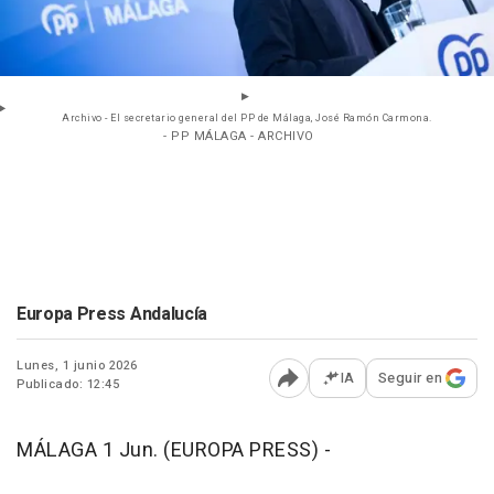
Archivo - El secretario general del PP de Málaga, José Ramón Carmona.
- PP MÁLAGA - ARCHIVO
Europa Press Andalucía
Lunes, 1 junio 2026
IA
Seguir en
Publicado: 12:45
Abrir opciones para comp
MÁLAGA 1 Jun. (EUROPA PRESS) -