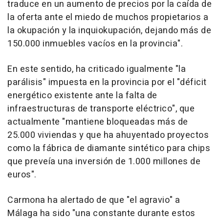
traduce en un aumento de precios por la caída de
la oferta ante el miedo de muchos propietarios a
la okupación y la inquiokupación, dejando más de
150.000 inmuebles vacíos en la provincia".
En este sentido, ha criticado igualmente "la
parálisis" impuesta en la provincia por el "déficit
energético existente ante la falta de
infraestructuras de transporte eléctrico", que
actualmente "mantiene bloqueadas más de
25.000 viviendas y que ha ahuyentado proyectos
como la fábrica de diamante sintético para chips
que preveía una inversión de 1.000 millones de
euros".
Carmona ha alertado de que "el agravio" a
Málaga ha sido "una constante durante estos