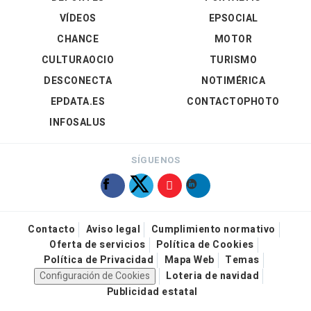
VÍDEOS
EPSOCIAL
CHANCE
MOTOR
CULTURAOCIO
TURISMO
DESCONECTA
NOTIMÉRICA
EPDATA.ES
CONTACTOPHOTO
INFOSALUS
SÍGUENOS
Contacto
Aviso legal
Cumplimiento normativo
Oferta de servicios
Política de Cookies
Política de Privacidad
Mapa Web
Temas
Configuración de Cookies
Loteria de navidad
Publicidad estatal