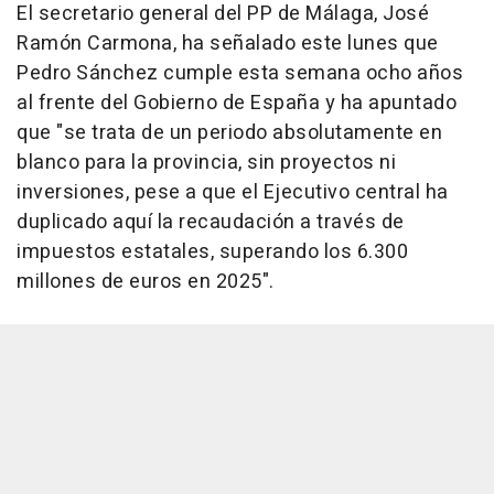
El secretario general del PP de Málaga, José
Ramón Carmona, ha señalado este lunes que
Pedro Sánchez cumple esta semana ocho años
al frente del Gobierno de España y ha apuntado
que "se trata de un periodo absolutamente en
blanco para la provincia, sin proyectos ni
inversiones, pese a que el Ejecutivo central ha
duplicado aquí la recaudación a través de
impuestos estatales, superando los 6.300
millones de euros en 2025".