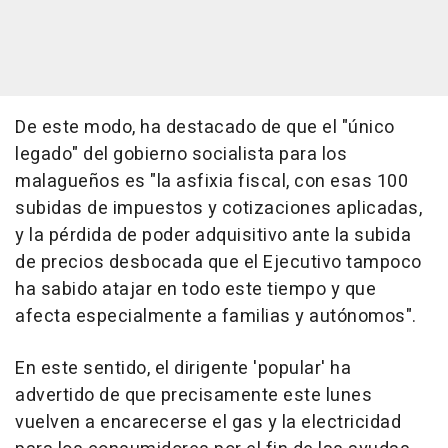
De este modo, ha destacado de que el "único
legado" del gobierno socialista para los
malagueños es "la asfixia fiscal, con esas 100
subidas de impuestos y cotizaciones aplicadas,
y la pérdida de poder adquisitivo ante la subida
de precios desbocada que el Ejecutivo tampoco
ha sabido atajar en todo este tiempo y que
afecta especialmente a familias y autónomos".
En este sentido, el dirigente 'popular' ha
advertido de que precisamente este lunes
vuelven a encarecerse el gas y la electricidad