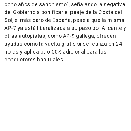
ocho años de sanchismo", señalando la negativa
del Gobierno a bonificar el peaje de la Costa del
Sol, el más caro de España, pese a que la misma
AP-7 ya está liberalizada a su paso por Alicante y
otras autopistas, como AP-9 gallega, ofrecen
ayudas como la vuelta gratis si se realiza en 24
horas y aplica otro 50% adicional para los
conductores habituales.